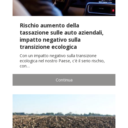
Rischio aumento della
tassazione sulle auto aziendali,
impatto negativo sulla
transizione ecologica
Con un impatto negativo sulla transizione
ecologica nel nostro Paese, c'è il serio rischio,
con…
Continua