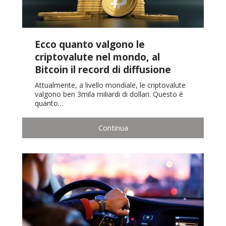
Ecco quanto valgono le
criptovalute nel mondo, al
Bitcoin il record di diffusione
Attualmente, a livello mondiale, le criptovalute
valgono ben 3mila miliardi di dollari. Questo è
quanto…
Continua