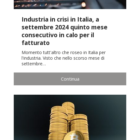
Industria in crisi in Italia, a
settembre 2024 quinto mese
consecutivo in calo per il
fatturato
Momento tutt'altro che roseo in Italia per
l'industria. Visto che nello scorso mese di
settembre…
Continua