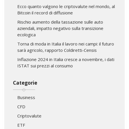
Ecco quanto valgono le criptovalute nel mondo, al
Bitcoin il record di diffusione
Rischio aumento della tassazione sulle auto
aziendali, impatto negativo sulla transizione
ecologica
Torna di moda in Italia il lavoro nei campi: il futuro
sarà agricolo, rapporto Coldiretti-Censis
Inflazione 2024 in Italia cresce a novembre, i dati
ISTAT sui prezzi al consumo
Categorie
Business
CFD
Criptovalute
ETF