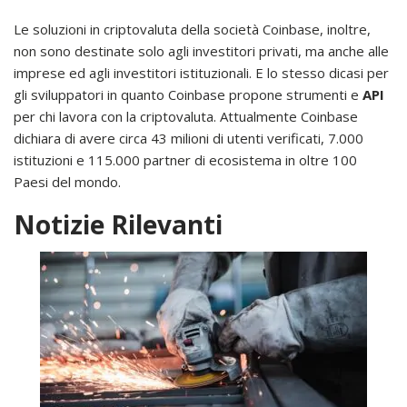
Le soluzioni in criptovaluta della società Coinbase, inoltre,
non sono destinate solo agli investitori privati, ma anche alle
imprese ed agli investitori istituzionali. E lo stesso dicasi per
gli sviluppatori in quanto Coinbase propone strumenti e
API
per chi lavora con la criptovaluta. Attualmente Coinbase
dichiara di avere circa 43 milioni di utenti verificati, 7.000
istituzioni e 115.000 partner di ecosistema in oltre 100
Paesi del mondo.
Notizie Rilevanti