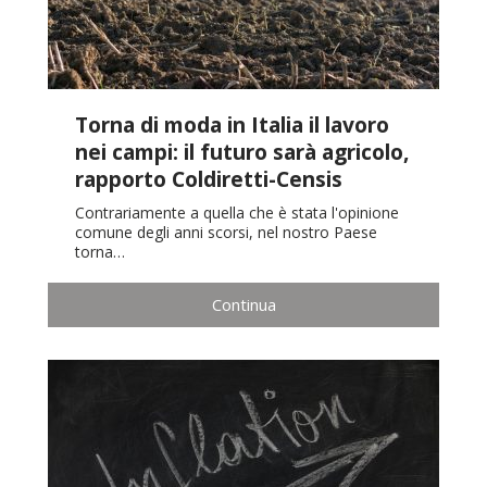
Torna di moda in Italia il lavoro
nei campi: il futuro sarà agricolo,
rapporto Coldiretti-Censis
Contrariamente a quella che è stata l'opinione
comune degli anni scorsi, nel nostro Paese
torna…
Continua