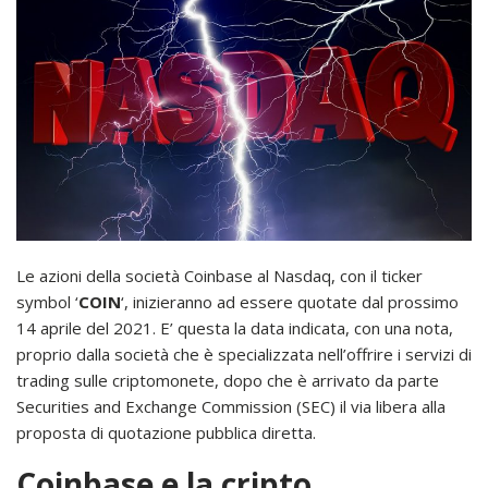
Le azioni della società Coinbase al Nasdaq, con il ticker
symbol ‘
COIN
‘, inizieranno ad essere quotate dal prossimo
14 aprile del 2021. E’ questa la data indicata, con una nota,
proprio dalla società che è specializzata nell’offrire i servizi di
trading sulle criptomonete, dopo che è arrivato da parte
Securities and Exchange Commission (SEC) il via libera alla
proposta di quotazione pubblica diretta.
Coinbase e la cripto