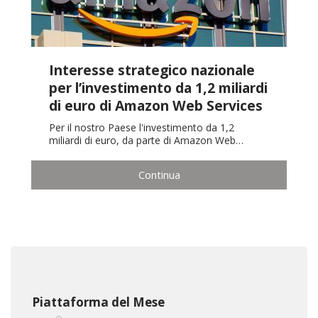
Interesse strategico nazionale
per l’investimento da 1,2 miliardi
di euro di Amazon Web Services
Per il nostro Paese l'investimento da 1,2
miliardi di euro, da parte di Amazon Web…
Continua
Piattaforma del Mese