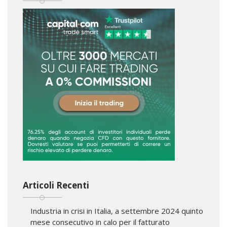
Articoli Recenti
Industria in crisi in Italia, a settembre 2024 quinto
mese consecutivo in calo per il fatturato