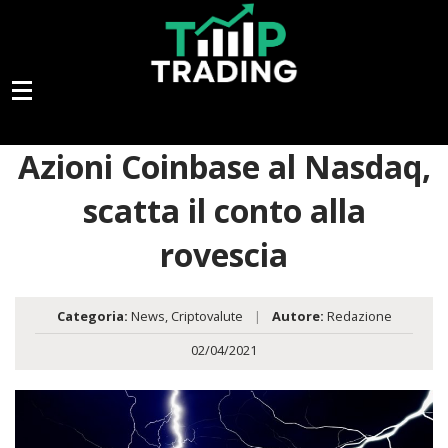
Azioni Coinbase al Nasdaq,
scatta il conto alla
rovescia
Categoria:
News
,
Criptovalute
|
Autore:
Redazione
02/04/2021