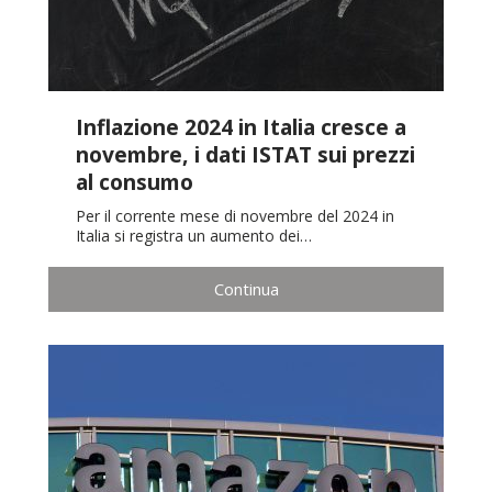
Inflazione 2024 in Italia cresce a
novembre, i dati ISTAT sui prezzi
al consumo
Per il corrente mese di novembre del 2024 in
Italia si registra un aumento dei…
Continua