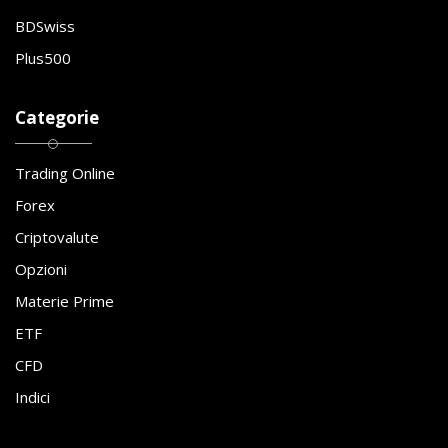
BDSwiss
Plus500
Categorie
Trading Online
Forex
Criptovalute
Opzioni
Materie Prime
ETF
CFD
Indici