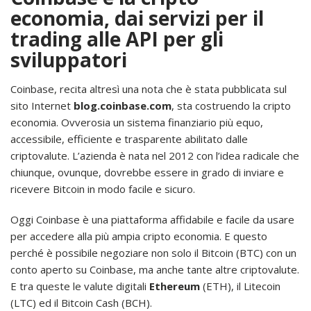
economia, dai servizi per il
trading alle API per gli
sviluppatori
Coinbase, recita altresì una nota che è stata pubblicata sul
sito Internet
blog.coinbase.com
, sta costruendo la cripto
economia. Ovverosia un sistema finanziario più equo,
accessibile, efficiente e trasparente abilitato dalle
criptovalute. L’azienda è nata nel 2012 con l’idea radicale che
chiunque, ovunque, dovrebbe essere in grado di inviare e
ricevere Bitcoin in modo facile e sicuro.
Oggi Coinbase è una piattaforma affidabile e facile da usare
per accedere alla più ampia cripto economia. E questo
perché è possibile negoziare non solo il Bitcoin (BTC) con un
conto aperto su Coinbase, ma anche tante altre criptovalute.
E tra queste le valute digitali
Ethereum
(ETH), il Litecoin
(LTC) ed il Bitcoin Cash (BCH).