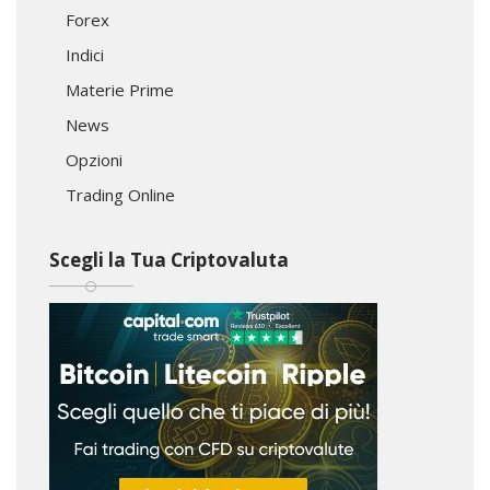
Forex
Indici
Materie Prime
News
Opzioni
Trading Online
Scegli la Tua Criptovaluta