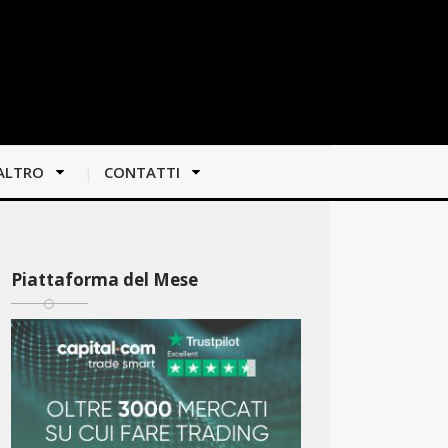
ALTRO
CONTATTI
Piattaforma del Mese