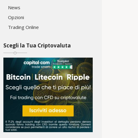
News
Opzioni
Trading Online
Scegli la Tua Criptovaluta