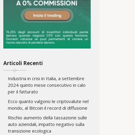
Articoli Recenti
Industria in crisi in Italia, a settembre
2024 quinto mese consecutivo in calo
per il fatturato
Ecco quanto valgono le criptovalute nel
mondo, al Bitcoin il record di diffusione
Rischio aumento della tassazione sulle
auto aziendali, impatto negativo sulla
transizione ecologica