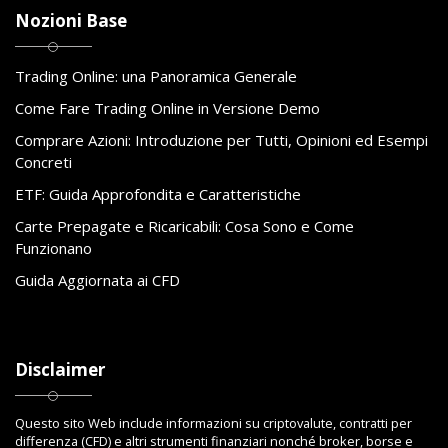
Nozioni Base
Trading Online: una Panoramica Generale
Come Fare Trading Online in Versione Demo
Comprare Azioni: Introduzione per Tutti, Opinioni ed Esempi
Concreti
ETF: Guida Approfondita e Caratteristiche
Carte Prepagate e Ricaricabili: Cosa Sono e Come
Funzionano
Guida Aggiornata ai CFD
Disclaimer
Questo sito Web include informazioni su criptovalute, contratti per
differenza (CFD) e altri strumenti finanziari nonché broker, borse e