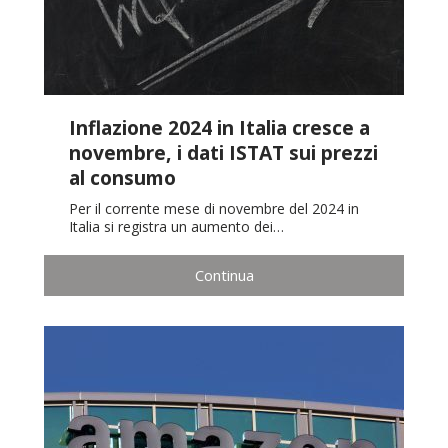
Inflazione 2024 in Italia cresce a
novembre, i dati ISTAT sui prezzi
al consumo
Per il corrente mese di novembre del 2024 in
Italia si registra un aumento dei…
Continua