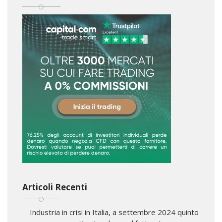
Articoli Recenti
Industria in crisi in Italia, a settembre 2024 quinto