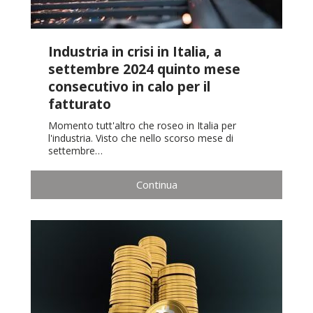
Industria in crisi in Italia, a
settembre 2024 quinto mese
consecutivo in calo per il
fatturato
Momento tutt'altro che roseo in Italia per
l'industria. Visto che nello scorso mese di
settembre…
Continua