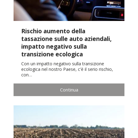
Rischio aumento della
tassazione sulle auto aziendali,
impatto negativo sulla
transizione ecologica
Con un impatto negativo sulla transizione
ecologica nel nostro Paese, c'è il serio rischio,
con…
Continua