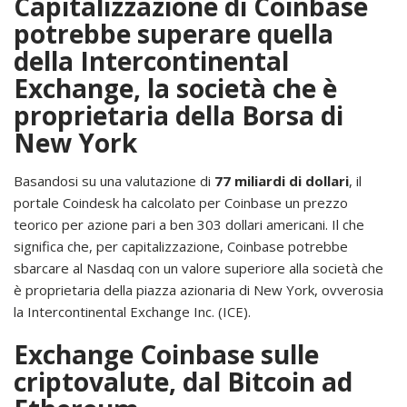
Capitalizzazione di Coinbase
potrebbe superare quella
della Intercontinental
Exchange, la società che è
proprietaria della Borsa di
New York
Basandosi su una valutazione di
77 miliardi di dollari
, il
portale Coindesk ha calcolato per Coinbase un prezzo
teorico per azione pari a ben 303 dollari americani. Il che
significa che, per capitalizzazione, Coinbase potrebbe
sbarcare al Nasdaq con un valore superiore alla società che
è proprietaria della piazza azionaria di New York, ovverosia
la Intercontinental Exchange Inc. (ICE).
Exchange Coinbase sulle
criptovalute, dal Bitcoin ad