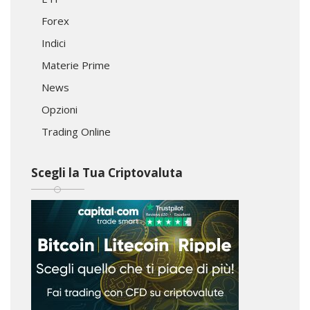
Forex
Indici
Materie Prime
News
Opzioni
Trading Online
Scegli la Tua Criptovaluta