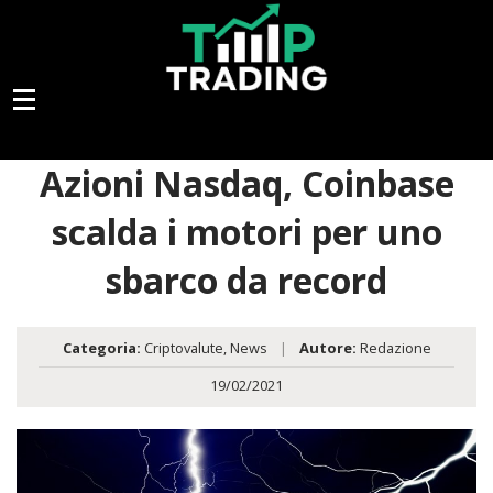
Azioni Nasdaq, Coinbase
scalda i motori per uno
sbarco da record
Categoria:
Criptovalute
,
News
|
Autore:
Redazione
19/02/2021