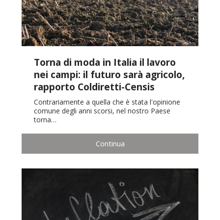
Torna di moda in Italia il lavoro
nei campi: il futuro sarà agricolo,
rapporto Coldiretti-Censis
Contrariamente a quella che è stata l'opinione
comune degli anni scorsi, nel nostro Paese
torna…
Continua