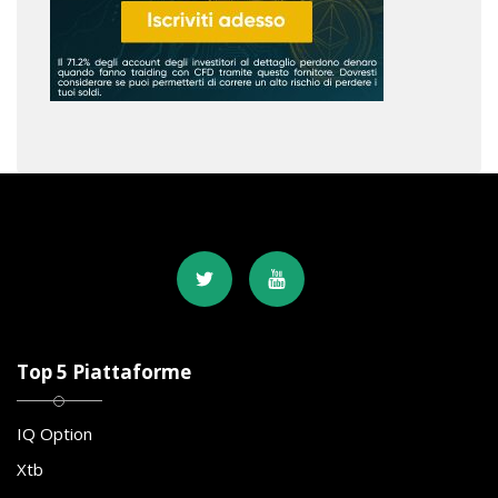
Top 5 Piattaforme
IQ Option
Xtb