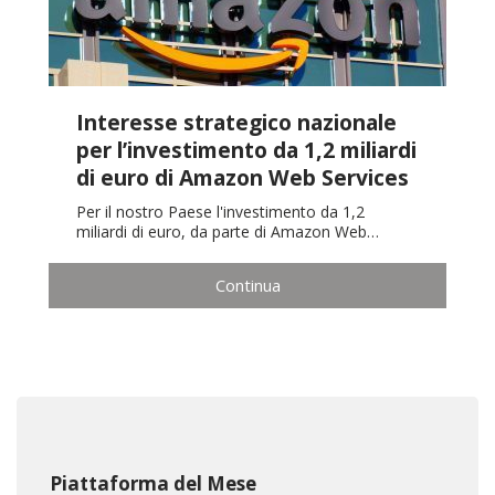
Interesse strategico nazionale
per l’investimento da 1,2 miliardi
di euro di Amazon Web Services
Per il nostro Paese l'investimento da 1,2
miliardi di euro, da parte di Amazon Web…
Continua
Piattaforma del Mese