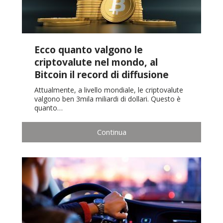
Ecco quanto valgono le
criptovalute nel mondo, al
Bitcoin il record di diffusione
Attualmente, a livello mondiale, le criptovalute
valgono ben 3mila miliardi di dollari. Questo è
quanto…
Continua