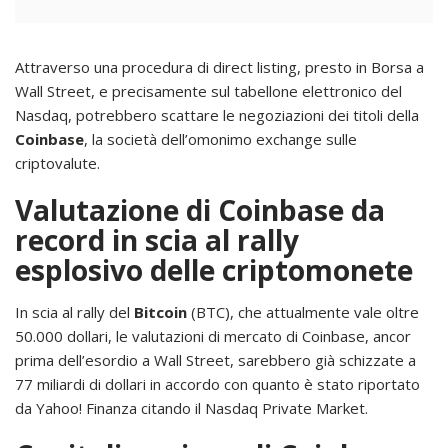
Attraverso una procedura di direct listing, presto in Borsa a
Wall Street, e precisamente sul tabellone elettronico del
Nasdaq, potrebbero scattare le negoziazioni dei titoli della
Coinbase
, la società dell’omonimo exchange sulle
criptovalute.
Valutazione di Coinbase da
record in scia al rally
esplosivo delle criptomonete
In scia al rally del
Bitcoin
(BTC), che attualmente vale oltre
50.000 dollari, le valutazioni di mercato di Coinbase, ancor
prima dell’esordio a Wall Street, sarebbero già schizzate a
77 miliardi di dollari in accordo con quanto è stato riportato
da Yahoo! Finanza citando il Nasdaq Private Market.