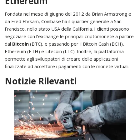
Ethereum
Fondata nel mese di giugno del 2012 da Brian Armstrong e
da Fred Ehrsam, Coinbase ha il quartier generale a San
Francisco, nello stato USA della California. I clienti possono
negoziare con l’exchange le principali criptomonete a partire
dal
Bitcoin
(BTC), e passando per il Bitcoin Cash (BCH),
Ethereum (ETH) e Litecoin (LTC). Inoltre, la piattaforma
permette agli sviluppatori di creare delle applicazioni
finalizzate ad accettare i pagamenti con le monete virtuali.
Notizie Rilevanti