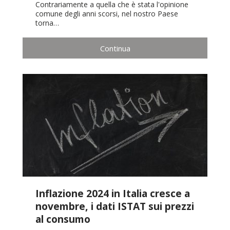
Contrariamente a quella che è stata l'opinione
comune degli anni scorsi, nel nostro Paese
torna…
Continua
Inflazione 2024 in Italia cresce a
novembre, i dati ISTAT sui prezzi
al consumo