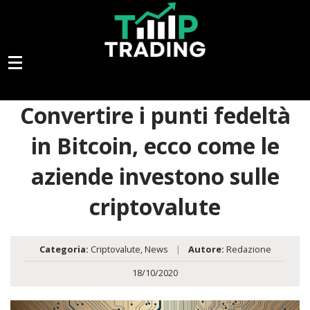
Convertire i punti fedeltà
in Bitcoin, ecco come le
aziende investono sulle
criptovalute
Categoria:
Criptovalute
,
News
|
Autore:
Redazione
18/10/2020