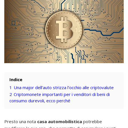
Indice
1
Una major dell’auto strizza l’occhio alle criptovalute
2
Criptomonete importanti per i venditori di beni di
consumo durevoli, ecco perché
Presto una nota
casa automobilistica
potrebbe