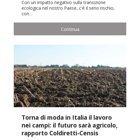
Con un impatto negativo sulla transizione
ecologica nel nostro Paese, c'è il serio rischio,
con…
Continua
Torna di moda in Italia il lavoro
nei campi: il futuro sarà agricolo,
rapporto Coldiretti-Censis