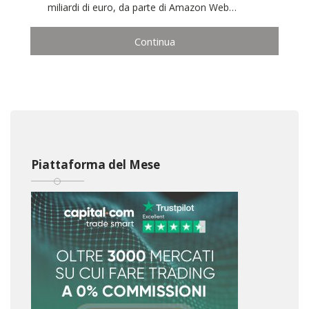
miliardi di euro, da parte di Amazon Web…
Continua
Piattaforma del Mese