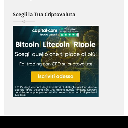
Scegli la Tua Criptovaluta