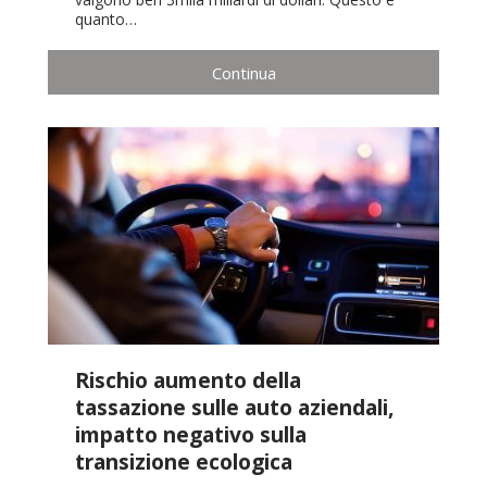
quanto…
Continua
Rischio aumento della
tassazione sulle auto aziendali,
impatto negativo sulla
transizione ecologica