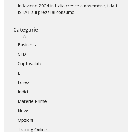
Inflazione 2024 in Italia cresce a novembre, i dati
ISTAT sui prezzi al consumo
Categorie
Business
CFD
Criptovalute
ETF
Forex
Indici
Materie Prime
News
Opzioni
Trading Online