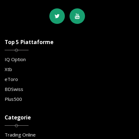
Top 5 Piattaforme
IQ Option
Xtb
eToro
BDSwiss
Plus500
Categorie
Trading Online