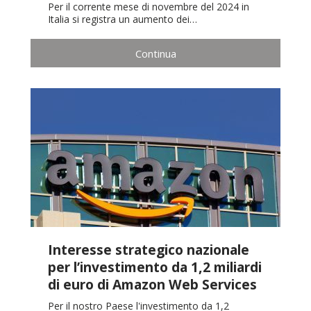
Per il corrente mese di novembre del 2024 in
Italia si registra un aumento dei…
Continua
Interesse strategico nazionale
per l’investimento da 1,2 miliardi
di euro di Amazon Web Services
Per il nostro Paese l'investimento da 1,2