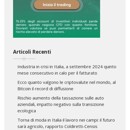
Articoli Recenti
Industria in crisi in Italia, a settembre 2024 quinto
mese consecutivo in calo per il fatturato
Ecco quanto valgono le criptovalute nel mondo, al
Bitcoin il record di diffusione
Rischio aumento della tassazione sulle auto
aziendali, impatto negativo sulla transizione
ecologica
Torna di moda in Italia il lavoro nei campi: il futuro
sarà agricolo, rapporto Coldiretti-Censis