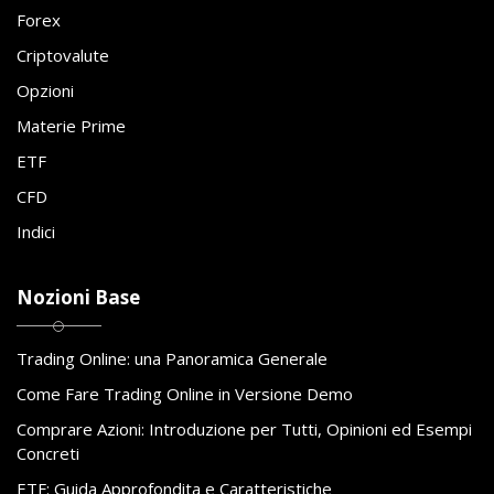
Forex
Criptovalute
Opzioni
Materie Prime
ETF
CFD
Indici
Nozioni Base
Trading Online: una Panoramica Generale
Come Fare Trading Online in Versione Demo
Comprare Azioni: Introduzione per Tutti, Opinioni ed Esempi
Concreti
ETF: Guida Approfondita e Caratteristiche