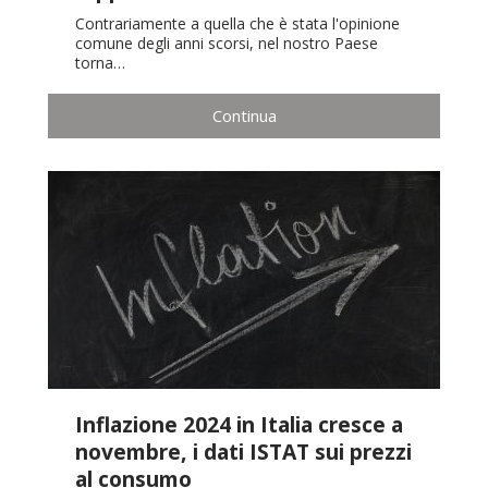
Contrariamente a quella che è stata l'opinione
comune degli anni scorsi, nel nostro Paese
torna…
Continua
Inflazione 2024 in Italia cresce a
novembre, i dati ISTAT sui prezzi
al consumo