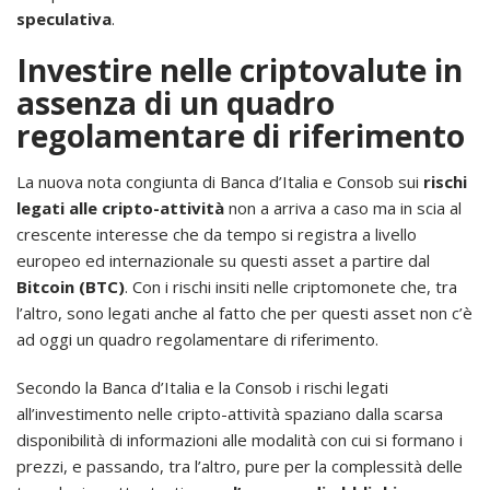
speculativa
.
Investire nelle criptovalute in
assenza di un quadro
regolamentare di riferimento
La nuova nota congiunta di Banca d’Italia e Consob sui
rischi
legati alle cripto-attività
non a arriva a caso ma in scia al
crescente interesse che da tempo si registra a livello
europeo ed internazionale su questi asset a partire dal
Bitcoin (BTC)
. Con i rischi insiti nelle criptomonete che, tra
l’altro, sono legati anche al fatto che per questi asset non c’è
ad oggi un quadro regolamentare di riferimento.
Secondo la Banca d’Italia e la Consob i rischi legati
all’investimento nelle cripto-attività spaziano dalla scarsa
disponibilità di informazioni alle modalità con cui si formano i
prezzi, e passando, tra l’altro, pure per la complessità delle