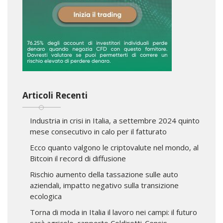
Articoli Recenti
Industria in crisi in Italia, a settembre 2024 quinto
mese consecutivo in calo per il fatturato
Ecco quanto valgono le criptovalute nel mondo, al
Bitcoin il record di diffusione
Rischio aumento della tassazione sulle auto
aziendali, impatto negativo sulla transizione
ecologica
Torna di moda in Italia il lavoro nei campi: il futuro
sarà agricolo, rapporto Coldiretti-Censis