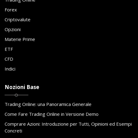
Forex
Criptovalute
Opzioni
Materie Prime
ETF
CFD
Indici
Nozioni Base
Trading Online: una Panoramica Generale
Come Fare Trading Online in Versione Demo
Comprare Azioni: Introduzione per Tutti, Opinioni ed Esempi
Concreti