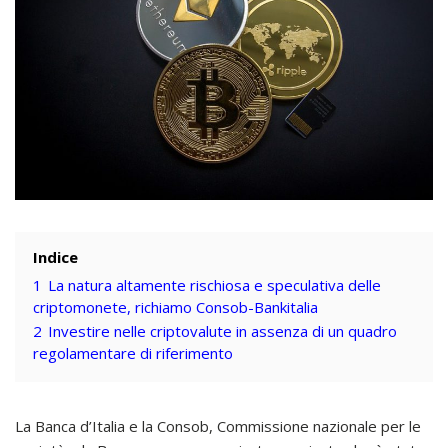
Indice
1
La natura altamente rischiosa e speculativa delle
criptomonete, richiamo Consob-Bankitalia
2
Investire nelle criptovalute in assenza di un quadro
regolamentare di riferimento
La Banca d’Italia e la Consob, Commissione nazionale per le