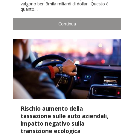
valgono ben 3mila miliardi di dollari. Questo è
quanto…
Continua
Rischio aumento della
tassazione sulle auto aziendali,
impatto negativo sulla
transizione ecologica