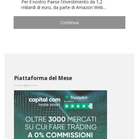
Per il nostro Paese l'investimento da 1,2
miliardi di euro, da parte di Amazon Web…
Continua
Piattaforma del Mese