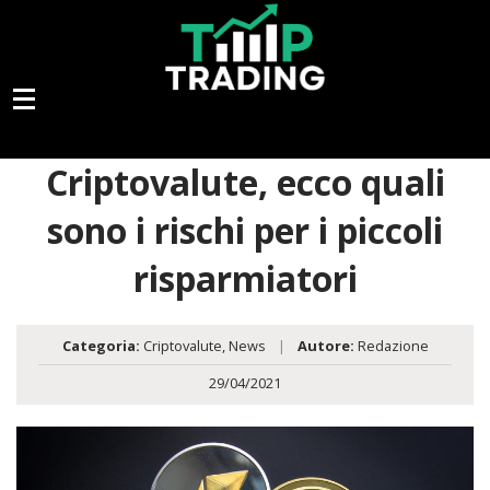
Criptovalute, ecco quali
sono i rischi per i piccoli
risparmiatori
Categoria:
Criptovalute
,
News
|
Autore:
Redazione
29/04/2021