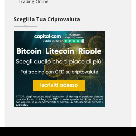
Trading Online
Scegli la Tua Criptovaluta