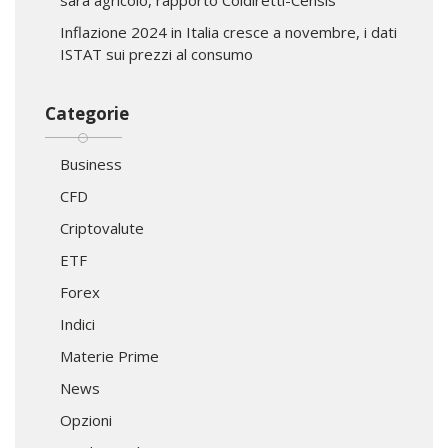
Inflazione 2024 in Italia cresce a novembre, i dati
ISTAT sui prezzi al consumo
Categorie
Business
CFD
Criptovalute
ETF
Forex
Indici
Materie Prime
News
Opzioni