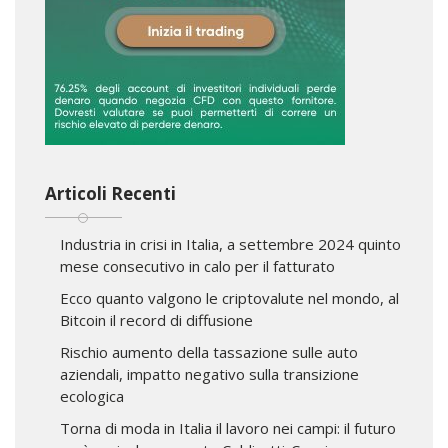
Articoli Recenti
Industria in crisi in Italia, a settembre 2024 quinto
mese consecutivo in calo per il fatturato
Ecco quanto valgono le criptovalute nel mondo, al
Bitcoin il record di diffusione
Rischio aumento della tassazione sulle auto
aziendali, impatto negativo sulla transizione
ecologica
Torna di moda in Italia il lavoro nei campi: il futuro