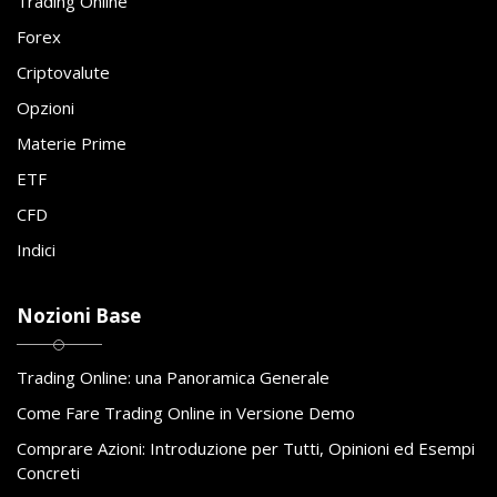
Trading Online
Forex
Criptovalute
Opzioni
Materie Prime
ETF
CFD
Indici
Nozioni Base
Trading Online: una Panoramica Generale
Come Fare Trading Online in Versione Demo
Comprare Azioni: Introduzione per Tutti, Opinioni ed Esempi
Concreti