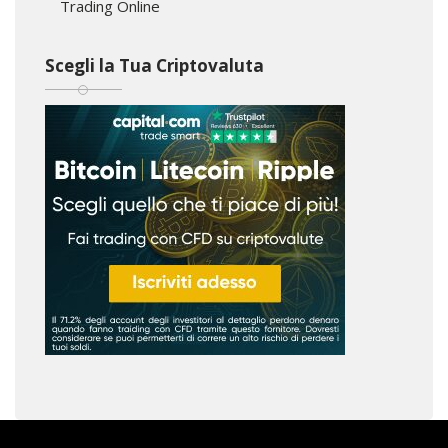
Trading Online
Scegli la Tua Criptovaluta