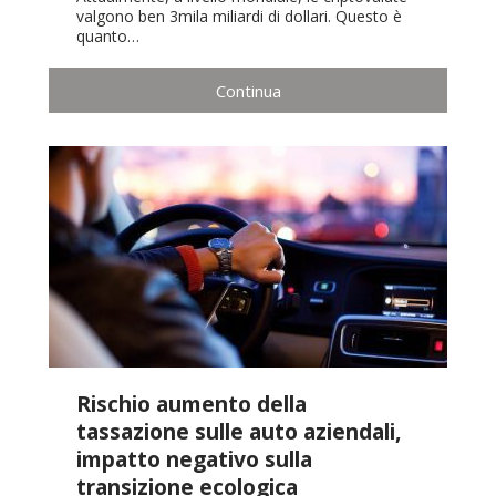
valgono ben 3mila miliardi di dollari. Questo è
quanto…
Continua
Rischio aumento della
tassazione sulle auto aziendali,
impatto negativo sulla
transizione ecologica