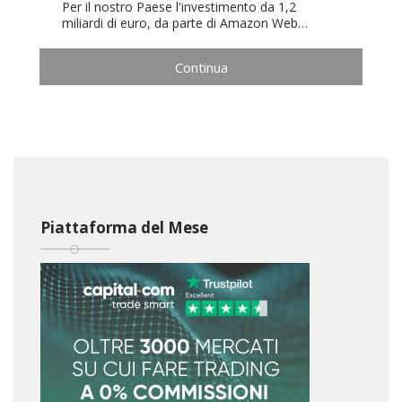
Per il nostro Paese l'investimento da 1,2
miliardi di euro, da parte di Amazon Web…
Continua
Piattaforma del Mese