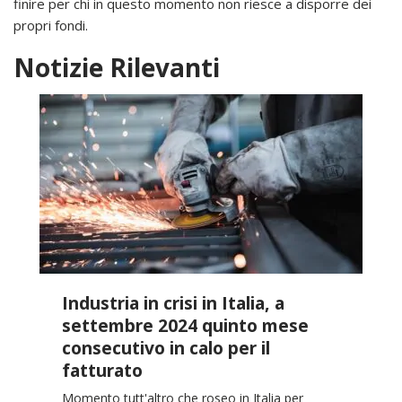
finire per chi in questo momento non riesce a disporre dei
propri fondi.
Notizie Rilevanti
Industria in crisi in Italia, a
settembre 2024 quinto mese
consecutivo in calo per il
fatturato
Momento tutt'altro che roseo in Italia per