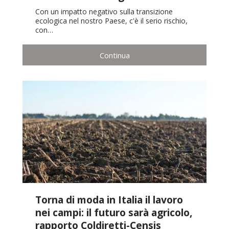
Con un impatto negativo sulla transizione
ecologica nel nostro Paese, c'è il serio rischio,
con…
Continua
Torna di moda in Italia il lavoro
nei campi: il futuro sarà agricolo,
rapporto Coldiretti-Censis