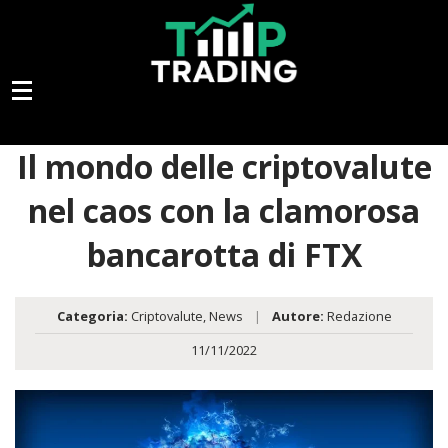
Il mondo delle criptovalute
nel caos con la clamorosa
bancarotta di FTX
Categoria:
Criptovalute
,
News
|
Autore:
Redazione
11/11/2022