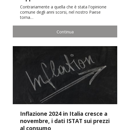
Contrariamente a quella che è stata l'opinione
comune degli anni scorsi, nel nostro Paese
torna…
Continua
Inflazione 2024 in Italia cresce a
novembre, i dati ISTAT sui prezzi
al consumo