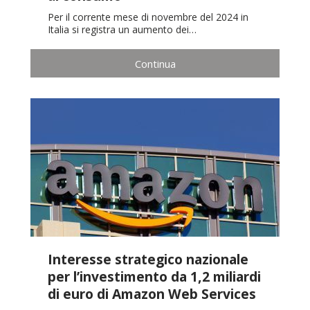
Per il corrente mese di novembre del 2024 in
Italia si registra un aumento dei…
Continua
Interesse strategico nazionale
per l’investimento da 1,2 miliardi
di euro di Amazon Web Services