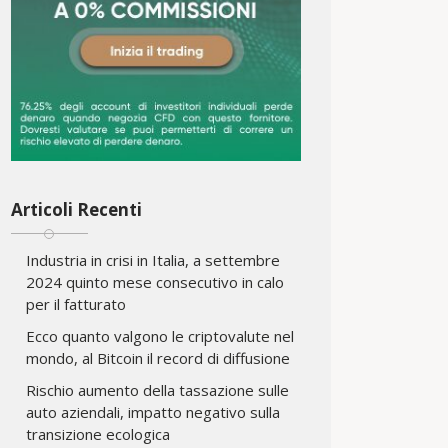
Articoli Recenti
Industria in crisi in Italia, a settembre
2024 quinto mese consecutivo in calo
per il fatturato
Ecco quanto valgono le criptovalute nel
mondo, al Bitcoin il record di diffusione
Rischio aumento della tassazione sulle
auto aziendali, impatto negativo sulla
transizione ecologica