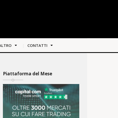
ALTRO
CONTATTI
Piattaforma del Mese