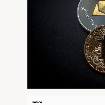
Indice