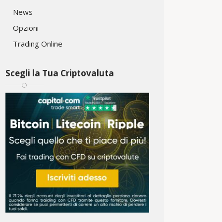
News
Opzioni
Trading Online
Scegli la Tua Criptovaluta