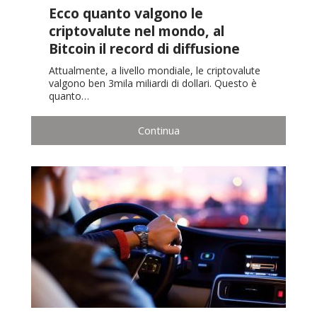
Ecco quanto valgono le
criptovalute nel mondo, al
Bitcoin il record di diffusione
Attualmente, a livello mondiale, le criptovalute
valgono ben 3mila miliardi di dollari. Questo è
quanto…
Continua