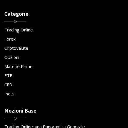
Categorie
Trading Online
Forex
Criptovalute
Opzioni
Materie Prime
ETF
CFD
Indici
Nozioni Base
Trading Online: una Panoramica Generale