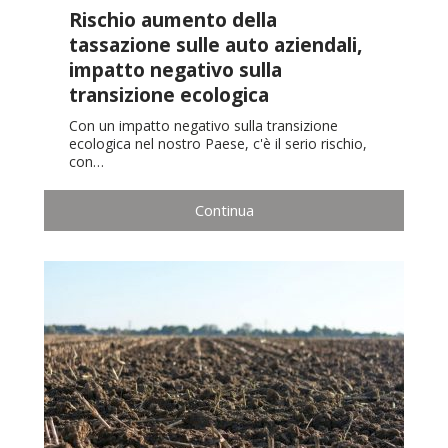
Rischio aumento della
tassazione sulle auto aziendali,
impatto negativo sulla
transizione ecologica
Con un impatto negativo sulla transizione
ecologica nel nostro Paese, c'è il serio rischio,
con…
Continua