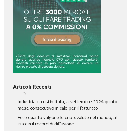
Articoli Recenti
Industria in crisi in Italia, a settembre 2024 quinto
mese consecutivo in calo per il fatturato
Ecco quanto valgono le criptovalute nel mondo, al
Bitcoin il record di diffusione