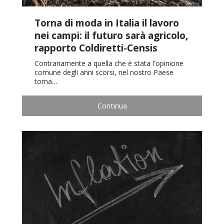
Torna di moda in Italia il lavoro
nei campi: il futuro sarà agricolo,
rapporto Coldiretti-Censis
Contrariamente a quella che è stata l'opinione
comune degli anni scorsi, nel nostro Paese
torna…
Continua