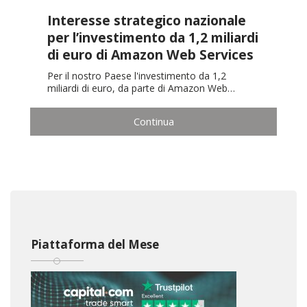
Interesse strategico nazionale
per l’investimento da 1,2 miliardi
di euro di Amazon Web Services
Per il nostro Paese l'investimento da 1,2
miliardi di euro, da parte di Amazon Web…
Continua
Piattaforma del Mese