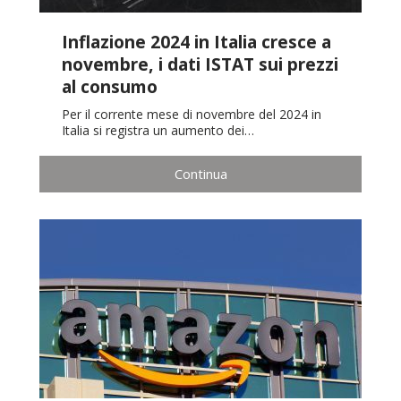
Inflazione 2024 in Italia cresce a
novembre, i dati ISTAT sui prezzi
al consumo
Per il corrente mese di novembre del 2024 in
Italia si registra un aumento dei…
Continua