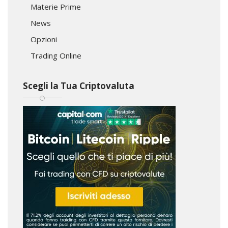
Materie Prime
News
Opzioni
Trading Online
Scegli la Tua Criptovaluta