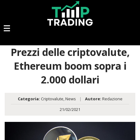
Prezzi delle criptovalute,
Ethereum boom sopra i
2.000 dollari
Categoria:
Criptovalute
,
News
|
Autore:
Redazione
21/02/2021