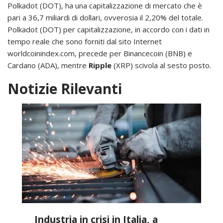
Polkadot (DOT), ha una capitalizzazione di mercato che è
pari a 36,7 miliardi di dollari, ovverosia il 2,20% del totale.
Polkadot (DOT) per capitalizzazione, in accordo con i dati in
tempo reale che sono forniti dal sito Internet
worldcoinindex.com, precede per Binancecoin (BNB) e
Cardano (ADA), mentre
Ripple
(XRP) scivola al sesto posto.
Notizie Rilevanti
Industria in crisi in Italia, a