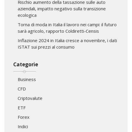
Rischio aumento della tassazione sulle auto
aziendali, impatto negativo sulla transizione
ecologica
Torna di moda in Italia il lavoro nei campi: il futuro
sarà agricolo, rapporto Coldiretti-Censis
Inflazione 2024 in Italia cresce a novembre, i dati
ISTAT sui prezzi al consumo
Categorie
Business
CFD
Criptovalute
ETF
Forex
Indici