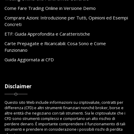
Come Fare Trading Online in Versione Demo
Comprare Azioni: Introduzione per Tutti, Opinioni ed Esempi
Concreti
ETF: Guida Approfondita e Caratteristiche
Carte Prepagate e Ricaricabili: Cosa Sono e Come
Funzionano
Guida Aggiornata ai CFD
Disclaimer
Questo sito Web include informazioni su criptovalute, contratti per
differenza (CFD) e altri strumenti finanziari nonché broker, borse e
altre entità che negoziano con tali strumenti. Sia le criptovalute che i
CFD sono strumenti complessi e comportano un alto rischio di
perdere denaro. È importante comprendere il funzionamento di tali
strumenti e prendere in considerazione i possibili rischi di perdita