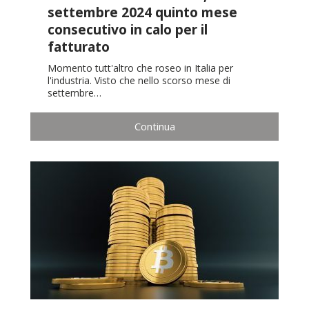
settembre 2024 quinto mese
consecutivo in calo per il
fatturato
Momento tutt'altro che roseo in Italia per
l'industria. Visto che nello scorso mese di
settembre…
Continua