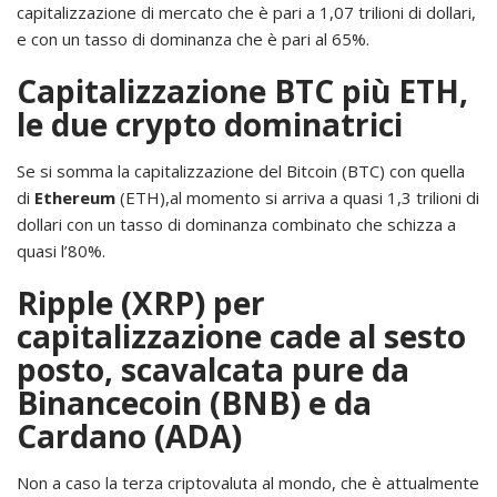
capitalizzazione di mercato che è pari a 1,07 trilioni di dollari,
e con un tasso di dominanza che è pari al 65%.
Capitalizzazione BTC più ETH,
le due crypto dominatrici
Se si somma la capitalizzazione del Bitcoin (BTC) con quella
di
Ethereum
(ETH),al momento si arriva a quasi 1,3 trilioni di
dollari con un tasso di dominanza combinato che schizza a
quasi l’80%.
Ripple (XRP) per
capitalizzazione cade al sesto
posto, scavalcata pure da
Binancecoin (BNB) e da
Cardano (ADA)
Non a caso la terza criptovaluta al mondo, che è attualmente