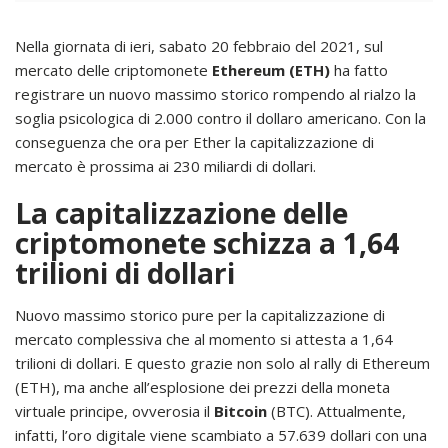
Nella giornata di ieri, sabato 20 febbraio del 2021, sul
mercato delle criptomonete
Ethereum (ETH)
ha fatto
registrare un nuovo massimo storico rompendo al rialzo la
soglia psicologica di 2.000 contro il dollaro americano. Con la
conseguenza che ora per Ether la capitalizzazione di
mercato è prossima ai 230 miliardi di dollari.
La capitalizzazione delle
criptomonete schizza a 1,64
trilioni di dollari
Nuovo massimo storico pure per la capitalizzazione di
mercato complessiva che al momento si attesta a 1,64
trilioni di dollari. E questo grazie non solo al rally di Ethereum
(ETH), ma anche all’esplosione dei prezzi della moneta
virtuale principe, ovverosia il
Bitcoin
(BTC). Attualmente,
infatti, l’oro digitale viene scambiato a 57.639 dollari con una