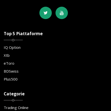
Top 5 Piattaforme
IQ Option
Xtb
eToro
BDSwiss
Plus500
Categorie
Trading Online