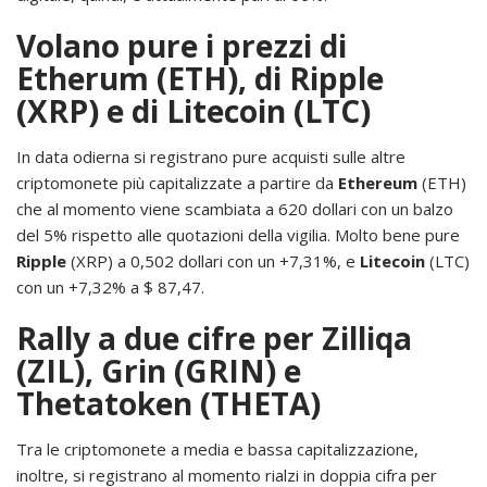
Volano pure i prezzi di
Etherum (ETH), di Ripple
(XRP) e di Litecoin (LTC)
In data odierna si registrano pure acquisti sulle altre
criptomonete più capitalizzate a partire da
Ethereum
(ETH)
che al momento viene scambiata a 620 dollari con un balzo
del 5% rispetto alle quotazioni della vigilia. Molto bene pure
Ripple
(XRP) a 0,502 dollari con un +7,31%, e
Litecoin
(LTC)
con un +7,32% a $ 87,47.
Rally a due cifre per Zilliqa
(ZIL), Grin (GRIN) e
Thetatoken (THETA)
Tra le criptomonete a media e bassa capitalizzazione,
inoltre, si registrano al momento rialzi in doppia cifra per