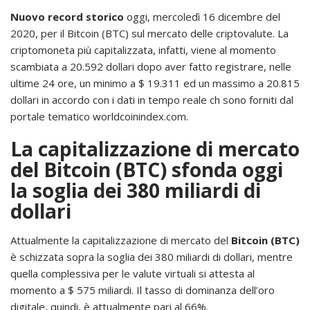
Nuovo record storico
oggi, mercoledì 16 dicembre del
2020, per il Bitcoin (BTC) sul mercato delle criptovalute. La
criptomoneta più capitalizzata, infatti, viene al momento
scambiata a 20.592 dollari dopo aver fatto registrare, nelle
ultime 24 ore, un minimo a $ 19.311 ed un massimo a 20.815
dollari in accordo con i dati in tempo reale ch sono forniti dal
portale tematico worldcoinindex.com.
La capitalizzazione di mercato
del Bitcoin (BTC) sfonda oggi
la soglia dei 380 miliardi di
dollari
Attualmente la capitalizzazione di mercato del
Bitcoin (BTC)
è schizzata sopra la soglia dei 380 miliardi di dollari, mentre
quella complessiva per le valute virtuali si attesta al
momento a $ 575 miliardi. Il tasso di dominanza dell’oro
digitale, quindi, è attualmente pari al 66%.