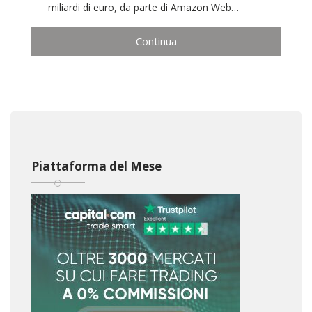
miliardi di euro, da parte di Amazon Web…
Continua
Piattaforma del Mese