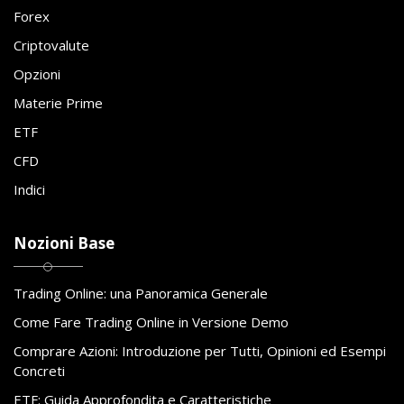
Forex
Criptovalute
Opzioni
Materie Prime
ETF
CFD
Indici
Nozioni Base
Trading Online: una Panoramica Generale
Come Fare Trading Online in Versione Demo
Comprare Azioni: Introduzione per Tutti, Opinioni ed Esempi
Concreti
ETF: Guida Approfondita e Caratteristiche