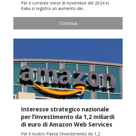
Per il corrente mese di novembre del 2024 in
Italia si registra un aumento dei…
Continua
Interesse strategico nazionale
per l’investimento da 1,2 miliardi
di euro di Amazon Web Services
Per il nostro Paese l'investimento da 1,2