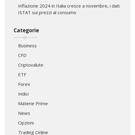
Inflazione 2024 in Italia cresce a novembre, i dati
ISTAT sui prezzi al consumo
Categorie
Business
CFD
Criptovalute
ETF
Forex
Indici
Materie Prime
News
Opzioni
Trading Online