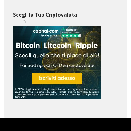
Scegli la Tua Criptovaluta