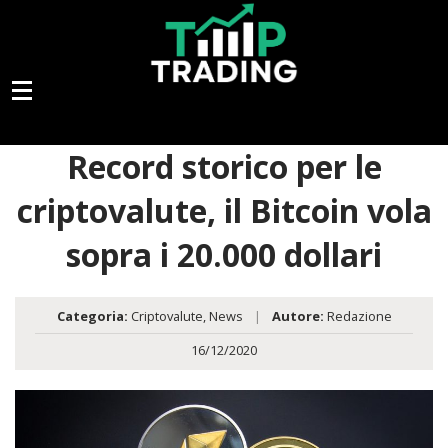
Record storico per le
criptovalute, il Bitcoin vola
sopra i 20.000 dollari
Categoria:
Criptovalute
,
News
|
Autore:
Redazione
16/12/2020