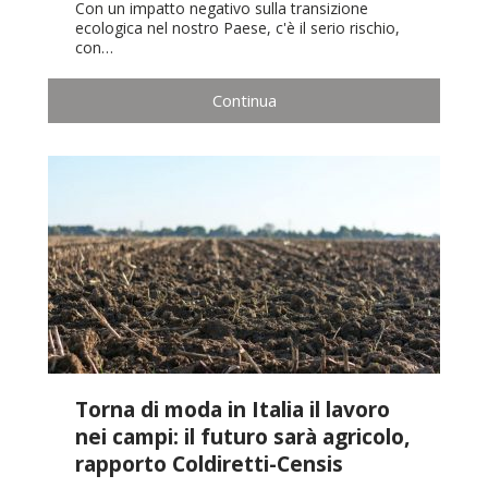
Con un impatto negativo sulla transizione
ecologica nel nostro Paese, c'è il serio rischio,
con…
Continua
Torna di moda in Italia il lavoro
nei campi: il futuro sarà agricolo,
rapporto Coldiretti-Censis