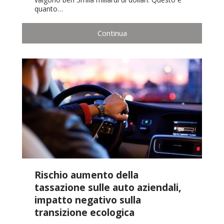
quanto…
Continua
Rischio aumento della
tassazione sulle auto aziendali,
impatto negativo sulla
transizione ecologica