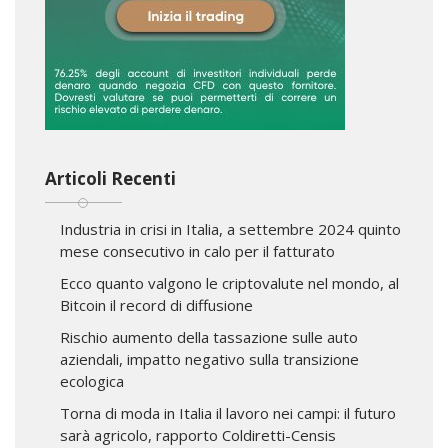
Articoli Recenti
Industria in crisi in Italia, a settembre 2024 quinto
mese consecutivo in calo per il fatturato
Ecco quanto valgono le criptovalute nel mondo, al
Bitcoin il record di diffusione
Rischio aumento della tassazione sulle auto
aziendali, impatto negativo sulla transizione
ecologica
Torna di moda in Italia il lavoro nei campi: il futuro
sarà agricolo, rapporto Coldiretti-Censis