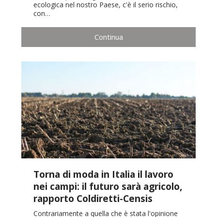
ecologica nel nostro Paese, c'è il serio rischio,
con…
Continua
Torna di moda in Italia il lavoro
nei campi: il futuro sarà agricolo,
rapporto Coldiretti-Censis
Contrariamente a quella che è stata l'opinione