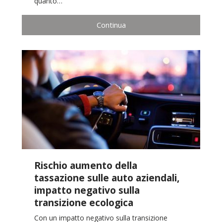
quanto…
Continua
Rischio aumento della
tassazione sulle auto aziendali,
impatto negativo sulla
transizione ecologica
Con un impatto negativo sulla transizione