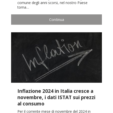
comune degli anni scorsi, nel nostro Paese
torna…
Continua
Inflazione 2024 in Italia cresce a
novembre, i dati ISTAT sui prezzi
al consumo
Per il corrente mese di novembre del 2024 in