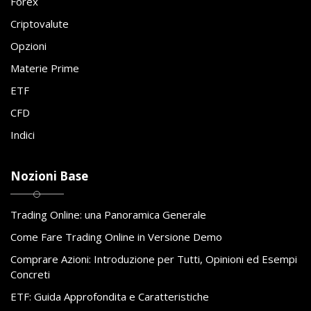
Forex
Criptovalute
Opzioni
Materie Prime
ETF
CFD
Indici
Nozioni Base
Trading Online: una Panoramica Generale
Come Fare Trading Online in Versione Demo
Comprare Azioni: Introduzione per Tutti, Opinioni ed Esempi
Concreti
ETF: Guida Approfondita e Caratteristiche