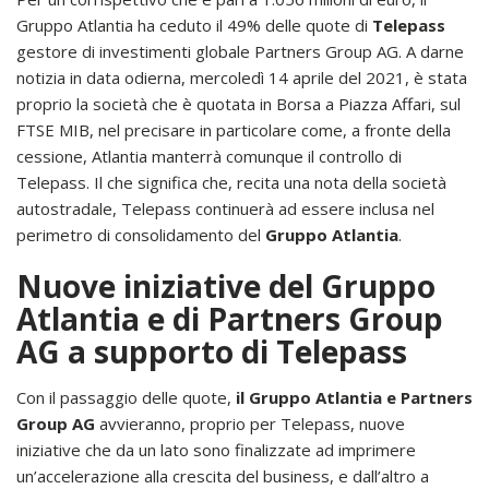
Gruppo Atlantia ha ceduto il 49% delle quote di
Telepass
gestore di investimenti globale Partners Group AG. A darne
notizia in data odierna, mercoledì 14 aprile del 2021, è stata
proprio la società che è quotata in Borsa a Piazza Affari, sul
FTSE MIB, nel precisare in particolare come, a fronte della
cessione, Atlantia manterrà comunque il controllo di
Telepass. Il che significa che, recita una nota della società
autostradale, Telepass continuerà ad essere inclusa nel
perimetro di consolidamento del
Gruppo Atlantia
.
Nuove iniziative del Gruppo
Atlantia e di Partners Group
AG a supporto di Telepass
Con il passaggio delle quote,
il Gruppo Atlantia e Partners
Group AG
avvieranno, proprio per Telepass, nuove
iniziative che da un lato sono finalizzate ad imprimere
un’accelerazione alla crescita del business, e dall’altro a