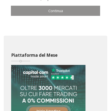
Continua
Piattaforma del Mese