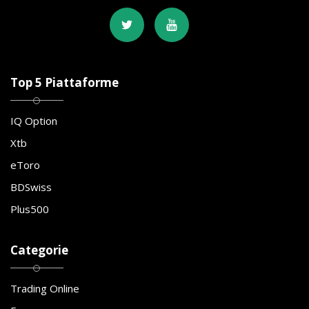
Top 5 Piattaforme
IQ Option
Xtb
eToro
BDSwiss
Plus500
Categorie
Trading Online