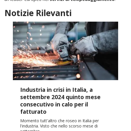
Notizie Rilevanti
Industria in crisi in Italia, a
settembre 2024 quinto mese
consecutivo in calo per il
fatturato
Momento tutt'altro che roseo in Italia per
l'industria. Visto che nello scorso mese di