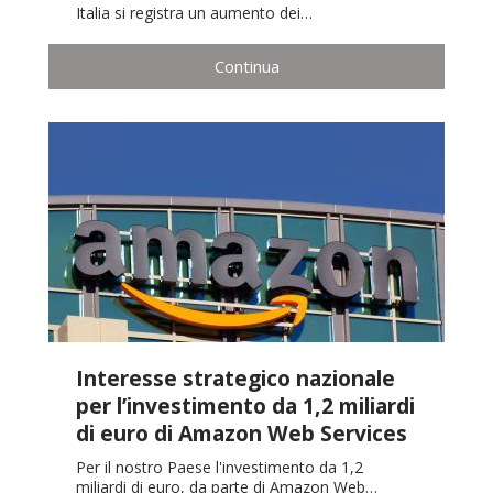
Italia si registra un aumento dei…
Continua
Interesse strategico nazionale
per l’investimento da 1,2 miliardi
di euro di Amazon Web Services
Per il nostro Paese l'investimento da 1,2
miliardi di euro, da parte di Amazon Web…