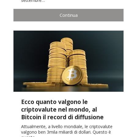
settembre…
Continua
Ecco quanto valgono le
criptovalute nel mondo, al
Bitcoin il record di diffusione
Attualmente, a livello mondiale, le criptovalute
valgono ben 3mila miliardi di dollari. Questo è