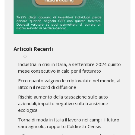
Articoli Recenti
Industria in crisi in Italia, a settembre 2024 quinto
mese consecutivo in calo per il fatturato
Ecco quanto valgono le criptovalute nel mondo, al
Bitcoin il record di diffusione
Rischio aumento della tassazione sulle auto
aziendali, impatto negativo sulla transizione
ecologica
Torna di moda in Italia il lavoro nei campi: il futuro
sarà agricolo, rapporto Coldiretti-Censis