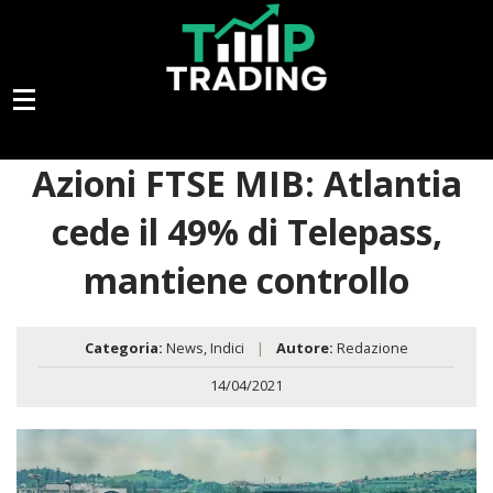
Azioni FTSE MIB: Atlantia
cede il 49% di Telepass,
mantiene controllo
Categoria:
News
,
Indici
|
Autore:
Redazione
14/04/2021