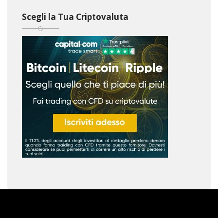
Scegli la Tua Criptovaluta