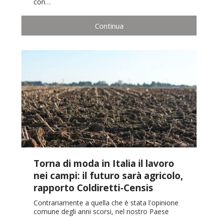
con…
Continua
Torna di moda in Italia il lavoro
nei campi: il futuro sarà agricolo,
rapporto Coldiretti-Censis
Contrariamente a quella che è stata l'opinione
comune degli anni scorsi, nel nostro Paese