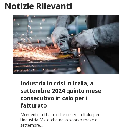
Notizie Rilevanti
Industria in crisi in Italia, a
settembre 2024 quinto mese
consecutivo in calo per il
fatturato
Momento tutt'altro che roseo in Italia per
l'industria. Visto che nello scorso mese di
settembre…