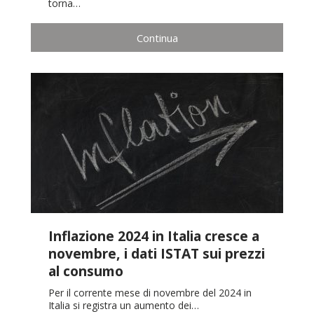
torna…
Continua
Inflazione 2024 in Italia cresce a
novembre, i dati ISTAT sui prezzi
al consumo
Per il corrente mese di novembre del 2024 in
Italia si registra un aumento dei…