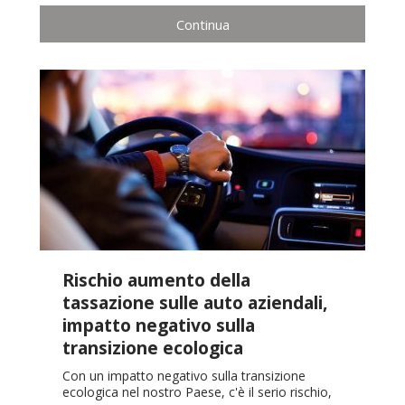
Continua
Rischio aumento della
tassazione sulle auto aziendali,
impatto negativo sulla
transizione ecologica
Con un impatto negativo sulla transizione
ecologica nel nostro Paese, c'è il serio rischio,