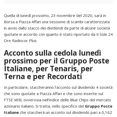
Quella di lunedì prossimo, 23 novembre del 2020, sarà in
Borsa a Piazza Affari una sessione di scambi caratterizzata
in avvio dallo stacco dei dividendi da parte di alcune società
quotate in accordo con quanto è stato riportato da Il Sole 24
Ore Radiocor Plus.
Acconto sulla cedola lunedì
prossimo per il Gruppo Poste
Italiane, per Tenaris, per
Terna e per Recordati
In particolare, staccheranno l’acconto sul dividendo 4 società
che sono quotate a Piazza Affari e che sono inserite sul
FTSE MIB, ovverosia nell’indice delle Blue Chips del mercato
azionario italiano. Si tratta, nello specifico del
Gruppo Poste
Italiane
che staccherà un acconto sul dividendo pari a 0,162