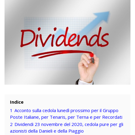
Indice
1
Acconto sulla cedola lunedì prossimo per il Gruppo
Poste Italiane, per Tenaris, per Terna e per Recordati
2
Dividendi 23 novembre del 2020, cedola pure per gli
azionisti della Danieli e della Piaggio