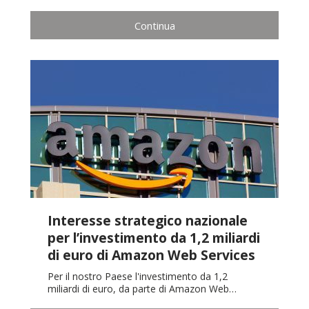
Continua
Interesse strategico nazionale
per l’investimento da 1,2 miliardi
di euro di Amazon Web Services
Per il nostro Paese l'investimento da 1,2
miliardi di euro, da parte di Amazon Web…