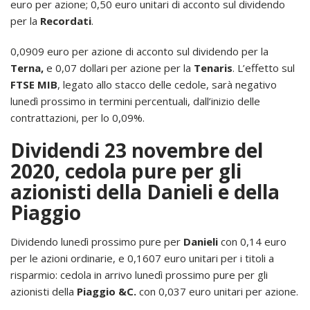
euro per azione; 0,50 euro unitari di acconto sul dividendo
per la
Recordati
.
0,0909 euro per azione di acconto sul dividendo per la
Terna,
e 0,07 dollari per azione per la
Tenaris
. L’effetto sul
FTSE MIB
, legato allo stacco delle cedole, sarà negativo
lunedì prossimo in termini percentuali, dall’inizio delle
contrattazioni, per lo 0,09%.
Dividendi 23 novembre del
2020, cedola pure per gli
azionisti della Danieli e della
Piaggio
Dividendo lunedì prossimo pure per
Danieli
con 0,14 euro
per le azioni ordinarie, e 0,1607 euro unitari per i titoli a
risparmio: cedola in arrivo lunedì prossimo pure per gli
azionisti della
Piaggio &C.
con 0,037 euro unitari per azione.