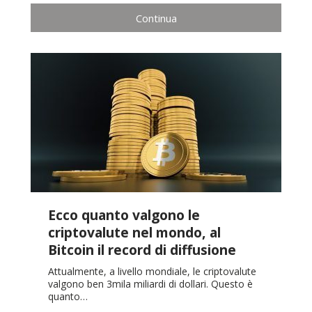
Continua
Ecco quanto valgono le
criptovalute nel mondo, al
Bitcoin il record di diffusione
Attualmente, a livello mondiale, le criptovalute
valgono ben 3mila miliardi di dollari. Questo è
quanto…