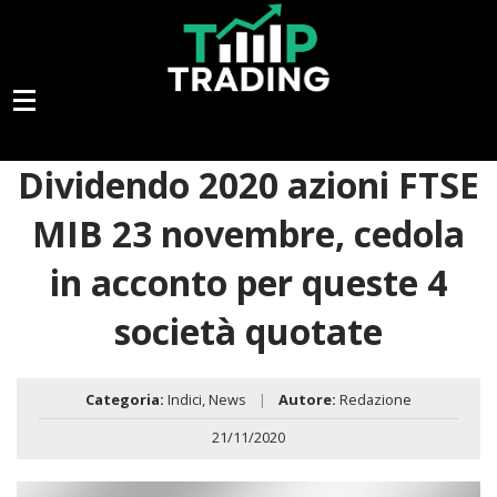
Dividendo 2020 azioni FTSE
MIB 23 novembre, cedola
in acconto per queste 4
società quotate
Categoria:
Indici
,
News
|
Autore:
Redazione
21/11/2020