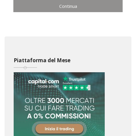
Continua
Piattaforma del Mese