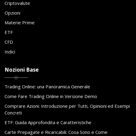
Criptovalute
Opzioni
Materie Prime
ETF
CFD
Indici
Nozioni Base
Trading Online: una Panoramica Generale
Come Fare Trading Online in Versione Demo
Comprare Azioni: Introduzione per Tutti, Opinioni ed Esempi
Concreti
ETF: Guida Approfondita e Caratteristiche
Carte Prepagate e Ricaricabili: Cosa Sono e Come