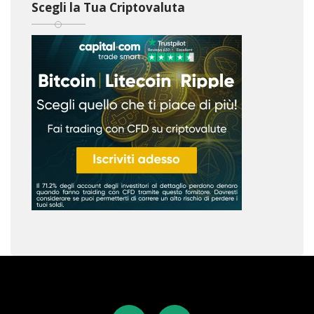
Scegli la Tua Criptovaluta