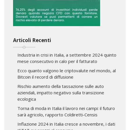
Articoli Recenti
Industria in crisi in Italia, a settembre 2024 quinto
mese consecutivo in calo per il fatturato
Ecco quanto valgono le criptovalute nel mondo, al
Bitcoin il record di diffusione
Rischio aumento della tassazione sulle auto
aziendali, impatto negativo sulla transizione
ecologica
Torna di moda in Italia il lavoro nei campi: il futuro
sarà agricolo, rapporto Coldiretti-Censis
Inflazione 2024 in Italia cresce a novembre, i dati