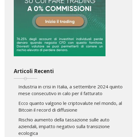
Articoli Recenti
Industria in crisi in Italia, a settembre 2024 quinto
mese consecutivo in calo per il fatturato
Ecco quanto valgono le criptovalute nel mondo, al
Bitcoin il record di diffusione
Rischio aumento della tassazione sulle auto
aziendali, impatto negativo sulla transizione
ecologica