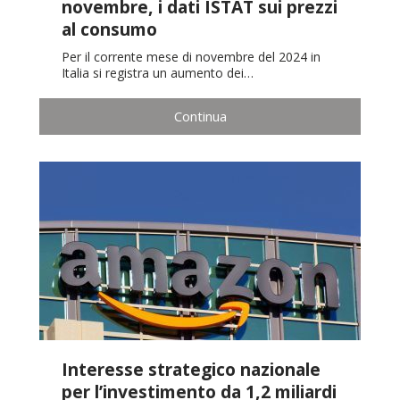
novembre, i dati ISTAT sui prezzi
al consumo
Per il corrente mese di novembre del 2024 in
Italia si registra un aumento dei…
Continua
Interesse strategico nazionale
per l’investimento da 1,2 miliardi