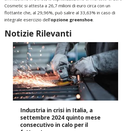
Cosmetic si attesta a 26,7 milioni di euro circa con un
flottante che, al 29,96%, può salire al 33,63% in caso di
integrale esercizio dell’
opzione greenshoe
.
Notizie Rilevanti
Industria in crisi in Italia, a
settembre 2024 quinto mese
consecutivo in calo per il