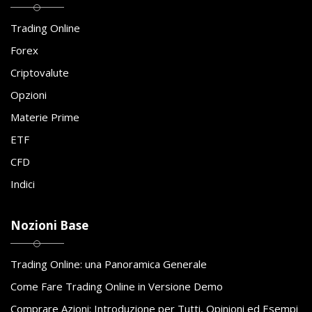
Trading Online
Forex
Criptovalute
Opzioni
Materie Prime
ETF
CFD
Indici
Nozioni Base
Trading Online: una Panoramica Generale
Come Fare Trading Online in Versione Demo
Comprare Azioni: Introduzione per Tutti, Opinioni ed Esempi