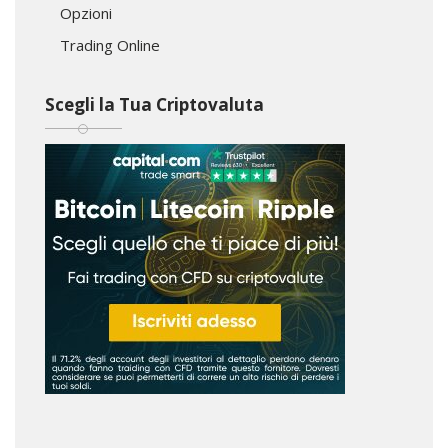
Opzioni
Trading Online
Scegli la Tua Criptovaluta