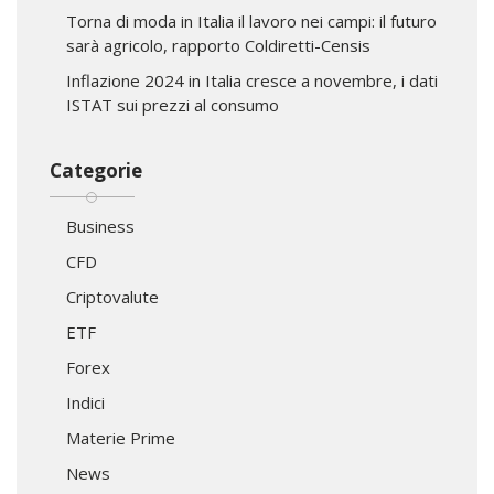
Torna di moda in Italia il lavoro nei campi: il futuro
sarà agricolo, rapporto Coldiretti-Censis
Inflazione 2024 in Italia cresce a novembre, i dati
ISTAT sui prezzi al consumo
Categorie
Business
CFD
Criptovalute
ETF
Forex
Indici
Materie Prime
News