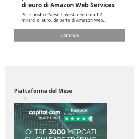
di euro di Amazon Web Services
Per il nostro Paese l'investimento da 1,2
miliardi di euro, da parte di Amazon Web…
Continua
Piattaforma del Mese