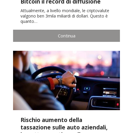
Bitcoin il record di diffusione
Attualmente, a livello mondiale, le criptovalute
valgono ben 3mila miliardi di dollari. Questo è
quanto…
Continua
Rischio aumento della
tassazione sulle auto aziendali,