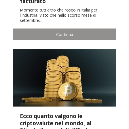
fatturato
Momento tutt'altro che roseo in Italia per
l'industria. Visto che nello scorso mese di
settembre…
Continua
Ecco quanto valgono le
criptovalute nel mondo, al