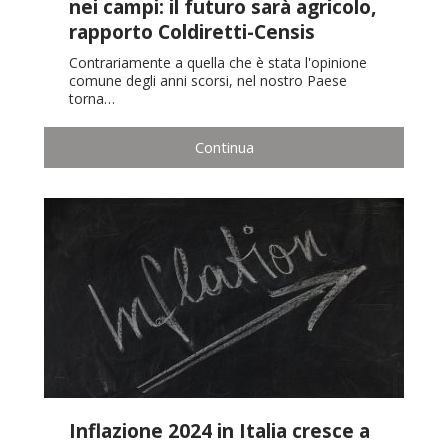
nei campi: il futuro sarà agricolo,
rapporto Coldiretti-Censis
Contrariamente a quella che è stata l'opinione
comune degli anni scorsi, nel nostro Paese
torna…
Continua
Inflazione 2024 in Italia cresce a