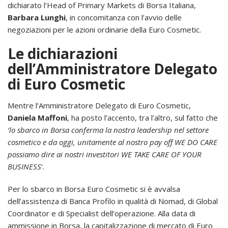
dichiarato l’Head of Primary Markets di Borsa Italiana,
Barbara Lunghi
, in concomitanza con l’avvio delle
negoziazioni per le azioni ordinarie della Euro Cosmetic.
Le dichiarazioni
dell’Amministratore Delegato
di Euro Cosmetic
Mentre l’Amministratore Delegato di Euro Cosmetic,
Daniela Maffoni
, ha posto l’accento, tra l’altro, sul fatto che
‘lo sbarco in Borsa conferma la nostra leadership nel settore
cosmetico e da oggi, unitamente al nostro pay off WE DO CARE
possiamo dire ai nostri investitori WE TAKE CARE OF YOUR
BUSINESS
‘.
Per lo sbarco in Borsa Euro Cosmetic si è avvalsa
dell’assistenza di Banca Profilo in qualità di Nomad, di Global
Coordinator e di Specialist dell’operazione. Alla data di
ammissione in Borsa, la capitalizzazione di mercato di Euro