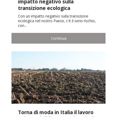
impatto negativo sulla
transizione ecologica
Con un impatto negativo sulla transizione
ecologica nel nostro Paese, c'è il serio rischio,
con…
Continua
Torna di moda in Italia il lavoro