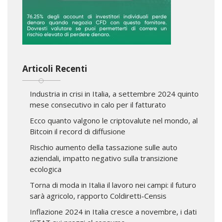
Articoli Recenti
Industria in crisi in Italia, a settembre 2024 quinto
mese consecutivo in calo per il fatturato
Ecco quanto valgono le criptovalute nel mondo, al
Bitcoin il record di diffusione
Rischio aumento della tassazione sulle auto
aziendali, impatto negativo sulla transizione
ecologica
Torna di moda in Italia il lavoro nei campi: il futuro
sarà agricolo, rapporto Coldiretti-Censis
Inflazione 2024 in Italia cresce a novembre, i dati