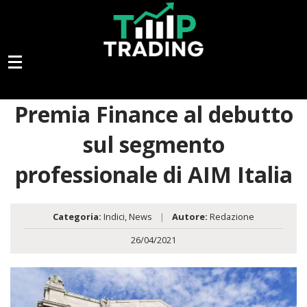
Premia Finance al debutto
sul segmento
professionale di AIM Italia
Categoria:
Indici
,
News
|
Autore:
Redazione
26/04/2021