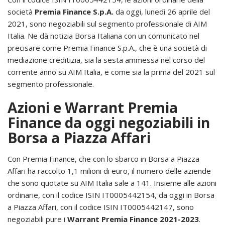
società
Premia Finance S.p.A.
da oggi, lunedì 26 aprile del
2021, sono negoziabili sul segmento professionale di AIM
Italia. Ne dà notizia Borsa Italiana con un comunicato nel
precisare come Premia Finance S.p.A., che è una società di
mediazione creditizia, sia la sesta ammessa nel corso del
corrente anno su AIM Italia, e come sia la prima del 2021 sul
segmento professionale.
Azioni e Warrant Premia
Finance da oggi negoziabili in
Borsa a Piazza Affari
Con Premia Finance, che con lo sbarco in Borsa a Piazza
Affari ha raccolto 1,1 milioni di euro, il numero delle aziende
che sono quotate su AIM Italia sale a 141. Insieme alle azioni
ordinarie, con il codice ISIN IT0005442154, da oggi in Borsa
a Piazza Affari, con il codice ISIN IT0005442147, sono
negoziabili pure i
Warrant Premia Finance 2021-2023
.