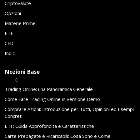
Criptovalute
Opzioni
Materie Prime
ETF
CFD
Indici
Nozioni Base
Trading Online: una Panoramica Generale
Come Fare Trading Online in Versione Demo
Comprare Azioni: Introduzione per Tutti, Opinioni ed Esempi
Concreti
ETF: Guida Approfondita e Caratteristiche
Carte Prepagate e Ricaricabili: Cosa Sono e Come