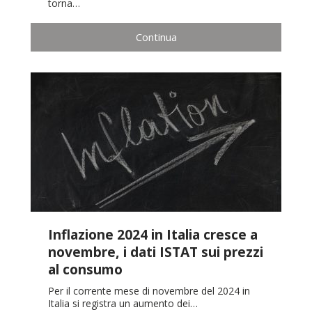
torna…
Continua
Inflazione 2024 in Italia cresce a
novembre, i dati ISTAT sui prezzi
al consumo
Per il corrente mese di novembre del 2024 in
Italia si registra un aumento dei…