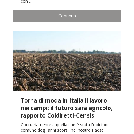
con…
Continua
Torna di moda in Italia il lavoro
nei campi: il futuro sarà agricolo,
rapporto Coldiretti-Censis
Contrariamente a quella che è stata l'opinione
comune degli anni scorsi, nel nostro Paese