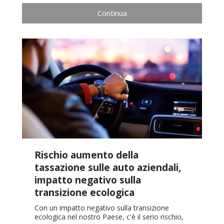
Continua
Rischio aumento della
tassazione sulle auto aziendali,
impatto negativo sulla
transizione ecologica
Con un impatto negativo sulla transizione
ecologica nel nostro Paese, c'è il serio rischio,