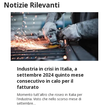
Notizie Rilevanti
Industria in crisi in Italia, a
settembre 2024 quinto mese
consecutivo in calo per il
fatturato
Momento tutt'altro che roseo in Italia per
l'industria. Visto che nello scorso mese di
settembre…