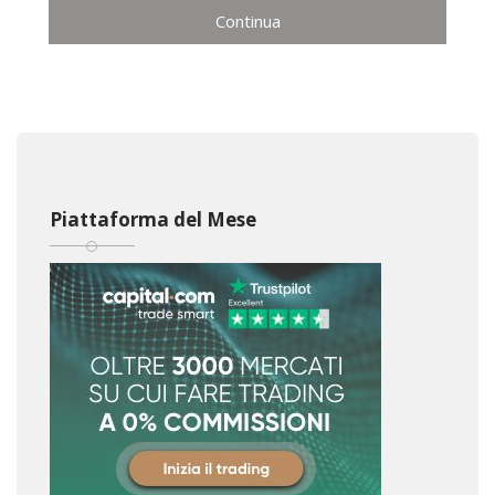
Continua
Piattaforma del Mese