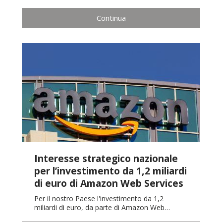
Continua
Interesse strategico nazionale
per l’investimento da 1,2 miliardi
di euro di Amazon Web Services
Per il nostro Paese l'investimento da 1,2
miliardi di euro, da parte di Amazon Web…