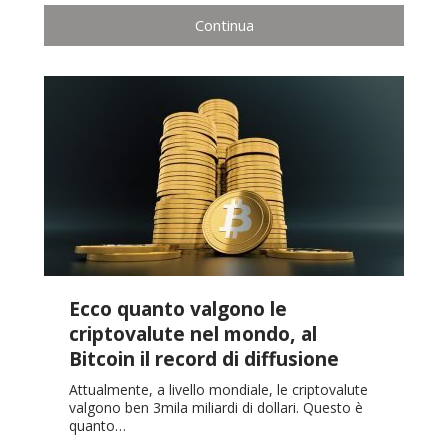
Continua
Ecco quanto valgono le
criptovalute nel mondo, al
Bitcoin il record di diffusione
Attualmente, a livello mondiale, le criptovalute
valgono ben 3mila miliardi di dollari. Questo è
quanto…