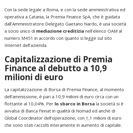
Con la sede legale a Roma, e con la sede amministrativa ed
operativa a Catania, la Premia Finance SpA, che è guidata
dall’Amministratore Delegato Gaetano Nardo, è una società
a socio unico di
mediazione creditizia
nell’elenco OAM al
numero M451 in accordo con quanto si legge sul sito
Internet dell’azienda.
Capitalizzazione di Premia
Finance al debutto a 10,9
milioni di euro
La capitalizzazione di Borsa di Premia Finance, al momento
dell’ammissione, è pari a 10,9 milioni di euro circa con un
flottante al 10,04%. Per
lo sbarco in Borsa
la società si è
avvalsa di Banca Finnat in qualità di Nomad ed anche di
Global Coordinator dell’operazione, con 1,1 milioni di euro
che sono stati raccolti interamente in aumento di capitale.