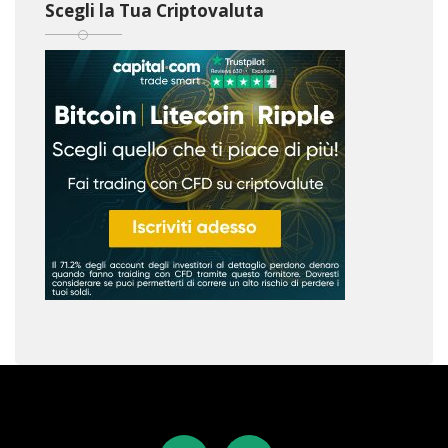
Scegli la Tua Criptovaluta