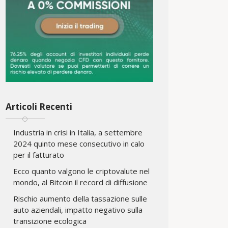
Articoli Recenti
Industria in crisi in Italia, a settembre
2024 quinto mese consecutivo in calo
per il fatturato
Ecco quanto valgono le criptovalute nel
mondo, al Bitcoin il record di diffusione
Rischio aumento della tassazione sulle
auto aziendali, impatto negativo sulla
transizione ecologica