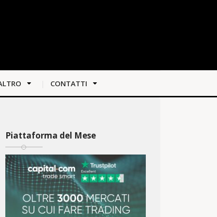
ALTRO
CONTATTI
Piattaforma del Mese