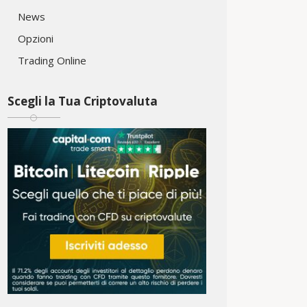
News
Opzioni
Trading Online
Scegli la Tua Criptovaluta