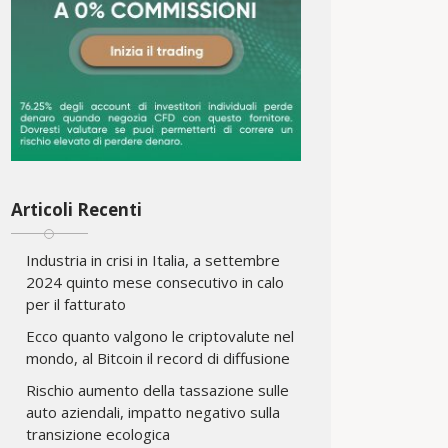
Articoli Recenti
Industria in crisi in Italia, a settembre
2024 quinto mese consecutivo in calo
per il fatturato
Ecco quanto valgono le criptovalute nel
mondo, al Bitcoin il record di diffusione
Rischio aumento della tassazione sulle
auto aziendali, impatto negativo sulla
transizione ecologica