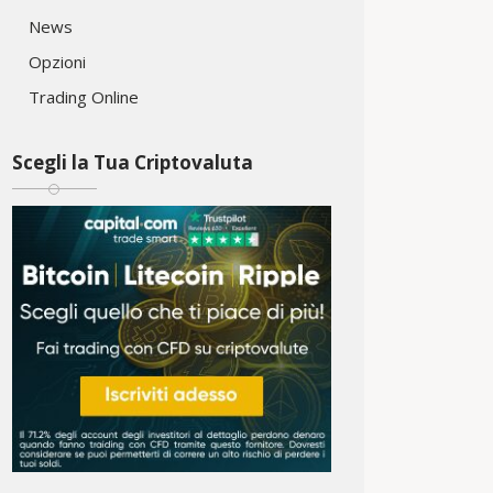
News
Opzioni
Trading Online
Scegli la Tua Criptovaluta