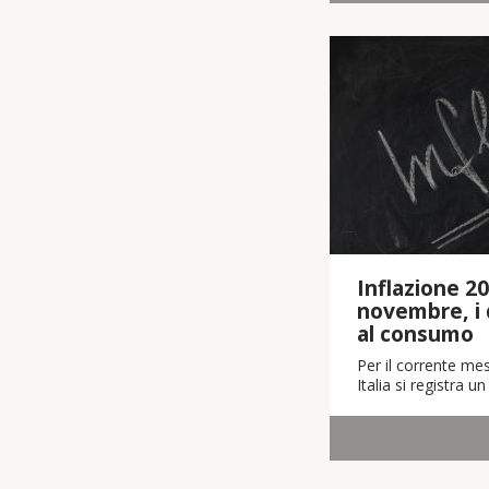
Inflazione 20
novembre, i 
al consumo
Per il corrente me
Italia si registra 