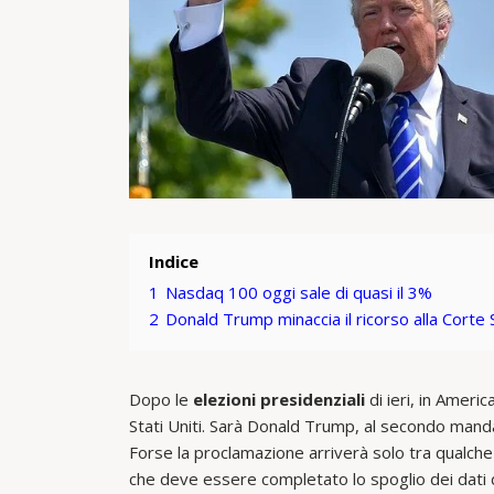
Indice
1
Nasdaq 100 oggi sale di quasi il 3%
2
Donald Trump minaccia il ricorso alla Corte
Dopo le
elezioni presidenziali
di ieri, in Ameri
Stati Uniti. Sarà Donald Trump, al secondo mand
Forse la proclamazione arriverà solo tra qualche 
che deve essere completato lo spoglio dei dati d