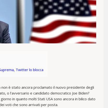
 Suprema, Twitter lo blocca
ca non è stato ancora proclamato il nuovo presidente degli
ato, o l’avversario e candidato democratico Joe Biden?
giorno in quanto molti Stati USA sono ancora in bilico dato
ei voti che sono arrivati per posta.