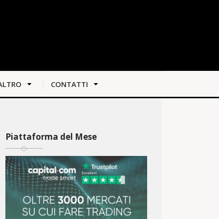
ALTRO
CONTATTI
Piattaforma del Mese