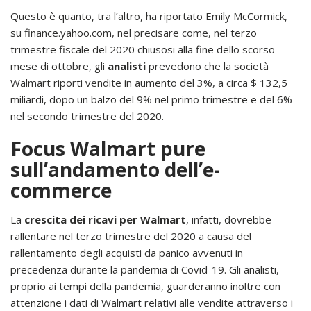
Questo è quanto, tra l’altro, ha riportato Emily McCormick,
su finance.yahoo.com, nel precisare come, nel terzo
trimestre fiscale del 2020 chiusosi alla fine dello scorso
mese di ottobre, gli
analisti
prevedono che la società
Walmart riporti vendite in aumento del 3%, a circa $ 132,5
miliardi, dopo un balzo del 9% nel primo trimestre e del 6%
nel secondo trimestre del 2020.
Focus Walmart pure
sull’andamento dell’e-
commerce
La
crescita dei ricavi per Walmart
, infatti, dovrebbe
rallentare nel terzo trimestre del 2020 a causa del
rallentamento degli acquisti da panico avvenuti in
precedenza durante la pandemia di Covid-19. Gli analisti,
proprio ai tempi della pandemia, guarderanno inoltre con
attenzione i dati di Walmart relativi alle vendite attraverso i