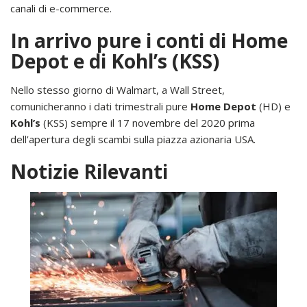
canali di e-commerce.
In arrivo pure i conti di Home
Depot e di Kohl’s (KSS)
Nello stesso giorno di Walmart, a Wall Street,
comunicheranno i dati trimestrali pure
Home Depot
(HD) e
Kohl’s
(KSS) sempre il 17 novembre del 2020 prima
dell’apertura degli scambi sulla piazza azionaria USA.
Notizie Rilevanti