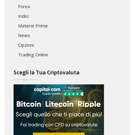
Forex
Indici
Materie Prime
News
Opzioni
Trading Online
Scegli la Tua Criptovaluta