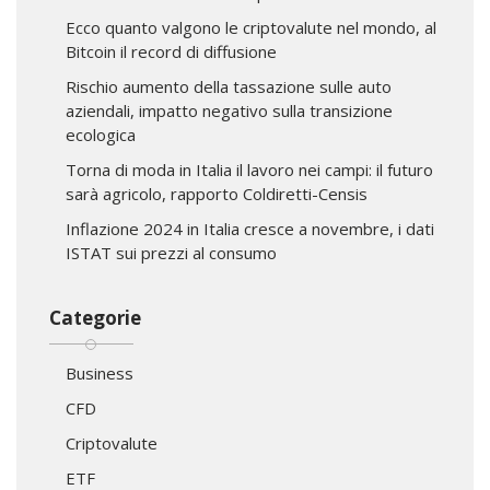
Ecco quanto valgono le criptovalute nel mondo, al
Bitcoin il record di diffusione
Rischio aumento della tassazione sulle auto
aziendali, impatto negativo sulla transizione
ecologica
Torna di moda in Italia il lavoro nei campi: il futuro
sarà agricolo, rapporto Coldiretti-Censis
Inflazione 2024 in Italia cresce a novembre, i dati
ISTAT sui prezzi al consumo
Categorie
Business
CFD
Criptovalute
ETF