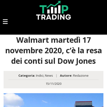
Walmart martedì 17
novembre 2020, c’è la resa
dei conti sul Dow Jones
Categoria:
Indici
,
News
|
Autore:
Redazione
15/11/2020