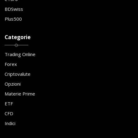
BDSwiss
Plus500
Categorie
Trading Online
Forex
Criptovalute
Opzioni
Materie Prime
ETF
CFD
Indici