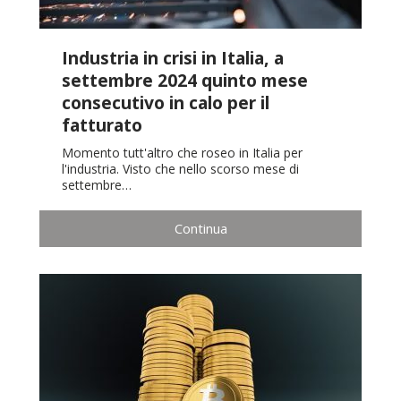
Industria in crisi in Italia, a
settembre 2024 quinto mese
consecutivo in calo per il
fatturato
Momento tutt'altro che roseo in Italia per
l'industria. Visto che nello scorso mese di
settembre…
Continua