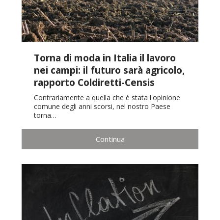
Torna di moda in Italia il lavoro
nei campi: il futuro sarà agricolo,
rapporto Coldiretti-Censis
Contrariamente a quella che è stata l'opinione
comune degli anni scorsi, nel nostro Paese
torna…
Continua