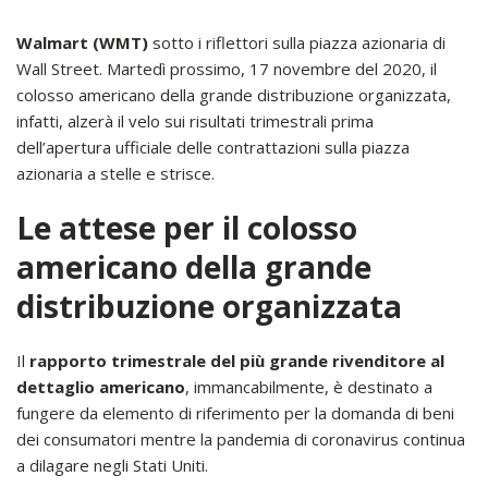
Walmart (WMT)
sotto i riflettori sulla piazza azionaria di
Wall Street. Martedì prossimo, 17 novembre del 2020, il
colosso americano della grande distribuzione organizzata,
infatti, alzerà il velo sui risultati trimestrali prima
dell’apertura ufficiale delle contrattazioni sulla piazza
azionaria a stelle e strisce.
Le attese per il colosso
americano della grande
distribuzione organizzata
Il
rapporto trimestrale del più grande rivenditore al
dettaglio americano
, immancabilmente, è destinato a
fungere da elemento di riferimento per la domanda di beni
dei consumatori mentre la pandemia di coronavirus continua
a dilagare negli Stati Uniti.