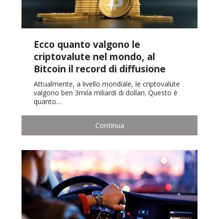
Ecco quanto valgono le
criptovalute nel mondo, al
Bitcoin il record di diffusione
Attualmente, a livello mondiale, le criptovalute
valgono ben 3mila miliardi di dollari. Questo è
quanto…
Continua