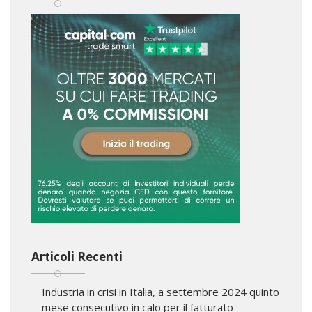
Articoli Recenti
Industria in crisi in Italia, a settembre 2024 quinto
mese consecutivo in calo per il fatturato