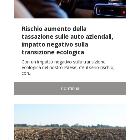
Rischio aumento della
tassazione sulle auto aziendali,
impatto negativo sulla
transizione ecologica
Con un impatto negativo sulla transizione
ecologica nel nostro Paese, c'è il serio rischio,
con…
Continua