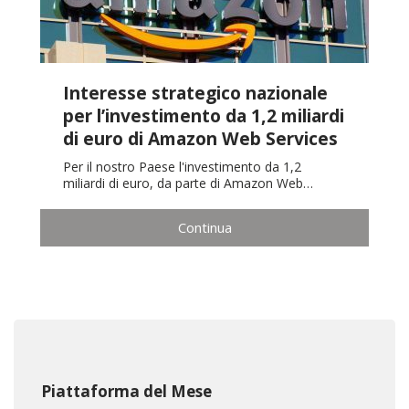
Interesse strategico nazionale
per l’investimento da 1,2 miliardi
di euro di Amazon Web Services
Per il nostro Paese l'investimento da 1,2
miliardi di euro, da parte di Amazon Web…
Continua
Piattaforma del Mese