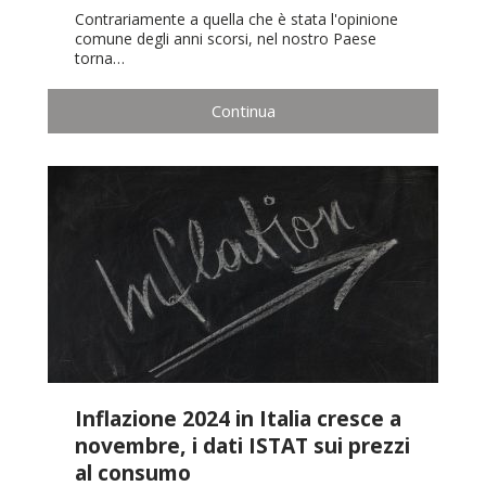
Contrariamente a quella che è stata l'opinione
comune degli anni scorsi, nel nostro Paese
torna…
Continua
Inflazione 2024 in Italia cresce a
novembre, i dati ISTAT sui prezzi
al consumo