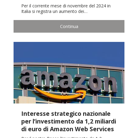
Per il corrente mese di novembre del 2024 in
Italia si registra un aumento dei…
Continua
Interesse strategico nazionale
per l’investimento da 1,2 miliardi
di euro di Amazon Web Services