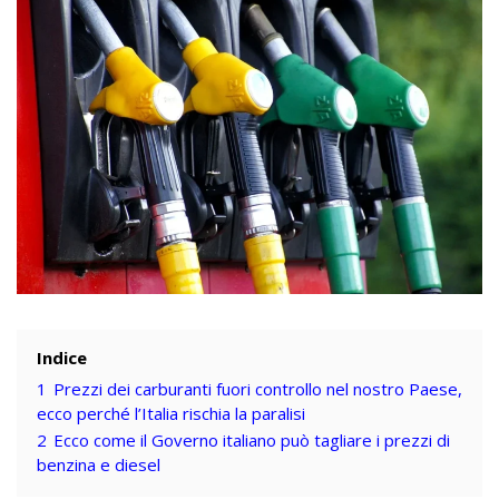
Indice
1
Prezzi dei carburanti fuori controllo nel nostro Paese,
ecco perché l’Italia rischia la paralisi
2
Ecco come il Governo italiano può tagliare i prezzi di
benzina e diesel