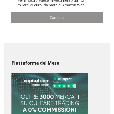
Per il nostro Paese l'investimento da 1,2
miliardi di euro, da parte di Amazon Web…
Continua
Piattaforma del Mese