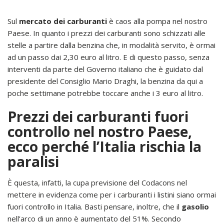
Sul
mercato dei carburanti
è caos alla pompa nel nostro
Paese. In quanto i prezzi dei carburanti sono schizzati alle
stelle a partire dalla benzina che, in modalità servito, è ormai
ad un passo dai 2,30 euro al litro. E di questo passo, senza
interventi da parte del Governo italiano che è guidato dal
presidente del Consiglio Mario Draghi, la benzina da qui a
poche settimane potrebbe toccare anche i 3 euro al litro.
Prezzi dei carburanti fuori
controllo nel nostro Paese,
ecco perché l’Italia rischia la
paralisi
È questa, infatti, la cupa previsione del Codacons nel
mettere in evidenza come per i carburanti i listini siano ormai
fuori controllo in Italia. Basti pensare, inoltre, che il
gasolio
nell’arco di un anno è aumentato del 51%. Secondo