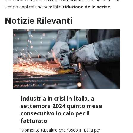
tempo applichi una sensibile
riduzione delle accise
.
Notizie Rilevanti
Industria in crisi in Italia, a
settembre 2024 quinto mese
consecutivo in calo per il
fatturato
Momento tutt'altro che roseo in Italia per