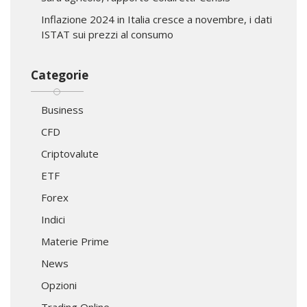
Inflazione 2024 in Italia cresce a novembre, i dati
ISTAT sui prezzi al consumo
Categorie
Business
CFD
Criptovalute
ETF
Forex
Indici
Materie Prime
News
Opzioni
Trading Online