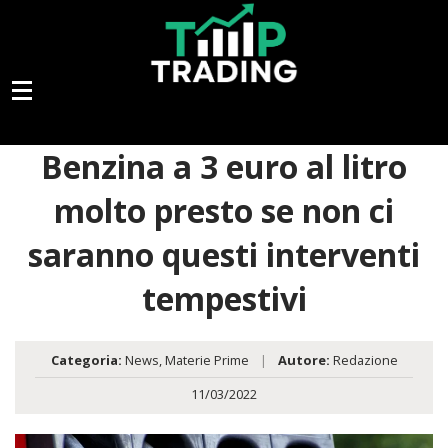
Benzina a 3 euro al litro
molto presto se non ci
saranno questi interventi
tempestivi
Categoria:
News
,
Materie Prime
|
Autore:
Redazione
11/03/2022