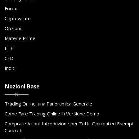
Forex
Criptovalute
Opzioni
Materie Prime
ETF
CFD
Indici
Nozioni Base
Trading Online: una Panoramica Generale
Come Fare Trading Online in Versione Demo
Comprare Azioni: Introduzione per Tutti, Opinioni ed Esempi
Concreti