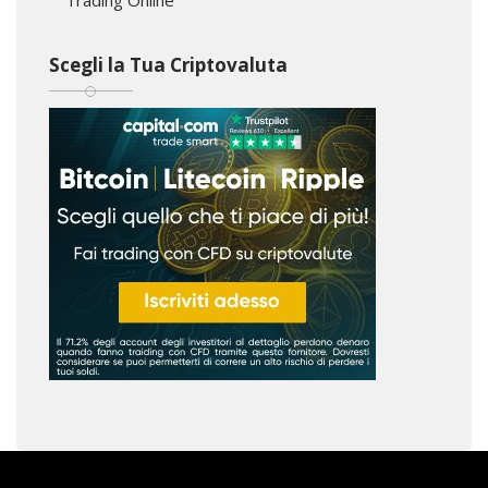
Scegli la Tua Criptovaluta