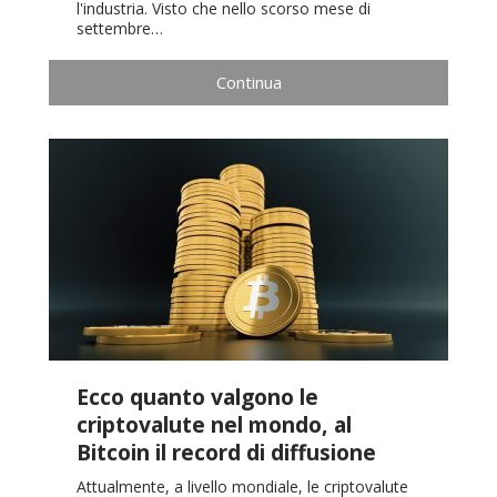
l'industria. Visto che nello scorso mese di
settembre…
Continua
Ecco quanto valgono le
criptovalute nel mondo, al
Bitcoin il record di diffusione
Attualmente, a livello mondiale, le criptovalute