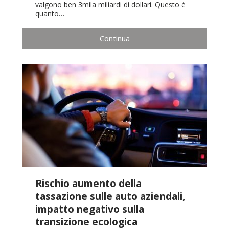
valgono ben 3mila miliardi di dollari. Questo è
quanto…
Continua
Rischio aumento della
tassazione sulle auto aziendali,
impatto negativo sulla
transizione ecologica