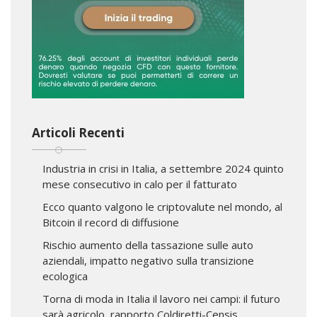
Articoli Recenti
Industria in crisi in Italia, a settembre 2024 quinto
mese consecutivo in calo per il fatturato
Ecco quanto valgono le criptovalute nel mondo, al
Bitcoin il record di diffusione
Rischio aumento della tassazione sulle auto
aziendali, impatto negativo sulla transizione
ecologica
Torna di moda in Italia il lavoro nei campi: il futuro
sarà agricolo, rapporto Coldiretti-Censis