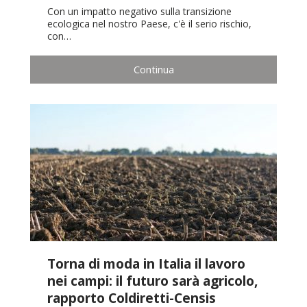
Con un impatto negativo sulla transizione
ecologica nel nostro Paese, c'è il serio rischio,
con…
Continua
Torna di moda in Italia il lavoro
nei campi: il futuro sarà agricolo,
rapporto Coldiretti-Censis