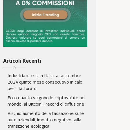
Articoli Recenti
Industria in crisi in Italia, a settembre
2024 quinto mese consecutivo in calo
per il fatturato
Ecco quanto valgono le criptovalute nel
mondo, al Bitcoin il record di diffusione
Rischio aumento della tassazione sulle
auto aziendali, impatto negativo sulla
transizione ecologica