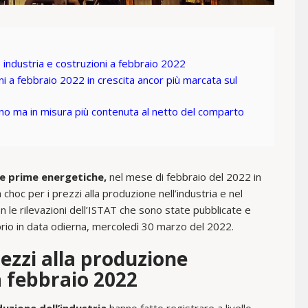
 industria e costruzioni a febbraio 2022
ni a febbraio 2022 in crescita ancor più marcata sul
nno ma in misura più contenuta al netto del comparto
ie prime energetiche,
nel mese di febbraio del 2022 in
a choc per i prezzi alla produzione nell’industria e nel
n le rilevazioni dell’ISTAT che sono state pubblicate e
roprio in data odierna, mercoledì 30 marzo del 2022.
ezzi alla produzione
a febbraio 2022