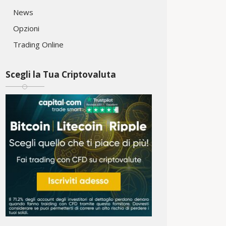
News
Opzioni
Trading Online
Scegli la Tua Criptovaluta