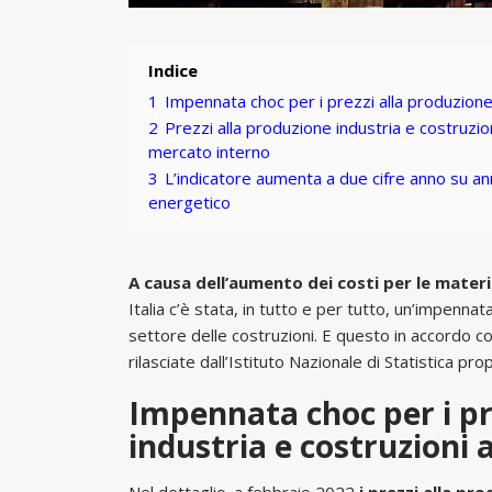
Indice
1
Impennata choc per i prezzi alla produzione
2
Prezzi alla produzione industria e costruzio
mercato interno
3
L’indicatore aumenta a due cifre anno su a
energetico
A causa dell’aumento dei costi per le mater
Italia c’è stata, in tutto e per tutto, un’impennat
settore delle costruzioni. E questo in accordo co
rilasciate dall’Istituto Nazionale di Statistica p
Impennata choc per i pr
industria e costruzioni 