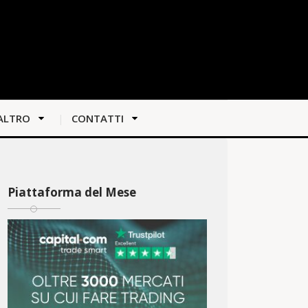
ALTRO
CONTATTI
Piattaforma del Mese