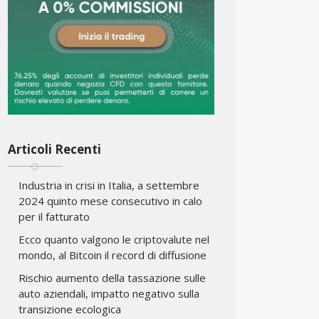
Articoli Recenti
Industria in crisi in Italia, a settembre
2024 quinto mese consecutivo in calo
per il fatturato
Ecco quanto valgono le criptovalute nel
mondo, al Bitcoin il record di diffusione
Rischio aumento della tassazione sulle
auto aziendali, impatto negativo sulla
transizione ecologica