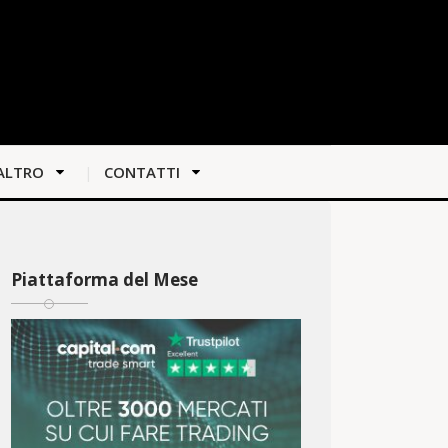
ALTRO
CONTATTI
Piattaforma del Mese