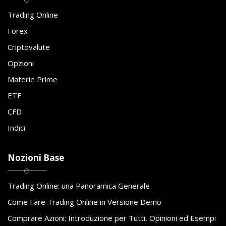
Trading Online
Forex
Criptovalute
Opzioni
Materie Prime
ETF
CFD
Indici
Nozioni Base
Trading Online: una Panoramica Generale
Come Fare Trading Online in Versione Demo
Comprare Azioni: Introduzione per Tutti, Opinioni ed Esempi