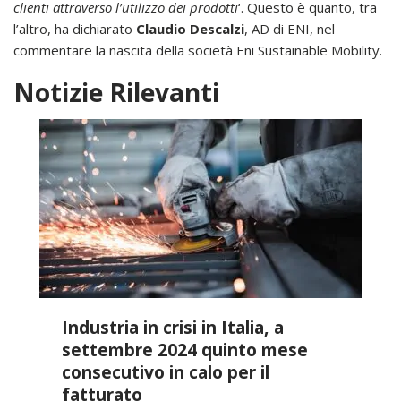
clienti attraverso l’utilizzo dei prodotti
‘. Questo è quanto, tra
l’altro, ha dichiarato
Claudio Descalzi
, AD di ENI, nel
commentare la nascita della società Eni Sustainable Mobility.
Notizie Rilevanti
Industria in crisi in Italia, a
settembre 2024 quinto mese
consecutivo in calo per il
fatturato