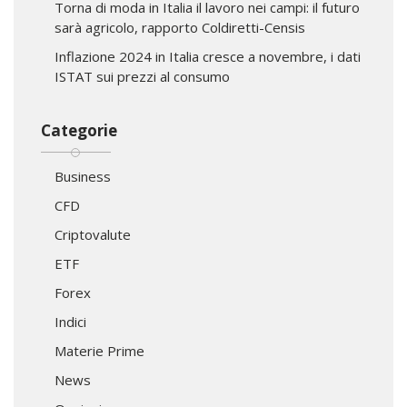
Torna di moda in Italia il lavoro nei campi: il futuro
sarà agricolo, rapporto Coldiretti-Censis
Inflazione 2024 in Italia cresce a novembre, i dati
ISTAT sui prezzi al consumo
Categorie
Business
CFD
Criptovalute
ETF
Forex
Indici
Materie Prime
News