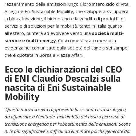
l’azzeramento delle emissioni lungo il loro intero ciclo di vita.
A regime Eni Sustainable Mobility, che svilupperà svilupperà
la bio-raffinazione, il biometano e la vendita di prodotti, di
servizi e di soluzioni per la mobilità, tanto in Italia quanto
all’estero, punterà ad evolvere verso una
società multi-
service e multi-energy
. Così come è stato messo in
evidenza nel comunicato dalla società del cane a sei zampe
che è quotata in Borsa a Piazza Affari.
Ecco le dichiarazioni del CEO
di ENI Claudio Descalzi sulla
nascita di Eni Sustainable
Mobility
‘
Questa nuova società rappresenta la seconda leva strategica,
da affiancare a Plenitude, nell’ambito del nostro percorso di
transizione energetica per l’abbattimento delle emissioni Scope
3, le più significative e difficili da eliminare poiché generate dai