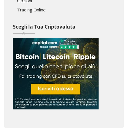
Opzioni
Trading Online
Scegli la Tua Criptovaluta