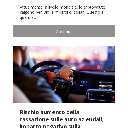
Attualmente, a livello mondiale, le criptovalute
valgono ben 3mila miliardi di dollari. Questo è
quanto…
Continua
Rischio aumento della
tassazione sulle auto aziendali,
impatto negativo sulla