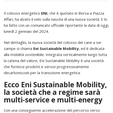
Il colosso energetico
ENI
, che è quotato in Borsa a Piazza
Affari, ha alzato il velo sulla nascita di una nuova società. E lo
ha fatto con un comunicato ufficiale riportante la data di oggi,
lunedì 2 gennaio del 2024.
Nel dettaglio, la nuova società del colosso del cane a sei
zampe si chiama
Eni Sustainable Mobility
, ed è dedicata
alla mobilità sostenibile. Integrata verticalmente lungo tutta
la catena del valore, Eni Sustainable Mobility è una società
che fornisce prodotti e servizi progressivamente
decarbonizzati per la transizione energetica.
Ecco Eni Sustainable Mobility,
la società che a regime sarà
multi-service e multi-energy
Con una conseguente accelerazione del percorso verso