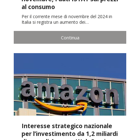
al consumo
Per il corrente mese di novembre del 2024 in
Italia si registra un aumento dei…
Continua
Interesse strategico nazionale
per l’investimento da 1,2 miliardi