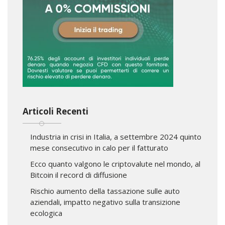
Articoli Recenti
Industria in crisi in Italia, a settembre 2024 quinto
mese consecutivo in calo per il fatturato
Ecco quanto valgono le criptovalute nel mondo, al
Bitcoin il record di diffusione
Rischio aumento della tassazione sulle auto
aziendali, impatto negativo sulla transizione
ecologica