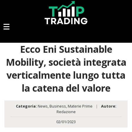
Ecco Eni Sustainable
Mobility, società integrata
verticalmente lungo tutta
la catena del valore
Categoria:
News
,
Business
,
Materie Prime
|
Autore:
Redazione
02/01/2023