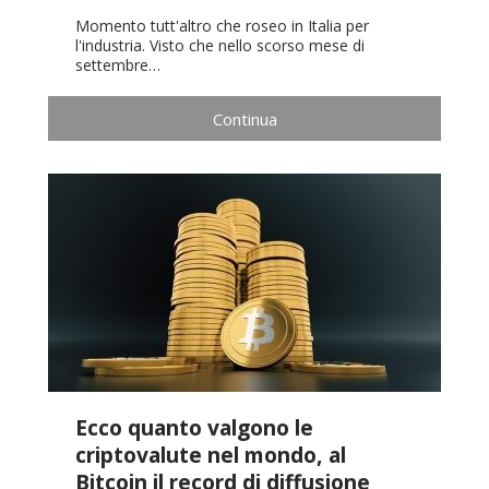
Momento tutt'altro che roseo in Italia per
l'industria. Visto che nello scorso mese di
settembre…
Continua
Ecco quanto valgono le
criptovalute nel mondo, al
Bitcoin il record di diffusione