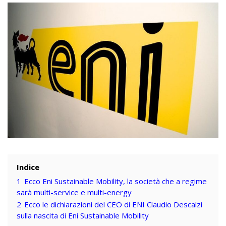
Indice
1
Ecco Eni Sustainable Mobility, la società che a regime
sarà multi-service e multi-energy
2
Ecco le dichiarazioni del CEO di ENI Claudio Descalzi
sulla nascita di Eni Sustainable Mobility