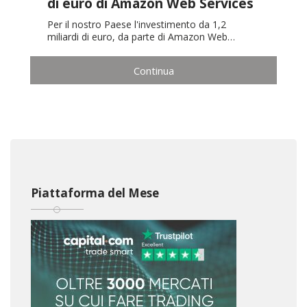
di euro di Amazon Web Services
Per il nostro Paese l'investimento da 1,2
miliardi di euro, da parte di Amazon Web…
Continua
Piattaforma del Mese