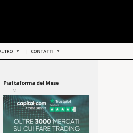
ALTRO
CONTATTI
Piattaforma del Mese