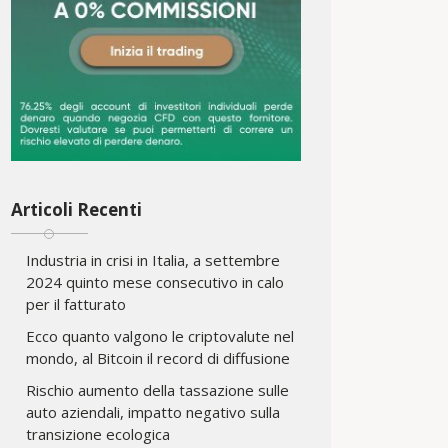
Articoli Recenti
Industria in crisi in Italia, a settembre
2024 quinto mese consecutivo in calo
per il fatturato
Ecco quanto valgono le criptovalute nel
mondo, al Bitcoin il record di diffusione
Rischio aumento della tassazione sulle
auto aziendali, impatto negativo sulla
transizione ecologica