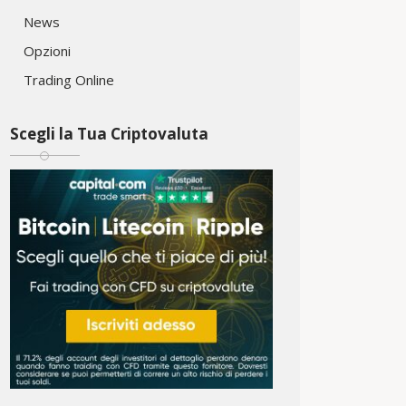
News
Opzioni
Trading Online
Scegli la Tua Criptovaluta