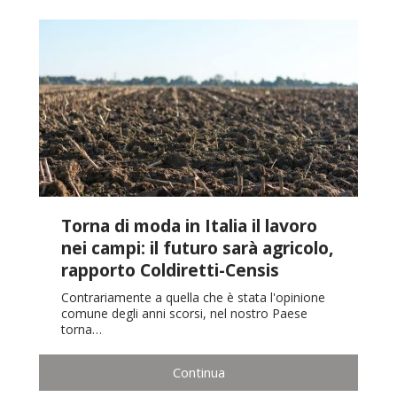
Torna di moda in Italia il lavoro
nei campi: il futuro sarà agricolo,
rapporto Coldiretti-Censis
Contrariamente a quella che è stata l'opinione
comune degli anni scorsi, nel nostro Paese
torna…
Continua