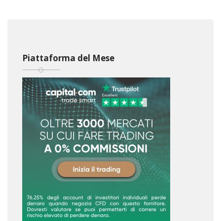
Piattaforma del Mese