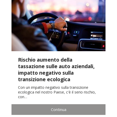
Rischio aumento della
tassazione sulle auto aziendali,
impatto negativo sulla
transizione ecologica
Con un impatto negativo sulla transizione
ecologica nel nostro Paese, c'è il serio rischio,
con…
Continua