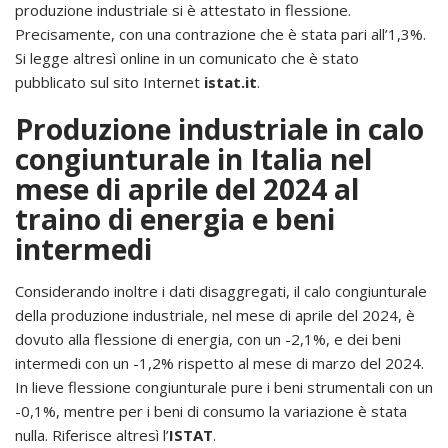
produzione industriale si è attestato in flessione.
Precisamente, con una contrazione che è stata pari all’1,3%.
Si legge altresì online in un comunicato che è stato
pubblicato sul sito Internet
istat.it
.
Produzione industriale in calo
congiunturale in Italia nel
mese di aprile del 2024 al
traino di energia e beni
intermedi
Considerando inoltre i dati disaggregati, il calo congiunturale
della produzione industriale, nel mese di aprile del 2024, è
dovuto alla flessione di energia, con un -2,1%, e dei beni
intermedi con un -1,2% rispetto al mese di marzo del 2024.
In lieve flessione congiunturale pure i beni strumentali con un
-0,1%, mentre per i beni di consumo la variazione è stata
nulla. Riferisce altresì l’
ISTAT
.