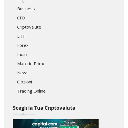
Business
CFD
Criptovalute
ETF
Forex
Indici
Materie Prime
News
Opzioni
Trading Online
Scegli la Tua Criptovaluta