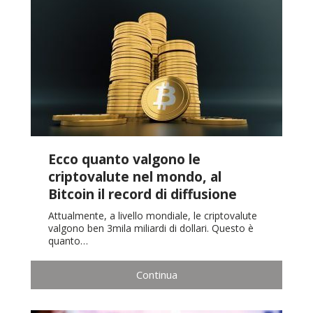
Ecco quanto valgono le
criptovalute nel mondo, al
Bitcoin il record di diffusione
Attualmente, a livello mondiale, le criptovalute
valgono ben 3mila miliardi di dollari. Questo è
quanto…
Continua