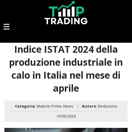
Indice ISTAT 2024 della
produzione industriale in
calo in Italia nel mese di
aprile
Categoria:
Materie Prime
,
News
|
Autore:
Redazione
10/06/2024