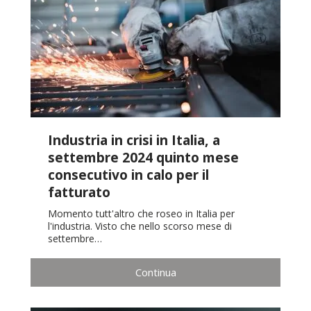
Industria in crisi in Italia, a
settembre 2024 quinto mese
consecutivo in calo per il
fatturato
Momento tutt'altro che roseo in Italia per
l'industria. Visto che nello scorso mese di
settembre…
Continua