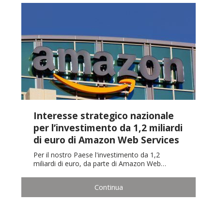
Interesse strategico nazionale
per l’investimento da 1,2 miliardi
di euro di Amazon Web Services
Per il nostro Paese l'investimento da 1,2
miliardi di euro, da parte di Amazon Web…
Continua