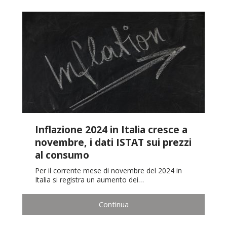
Inflazione 2024 in Italia cresce a
novembre, i dati ISTAT sui prezzi
al consumo
Per il corrente mese di novembre del 2024 in
Italia si registra un aumento dei…
Continua