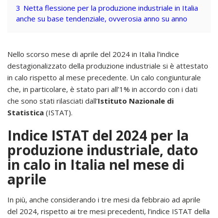
3
Netta flessione per la produzione industriale in Italia
anche su base tendenziale, ovverosia anno su anno
Nello scorso mese di aprile del 2024 in Italia l’indice
destagionalizzato della produzione industriale si è attestato
in calo rispetto al mese precedente. Un calo congiunturale
che, in particolare, è stato pari all’1% in accordo con i dati
che sono stati rilasciati dall’
Istituto Nazionale di
Statistica
(ISTAT).
Indice ISTAT del 2024 per la
produzione industriale, dato
in calo in Italia nel mese di
aprile
In più, anche considerando i tre mesi da febbraio ad aprile
del 2024, rispetto ai tre mesi precedenti, l’indice ISTAT della