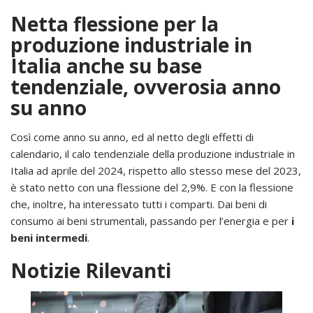
Netta flessione per la
produzione industriale in
Italia anche su base
tendenziale, ovverosia anno
su anno
Così come anno su anno, ed al netto degli effetti di
calendario, il calo tendenziale della produzione industriale in
Italia ad aprile del 2024, rispetto allo stesso mese del 2023,
è stato netto con una flessione del 2,9%. E con la flessione
che, inoltre, ha interessato tutti i comparti. Dai beni di
consumo ai beni strumentali, passando per l’energia e per
i
beni intermedi
.
Notizie Rilevanti