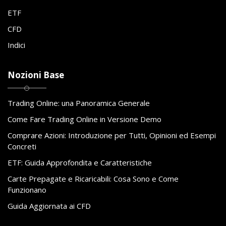
ETF
CFD
Indici
Nozioni Base
Trading Online: una Panoramica Generale
Come Fare Trading Online in Versione Demo
Comprare Azioni: Introduzione per Tutti, Opinioni ed Esempi
Concreti
ETF: Guida Approfondita e Caratteristiche
Carte Prepagate e Ricaricabili: Cosa Sono e Come
Funzionano
Guida Aggiornata ai CFD