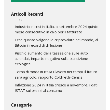
Articoli Recenti
Industria in crisi in Italia, a settembre 2024 quinto
mese consecutivo in calo per il fatturato
Ecco quanto valgono le criptovalute nel mondo, al
Bitcoin il record di diffusione
Rischio aumento della tassazione sulle auto
aziendali, impatto negativo sulla transizione
ecologica
Torna di moda in Italia il lavoro nei campi: il futuro
sarà agricolo, rapporto Coldiretti-Censis
Inflazione 2024 in Italia cresce a novembre, i dati
ISTAT sui prezzi al consumo
Categorie