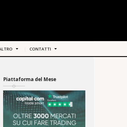
ALTRO
CONTATTI
Piattaforma del Mese