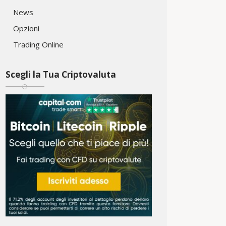
News
Opzioni
Trading Online
Scegli la Tua Criptovaluta