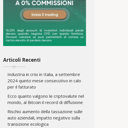
Articoli Recenti
Industria in crisi in Italia, a settembre
2024 quinto mese consecutivo in calo
per il fatturato
Ecco quanto valgono le criptovalute nel
mondo, al Bitcoin il record di diffusione
Rischio aumento della tassazione sulle
auto aziendali, impatto negativo sulla
transizione ecologica