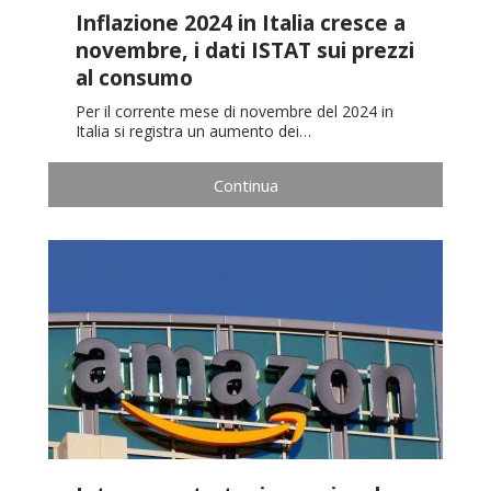
Inflazione 2024 in Italia cresce a
novembre, i dati ISTAT sui prezzi
al consumo
Per il corrente mese di novembre del 2024 in
Italia si registra un aumento dei…
Continua