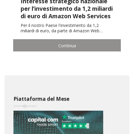
Interesse strategico nazionale
per l’investimento da 1,2 miliardi
di euro di Amazon Web Services
Per il nostro Paese l'investimento da 1,2
miliardi di euro, da parte di Amazon Web…
Continua
Piattaforma del Mese