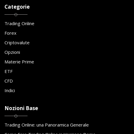
Categorie
Trading Online
Forex
Criptovalute
Opzioni
Materie Prime
ETF
CFD
Indici
Nozioni Base
Trading Online: una Panoramica Generale