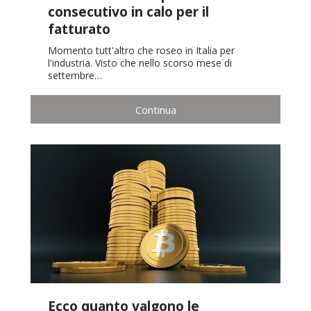
consecutivo in calo per il
fatturato
Momento tutt'altro che roseo in Italia per
l'industria. Visto che nello scorso mese di
settembre…
Continua
Ecco quanto valgono le