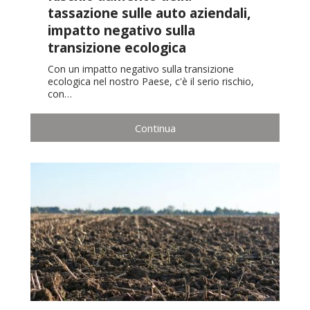
tassazione sulle auto aziendali,
impatto negativo sulla
transizione ecologica
Con un impatto negativo sulla transizione
ecologica nel nostro Paese, c'è il serio rischio,
con…
Continua