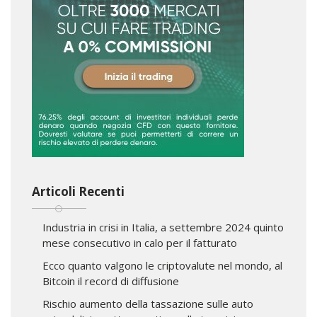
Articoli Recenti
Industria in crisi in Italia, a settembre 2024 quinto
mese consecutivo in calo per il fatturato
Ecco quanto valgono le criptovalute nel mondo, al
Bitcoin il record di diffusione
Rischio aumento della tassazione sulle auto