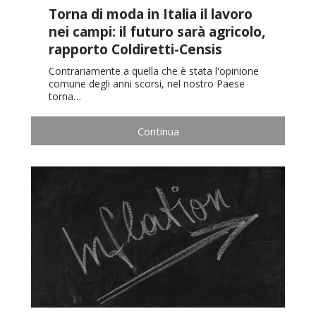
Torna di moda in Italia il lavoro
nei campi: il futuro sarà agricolo,
rapporto Coldiretti-Censis
Contrariamente a quella che è stata l'opinione
comune degli anni scorsi, nel nostro Paese
torna…
Continua