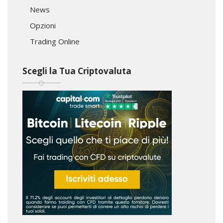
News
Opzioni
Trading Online
Scegli la Tua Criptovaluta