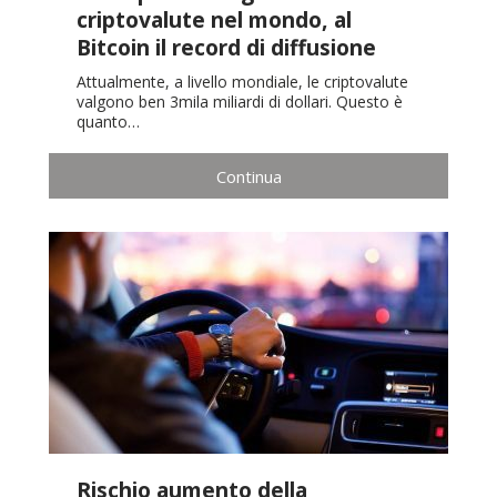
criptovalute nel mondo, al
Bitcoin il record di diffusione
Attualmente, a livello mondiale, le criptovalute
valgono ben 3mila miliardi di dollari. Questo è
quanto…
Continua
Rischio aumento della