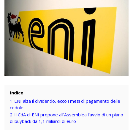
Indice
1
ENI alza il dividendo, ecco i mesi di pagamento delle
cedole
2
Il CdA di ENI propone all’Assemblea l’avvio di un piano
di buyback da 1,1 miliardi di euro