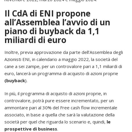
Il CdA di ENI propone
all’Assemblea l’avvio di un
piano di buyback da 1,1
miliardi di euro
Inoltre, previa approvazione da parte dell’Assemblea degli
Azionisti ENI, in calendario a maggio 2022, la società del
cane a sei zampe, per un controvalore pari a 1,1 miliardi di
euro, lancerà un programma di acquisto di azioni proprie
(buyback
).
In più, il programma di acquisto di azioni proprie, in
controvalore, potrà pure essere incrementato, per un
ammontare pari al 30% del Free cash flow incrementale
associato, in base a quella che sarà la valutazione della
società per quel che riguarda lo scenario e, quindi,
le
prospettive di business
.