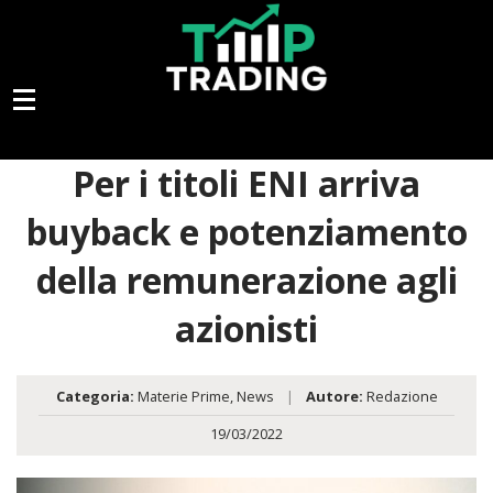
Per i titoli ENI arriva
buyback e potenziamento
della remunerazione agli
azionisti
Categoria:
Materie Prime
,
News
|
Autore:
Redazione
19/03/2022