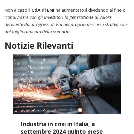
Non a caso il
CdA di ENI
ha aumentato il dividendo al fine di
‘
condividere con gli investitori la generazione di valore
derivante dai progressi di Eni nel proprio percorso strategico e
dal miglioramento dello scenario
‘.
Notizie Rilevanti
Industria in crisi in Italia, a
settembre 2024 quinto mese