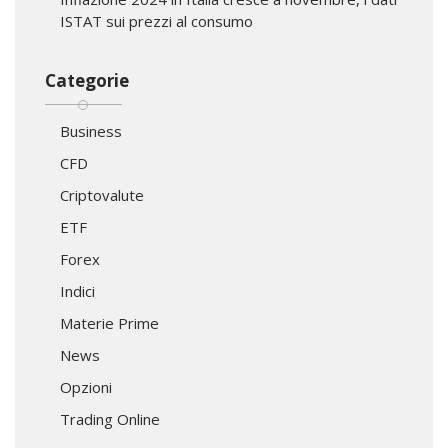
ISTAT sui prezzi al consumo
Categorie
Business
CFD
Criptovalute
ETF
Forex
Indici
Materie Prime
News
Opzioni
Trading Online