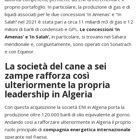
proprio portafoglio. In particolare, la produzione di gas e di
liquidi associati per le due concessioni ‘In Amenas’ e “In
Salah” nel 2021 è stata pari a circa 11 miliardi m3 di gas e 12
milioni di barili di condensati e GPL.
Le concessioni ‘In
Amenas’ e ‘In Salah’
, in particolare, si trovano nel Sahara
meridionale e, congiuntamente, sono operati con Sonatrach
e con Equinor.
La società del cane a sei
zampe rafforza così
ulteriormente la propria
leadership in Algeria
Con questa acquisizione la società ENI in Algeria porta la
produzione oltre 120.000 barili di olio equivalente al giorno.
Andando così a rafforzare ulteriormente in Algeria il proprio
ruolo principale di
compagnia energetica internazionale
operante nel Paese.