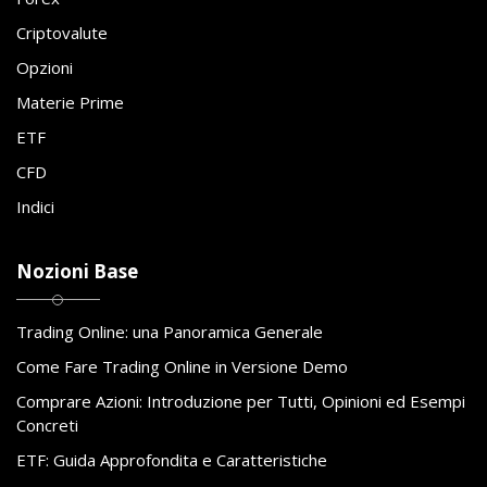
Criptovalute
Opzioni
Materie Prime
ETF
CFD
Indici
Nozioni Base
Trading Online: una Panoramica Generale
Come Fare Trading Online in Versione Demo
Comprare Azioni: Introduzione per Tutti, Opinioni ed Esempi
Concreti
ETF: Guida Approfondita e Caratteristiche