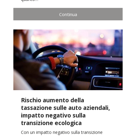
Continua
Rischio aumento della
tassazione sulle auto aziendali,
impatto negativo sulla
transizione ecologica
Con un impatto negativo sulla transizione