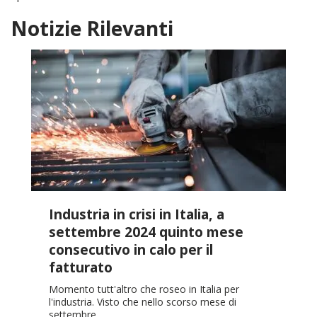
Notizie Rilevanti
Industria in crisi in Italia, a
settembre 2024 quinto mese
consecutivo in calo per il
fatturato
Momento tutt'altro che roseo in Italia per
l'industria. Visto che nello scorso mese di
settembre…