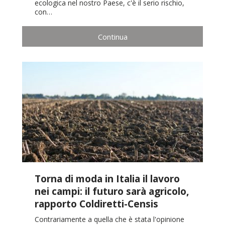
ecologica nel nostro Paese, c'è il serio rischio,
con…
Continua
Torna di moda in Italia il lavoro
nei campi: il futuro sarà agricolo,
rapporto Coldiretti-Censis
Contrariamente a quella che è stata l'opinione