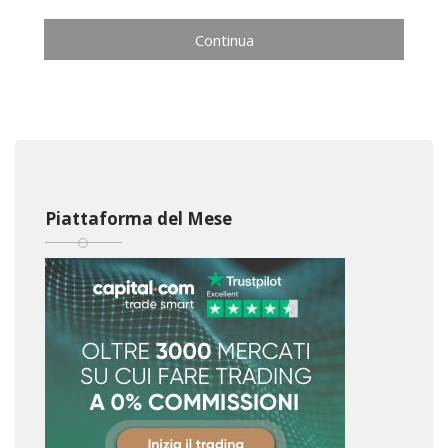
Continua
Piattaforma del Mese