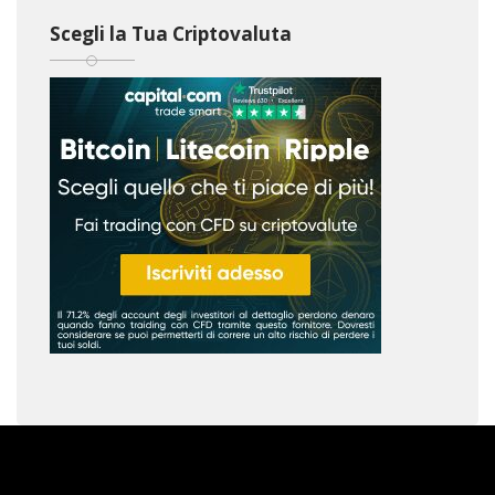
Scegli la Tua Criptovaluta