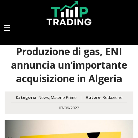
Produzione di gas, ENI
annuncia un’importante
acquisizione in Algeria
Categoria:
News
,
Materie Prime
|
Autore:
Redazione
07/09/2022