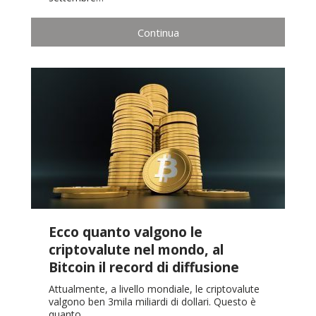
Continua
Ecco quanto valgono le
criptovalute nel mondo, al
Bitcoin il record di diffusione
Attualmente, a livello mondiale, le criptovalute
valgono ben 3mila miliardi di dollari. Questo è
quanto…