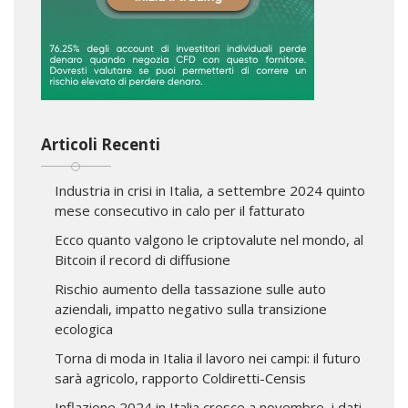
Articoli Recenti
Industria in crisi in Italia, a settembre 2024 quinto
mese consecutivo in calo per il fatturato
Ecco quanto valgono le criptovalute nel mondo, al
Bitcoin il record di diffusione
Rischio aumento della tassazione sulle auto
aziendali, impatto negativo sulla transizione
ecologica
Torna di moda in Italia il lavoro nei campi: il futuro
sarà agricolo, rapporto Coldiretti-Censis
Inflazione 2024 in Italia cresce a novembre, i dati