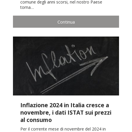
comune degli anni scorsi, nel nostro Paese
torna…
Continua
Inflazione 2024 in Italia cresce a
novembre, i dati ISTAT sui prezzi
al consumo
Per il corrente mese di novembre del 2024 in