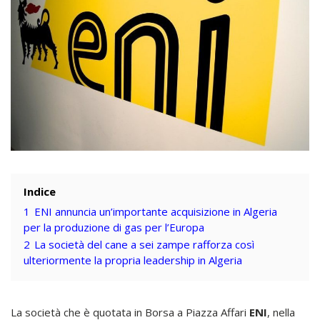
Indice
1
ENI annuncia un’importante acquisizione in Algeria
per la produzione di gas per l’Europa
2
La società del cane a sei zampe rafforza così
ulteriormente la propria leadership in Algeria
La società che è quotata in Borsa a Piazza Affari
ENI
, nella