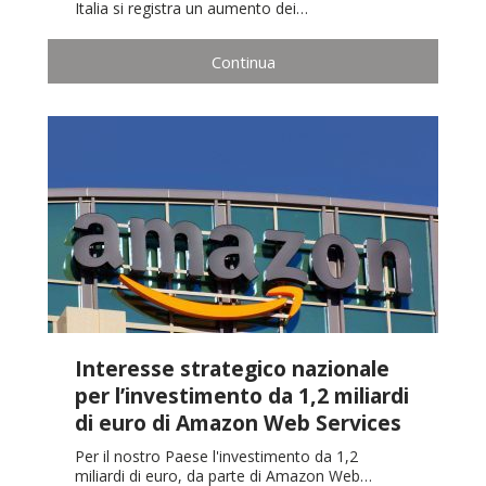
Italia si registra un aumento dei…
Continua
Interesse strategico nazionale
per l’investimento da 1,2 miliardi
di euro di Amazon Web Services
Per il nostro Paese l'investimento da 1,2
miliardi di euro, da parte di Amazon Web…