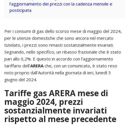
l’aggiornamento dei prezzi con la cadenza mensile e
posticipata
Per i consumi di gas dello scorso mese di maggio del 2024,
per le utenze domestiche che sono ancora nel mercato
tutelato, i prezzi sono rimasti sostanzialmente invariati.
Segnando, nello specifico, un ribasso frazionale che è stato
pari allo 0,2%. E questo in accordo con l’aggiornamento
tariffario dell’
ARERA
che, con un comunicato, è stato reso
noto proprio dall’Autorità nella giornata di ieri, lunedì 5
giugno del 2024.
Tariffe gas ARERA mese di
maggio 2024, prezzi
sostanzialmente invariati
rispetto al mese precedente