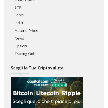
ETF
Forex
Indici
Materie Prime
News
Opzioni
Trading Online
Scegli la Tua Criptovaluta