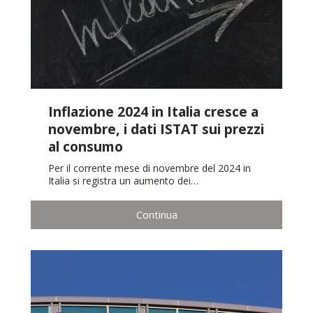
Inflazione 2024 in Italia cresce a
novembre, i dati ISTAT sui prezzi
al consumo
Per il corrente mese di novembre del 2024 in
Italia si registra un aumento dei…
Continua