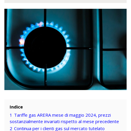
Indice
1
Tariffe gas ARERA mese di maggio 2024, prezzi
sostanzialmente invariati rispetto al mese precedente
2
Continua per i clienti gas sul mercato tutelato