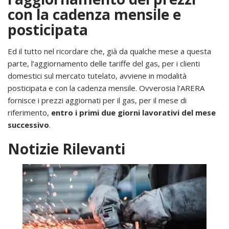
con la cadenza mensile e
posticipata
Ed il tutto nel ricordare che, già da qualche mese a questa
parte, l’aggiornamento delle tariffe del gas, per i clienti
domestici sul mercato tutelato, avviene in modalità
posticipata e con la cadenza mensile. Ovverosia l’ARERA
fornisce i prezzi aggiornati per il gas, per il mese di
riferimento,
entro i primi due giorni lavorativi del mese
successivo
.
Notizie Rilevanti