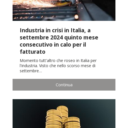
Industria in crisi in Italia, a
settembre 2024 quinto mese
consecutivo in calo per il
fatturato
Momento tutt'altro che roseo in Italia per
l'industria. Visto che nello scorso mese di
settembre…
Continua