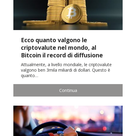
Ecco quanto valgono le
criptovalute nel mondo, al
Bitcoin il record di diffusione
Attualmente, a livello mondiale, le criptovalute
valgono ben 3mila miliardi di dollari. Questo è
quanto…
Continua