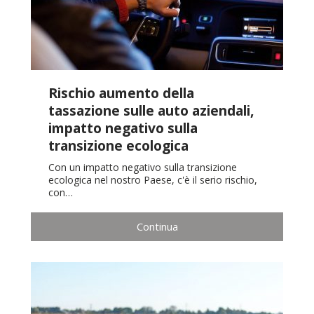
Rischio aumento della
tassazione sulle auto aziendali,
impatto negativo sulla
transizione ecologica
Con un impatto negativo sulla transizione
ecologica nel nostro Paese, c'è il serio rischio,
con…
Continua