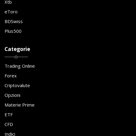
Xtb
eToro
BDSwiss
Plus500
Categorie
Trading Online
Forex
Criptovalute
Opzioni
Materie Prime
ETF
CFD
Indici