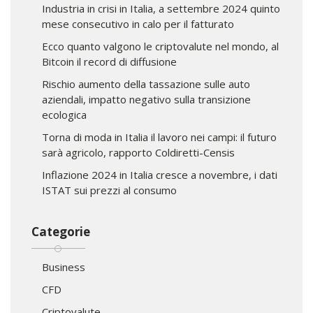
Industria in crisi in Italia, a settembre 2024 quinto
mese consecutivo in calo per il fatturato
Ecco quanto valgono le criptovalute nel mondo, al
Bitcoin il record di diffusione
Rischio aumento della tassazione sulle auto
aziendali, impatto negativo sulla transizione
ecologica
Torna di moda in Italia il lavoro nei campi: il futuro
sarà agricolo, rapporto Coldiretti-Censis
Inflazione 2024 in Italia cresce a novembre, i dati
ISTAT sui prezzi al consumo
Categorie
Business
CFD
Criptovalute