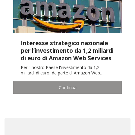
Interesse strategico nazionale
per l’investimento da 1,2 miliardi
di euro di Amazon Web Services
Per il nostro Paese l'investimento da 1,2
miliardi di euro, da parte di Amazon Web…
Continua