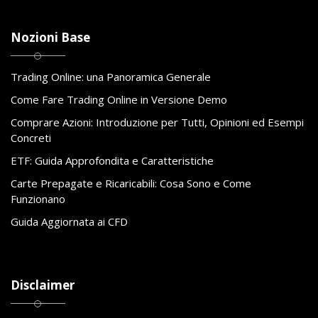
Nozioni Base
Trading Online: una Panoramica Generale
Come Fare Trading Online in Versione Demo
Comprare Azioni: Introduzione per Tutti, Opinioni ed Esempi
Concreti
ETF: Guida Approfondita e Caratteristiche
Carte Prepagate e Ricaricabili: Cosa Sono e Come
Funzionano
Guida Aggiornata ai CFD
Disclaimer