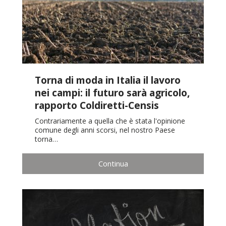
Torna di moda in Italia il lavoro
nei campi: il futuro sarà agricolo,
rapporto Coldiretti-Censis
Contrariamente a quella che è stata l'opinione
comune degli anni scorsi, nel nostro Paese
torna…
Continua