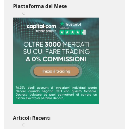
Piattaforma del Mese
Articoli Recenti