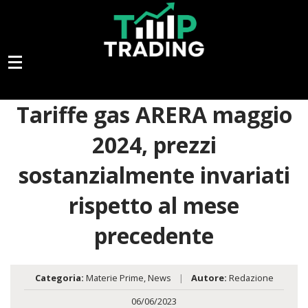
Tariffe gas ARERA maggio
2024, prezzi
sostanzialmente invariati
rispetto al mese
precedente
Categoria:
Materie Prime
,
News
|
Autore:
Redazione
06/06/2023