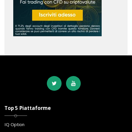
Top 5 Piattaforme
IQ Option