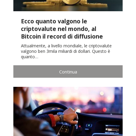
Ecco quanto valgono le
criptovalute nel mondo, al
Bitcoin il record di diffusione
Attualmente, a livello mondiale, le criptovalute
valgono ben 3mila miliardi di dollari. Questo è
quanto…
Continua