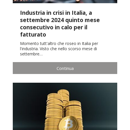
Industria in crisi in Italia, a
settembre 2024 quinto mese
consecutivo in calo per il
fatturato
Momento tutt'altro che roseo in Italia per
l'industria. Visto che nello scorso mese di
settembre…
Continua