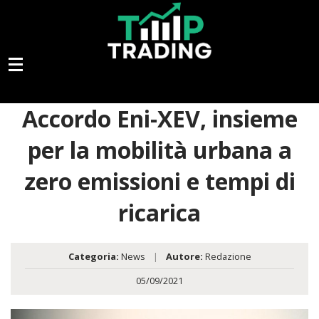
Accordo Eni-XEV, insieme
per la mobilità urbana a
zero emissioni e tempi di
ricarica
Categoria:
News
|
Autore:
Redazione
05/09/2021