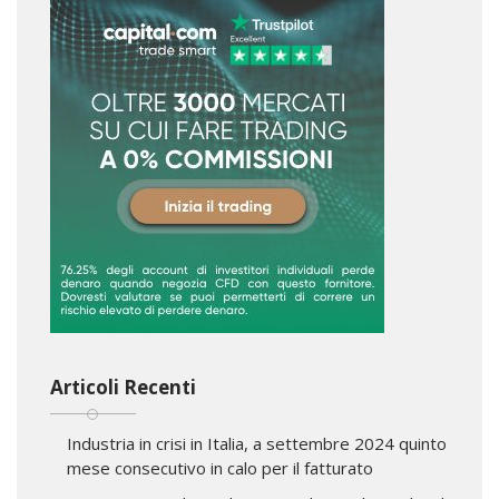
Articoli Recenti
Industria in crisi in Italia, a settembre 2024 quinto
mese consecutivo in calo per il fatturato