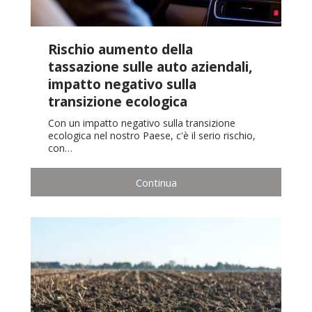
Rischio aumento della
tassazione sulle auto aziendali,
impatto negativo sulla
transizione ecologica
Con un impatto negativo sulla transizione
ecologica nel nostro Paese, c'è il serio rischio,
con…
Continua