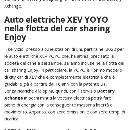
Xchange.
Auto elettriche XEV YOYO
nella flotta del car sharing
Enjoy
Il servizio, presso alcune stazioni di Eni, partirà nel 2022 per
le auto elettriche XEV YOYO che, ha altresì precisato la
società del cane a sei zampe, saranno incluse nella flotta del
car sharing Enjoy. In particolare, la YOYO è il primo modello
di city car di XEV che è completamente elettrica e che è
guidabile già a partire dai 16 anni con la patente B1.
Senza ricariche alla spina, quindi, con il servizio
Battery
Xchange
in pochi minuti la vettura elettrica potrà fare il
pieno di energia con la conseguente massima libertà di
movimento. Appunto, con zero emissioni e con zero tempi di
ricarica.