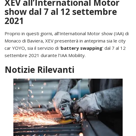
XEV all’International Motor
show dal 7 al 12 settembre
2021
Proprio in questi giorni, all’International Motor show (IAA) di
Monaco di Baviera, XEV presenterà in anteprima sia le city
car YOYO, sia il servizio di ‘
battery swapping
‘ dal 7 al 12
settembre 2021 durante l’IAA Mobility.
Notizie Rilevanti