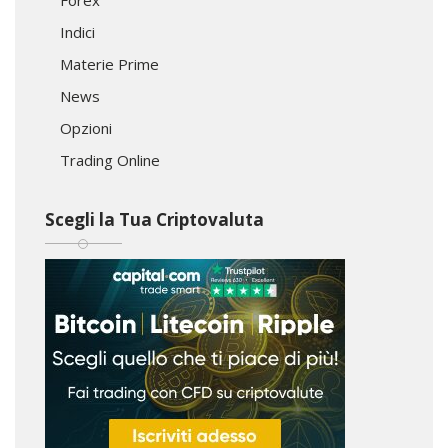
Indici
Materie Prime
News
Opzioni
Trading Online
Scegli la Tua Criptovaluta