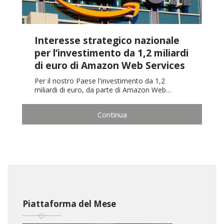
Interesse strategico nazionale
per l’investimento da 1,2 miliardi
di euro di Amazon Web Services
Per il nostro Paese l'investimento da 1,2
miliardi di euro, da parte di Amazon Web…
Continua
Piattaforma del Mese