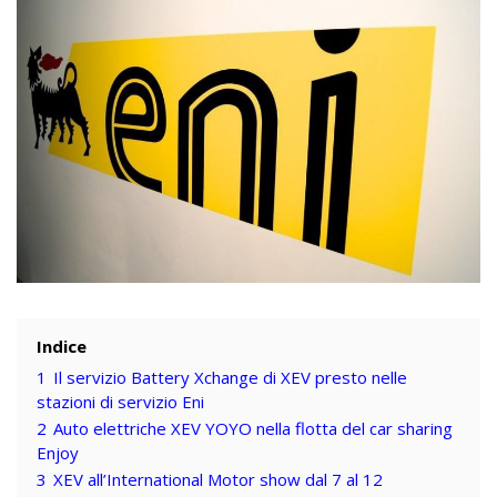
Indice
1
Il servizio Battery Xchange di XEV presto nelle
stazioni di servizio Eni
2
Auto elettriche XEV YOYO nella flotta del car sharing
Enjoy
3
XEV all’International Motor show dal 7 al 12