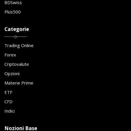
BDSwiss
Plus500
Categorie
Trading Online
Forex
Criptovalute
Opzioni
Materie Prime
ETF
CFD
Indici
Nozioni Base