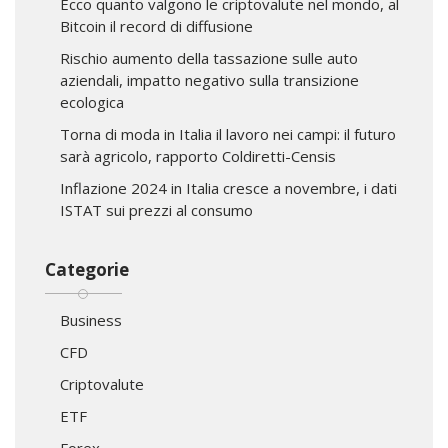
Ecco quanto valgono le criptovalute nel mondo, al
Bitcoin il record di diffusione
Rischio aumento della tassazione sulle auto
aziendali, impatto negativo sulla transizione
ecologica
Torna di moda in Italia il lavoro nei campi: il futuro
sarà agricolo, rapporto Coldiretti-Censis
Inflazione 2024 in Italia cresce a novembre, i dati
ISTAT sui prezzi al consumo
Categorie
Business
CFD
Criptovalute
ETF
Forex