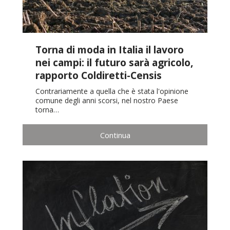
Torna di moda in Italia il lavoro
nei campi: il futuro sarà agricolo,
rapporto Coldiretti-Censis
Contrariamente a quella che è stata l'opinione
comune degli anni scorsi, nel nostro Paese
torna…
Continua