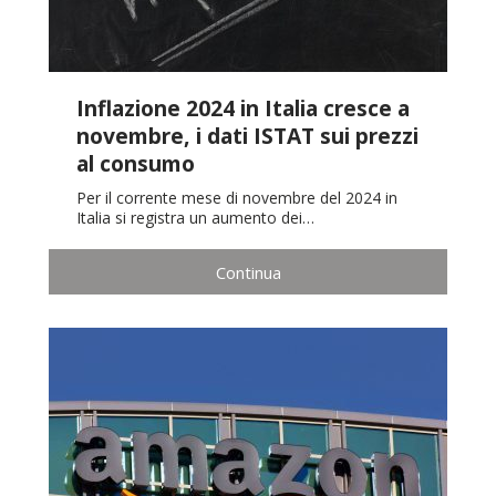
Inflazione 2024 in Italia cresce a
novembre, i dati ISTAT sui prezzi
al consumo
Per il corrente mese di novembre del 2024 in
Italia si registra un aumento dei…
Continua