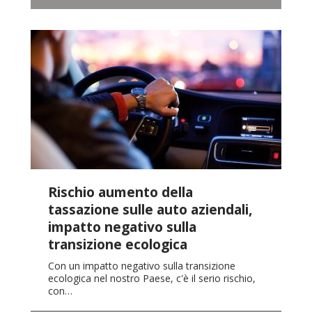
Rischio aumento della
tassazione sulle auto aziendali,
impatto negativo sulla
transizione ecologica
Con un impatto negativo sulla transizione
ecologica nel nostro Paese, c'è il serio rischio,
con…