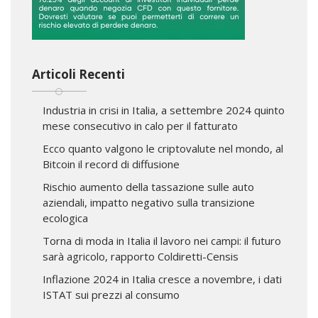
Articoli Recenti
Industria in crisi in Italia, a settembre 2024 quinto
mese consecutivo in calo per il fatturato
Ecco quanto valgono le criptovalute nel mondo, al
Bitcoin il record di diffusione
Rischio aumento della tassazione sulle auto
aziendali, impatto negativo sulla transizione
ecologica
Torna di moda in Italia il lavoro nei campi: il futuro
sarà agricolo, rapporto Coldiretti-Censis
Inflazione 2024 in Italia cresce a novembre, i dati
ISTAT sui prezzi al consumo