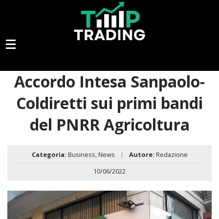
Accordo Intesa Sanpaolo-
Coldiretti sui primi bandi
del PNRR Agricoltura
Categoria:
Business
,
News
|
Autore:
Redazione
10/06/2022