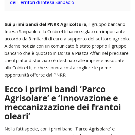
dei Territori di Intesa Sanpaolo
Sui primi bandi del PNRR Agricoltura
, il gruppo bancario
Intesa Sanpaolo e la Coldiretti hanno siglato un importante
accordo da 3 miliardi di euro a supporto del settore agricolo.
A darne notizia con un comunicato è stato proprio il gruppo
bancario che è quotato in Borsa a Piazza Affari nel precisare
che il plafond stanziato è destinato alle imprese associate
alla Coldiretti, e che si punta così a cogliere le prime
opportunità offerte dal PNRR.
Ecco i primi bandi ‘Parco
Agrisolare’ e ‘Innovazione e
meccanizzazione dei frantoi
oleari’
Nella fattispecie, con i primi bandi ‘Parco Agrisolare’ e