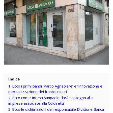
Indice
1
Ecco i primi bandi ‘Parco Agrisolare’ e ‘Innovazione e
meccanizzazione dei frantoi oleari’
2
Ecco come Intesa Sanpaolo darà sostegno alle
imprese associate alla Coldiretti
3
Ecco le dichiarazioni del responsabile Divisione Banca