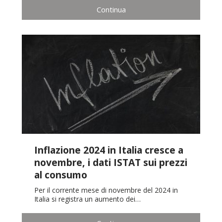
Continua
Inflazione 2024 in Italia cresce a
novembre, i dati ISTAT sui prezzi
al consumo
Per il corrente mese di novembre del 2024 in
Italia si registra un aumento dei…