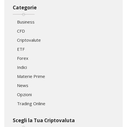
Categorie
Business
CFD
Criptovalute
ETF
Forex
Indici
Materie Prime
News
Opzioni
Trading Online
Scegli la Tua Criptovaluta