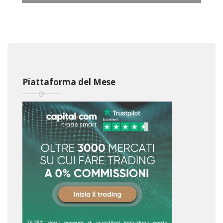
Piattaforma del Mese