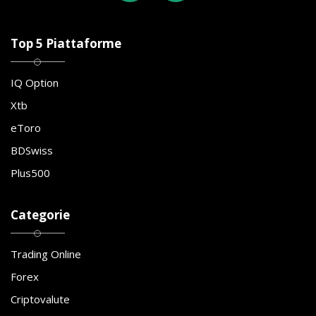
Top 5 Piattaforme
IQ Option
Xtb
eToro
BDSwiss
Plus500
Categorie
Trading Online
Forex
Criptovalute