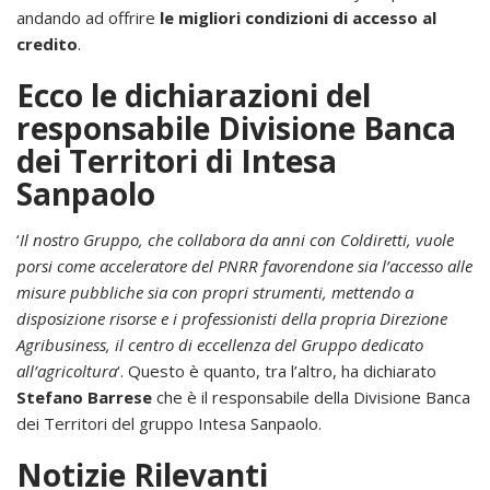
andando ad offrire
le migliori condizioni di accesso al
credito
.
Ecco le dichiarazioni del
responsabile Divisione Banca
dei Territori di Intesa
Sanpaolo
‘
Il nostro Gruppo, che collabora da anni con Coldiretti, vuole
porsi come acceleratore del PNRR favorendone sia l’accesso alle
misure pubbliche sia con propri strumenti, mettendo a
disposizione risorse e i professionisti della propria Direzione
Agribusiness, il centro di eccellenza del Gruppo dedicato
all’agricoltura
‘. Questo è quanto, tra l’altro, ha dichiarato
Stefano Barrese
che è il responsabile della Divisione Banca
dei Territori del gruppo Intesa Sanpaolo.
Notizie Rilevanti