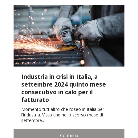
Industria in crisi in Italia, a
settembre 2024 quinto mese
consecutivo in calo per il
fatturato
Momento tutt'altro che roseo in Italia per
l'industria. Visto che nello scorso mese di
settembre…
Continua