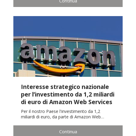
Continua
Interesse strategico nazionale
per l’investimento da 1,2 miliardi
di euro di Amazon Web Services
Per il nostro Paese l'investimento da 1,2
miliardi di euro, da parte di Amazon Web…
Continua