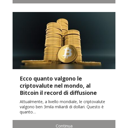
Ecco quanto valgono le
criptovalute nel mondo, al
Bitcoin il record di diffusione
Attualmente, a livello mondiale, le criptovalute
valgono ben 3mila miliardi di dollari. Questo è
quanto…
Continua