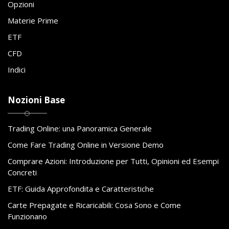
Opzioni
Materie Prime
ETF
CFD
Indici
Nozioni Base
Trading Online: una Panoramica Generale
Come Fare Trading Online in Versione Demo
Comprare Azioni: Introduzione per Tutti, Opinioni ed Esempi
Concreti
ETF: Guida Approfondita e Caratteristiche
Carte Prepagate e Ricaricabili: Cosa Sono e Come
Funzionano