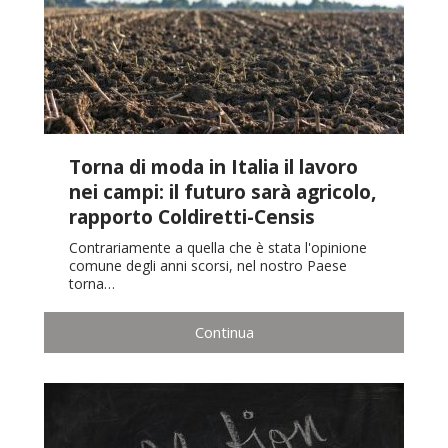
Torna di moda in Italia il lavoro
nei campi: il futuro sarà agricolo,
rapporto Coldiretti-Censis
Contrariamente a quella che è stata l'opinione
comune degli anni scorsi, nel nostro Paese
torna…
Continua