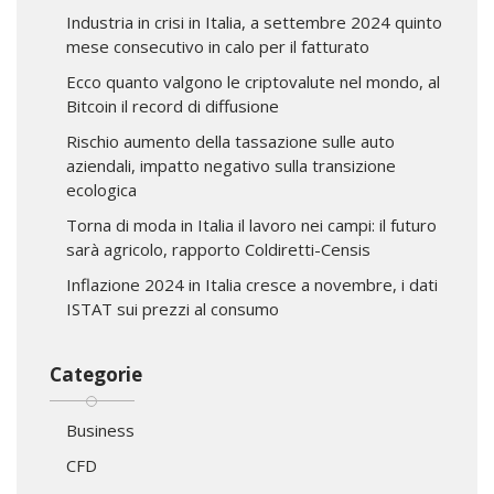
Industria in crisi in Italia, a settembre 2024 quinto
mese consecutivo in calo per il fatturato
Ecco quanto valgono le criptovalute nel mondo, al
Bitcoin il record di diffusione
Rischio aumento della tassazione sulle auto
aziendali, impatto negativo sulla transizione
ecologica
Torna di moda in Italia il lavoro nei campi: il futuro
sarà agricolo, rapporto Coldiretti-Censis
Inflazione 2024 in Italia cresce a novembre, i dati
ISTAT sui prezzi al consumo
Categorie
Business
CFD