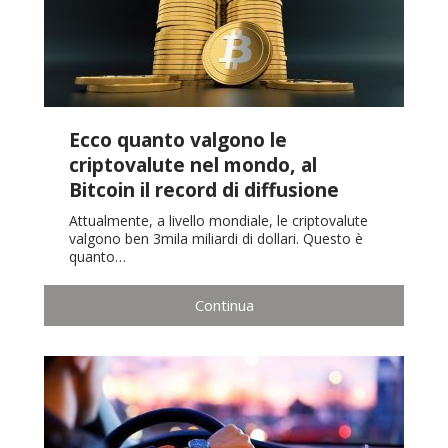
Ecco quanto valgono le
criptovalute nel mondo, al
Bitcoin il record di diffusione
Attualmente, a livello mondiale, le criptovalute
valgono ben 3mila miliardi di dollari. Questo è
quanto…
Continua