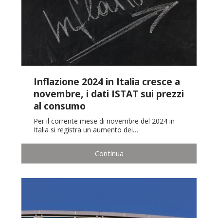
Inflazione 2024 in Italia cresce a
novembre, i dati ISTAT sui prezzi
al consumo
Per il corrente mese di novembre del 2024 in
Italia si registra un aumento dei…
Continua