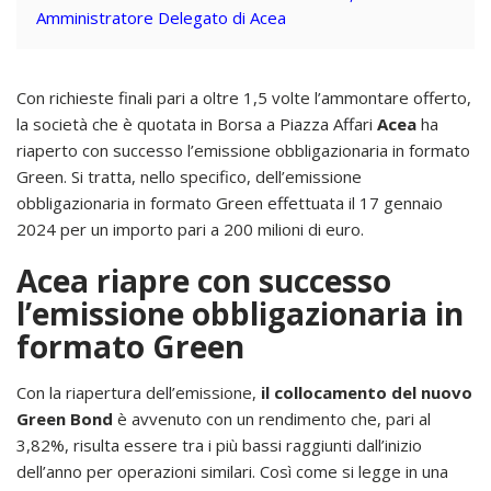
Amministratore Delegato di Acea
Con richieste finali pari a oltre 1,5 volte l’ammontare offerto,
la società che è quotata in Borsa a Piazza Affari
Acea
ha
riaperto con successo l’emissione obbligazionaria in formato
Green. Si tratta, nello specifico, dell’emissione
obbligazionaria in formato Green effettuata il 17 gennaio
2024 per un importo pari a 200 milioni di euro.
Acea riapre con successo
l’emissione obbligazionaria in
formato Green
Con la riapertura dell’emissione,
il collocamento del nuovo
Green Bond
è avvenuto con un rendimento che, pari al
3,82%, risulta essere tra i più bassi raggiunti dall’inizio
dell’anno per operazioni similari. Così come si legge in una