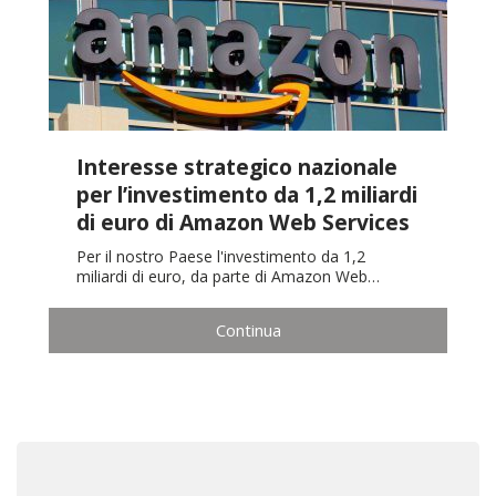
Interesse strategico nazionale
per l’investimento da 1,2 miliardi
di euro di Amazon Web Services
Per il nostro Paese l'investimento da 1,2
miliardi di euro, da parte di Amazon Web…
Continua