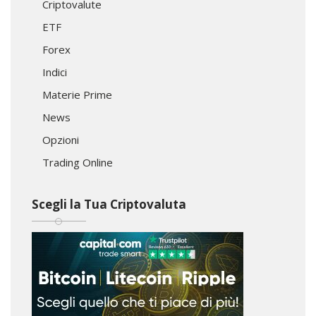
Criptovalute
ETF
Forex
Indici
Materie Prime
News
Opzioni
Trading Online
Scegli la Tua Criptovaluta