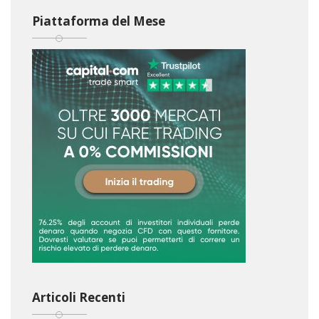
Piattaforma del Mese
Articoli Recenti