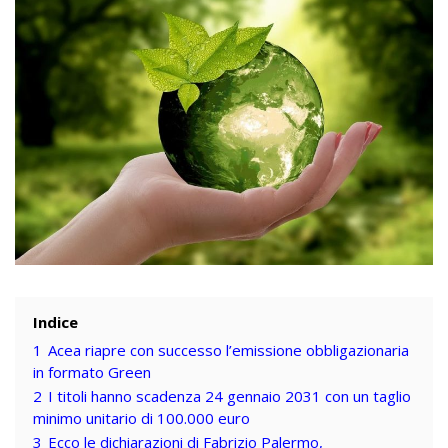
Indice
1
Acea riapre con successo l’emissione obbligazionaria
in formato Green
2
I titoli hanno scadenza 24 gennaio 2031 con un taglio
minimo unitario di 100.000 euro
3
Ecco le dichiarazioni di Fabrizio Palermo,