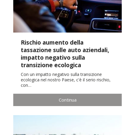
Rischio aumento della
tassazione sulle auto aziendali,
impatto negativo sulla
transizione ecologica
Con un impatto negativo sulla transizione
ecologica nel nostro Paese, c'è il serio rischio,
con…
Continua