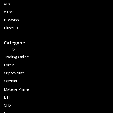
Xtb
eToro
BDSwiss
Plus500
Categorie
Trading Online
Forex
Criptovalute
Opzioni
Materie Prime
ETF
CFD