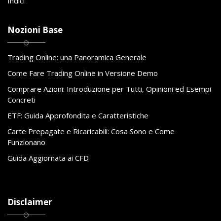
Indici
Nozioni Base
Trading Online: una Panoramica Generale
Come Fare Trading Online in Versione Demo
Comprare Azioni: Introduzione per Tutti, Opinioni ed Esempi
Concreti
ETF: Guida Approfondita e Caratteristiche
Carte Prepagate e Ricaricabili: Cosa Sono e Come
Funzionano
Guida Aggiornata ai CFD
Disclaimer