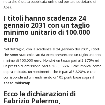
nota che è stata pubblicata online sul portale societario di
Acea.
I titoli hanno scadenza 24
gennaio 2031 con un taglio
minimo unitario di 100.000
euro
Nel dettaglio, con la scadenza al 24 gennaio del 2031, i titoli
che sono stati collocati da Acea presentano un taglio unitario
minimo di 100.000 euro. Nonché un tasso pari al 3,875% ed
un prezzo di emissione pari al 100,368%. Il che implica, come
sopra indicato, un rendimento che è pari al 3,820%, e che
corrisponde ad un rendimento di 105 punti base sopra
il
tasso midswap
.
Ecco le dichiarazioni di
Fabrizio Palermo,