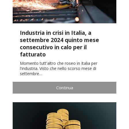
Industria in crisi in Italia, a
settembre 2024 quinto mese
consecutivo in calo per il
fatturato
Momento tutt'altro che roseo in Italia per
l'industria. Visto che nello scorso mese di
settembre…
Continua