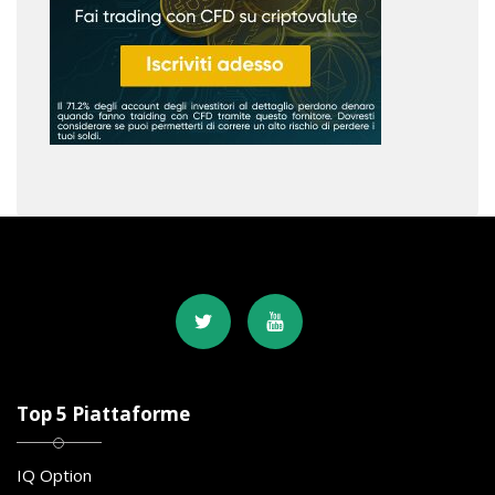
Top 5 Piattaforme
IQ Option