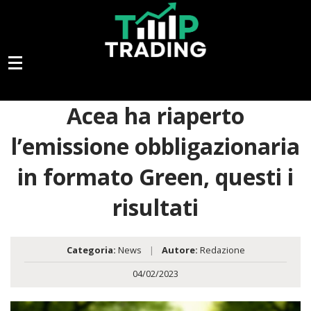
Acea ha riaperto
l’emissione obbligazionaria
in formato Green, questi i
risultati
Categoria:
News
|
Autore:
Redazione
04/02/2023