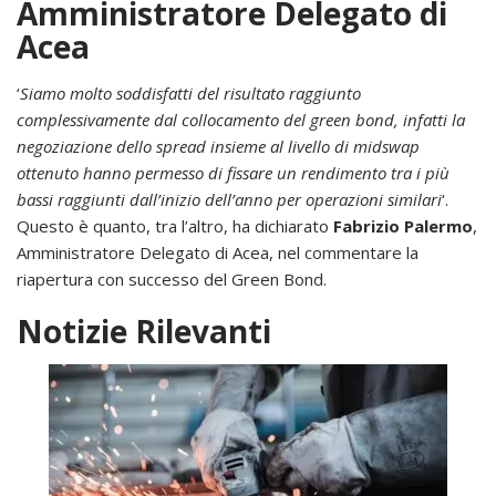
Amministratore Delegato di
Acea
‘
Siamo molto soddisfatti del risultato raggiunto
complessivamente dal collocamento del green bond, infatti la
negoziazione dello spread insieme al livello di midswap
ottenuto hanno permesso di fissare un rendimento tra i più
bassi raggiunti dall’inizio dell’anno per operazioni similari
‘.
Questo è quanto, tra l’altro, ha dichiarato
Fabrizio Palermo
,
Amministratore Delegato di Acea, nel commentare la
riapertura con successo del Green Bond.
Notizie Rilevanti