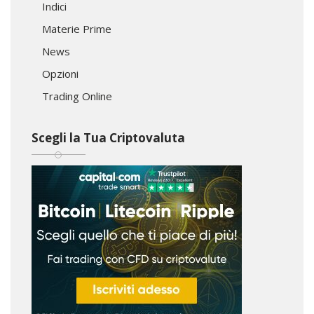
Indici
Materie Prime
News
Opzioni
Trading Online
Scegli la Tua Criptovaluta