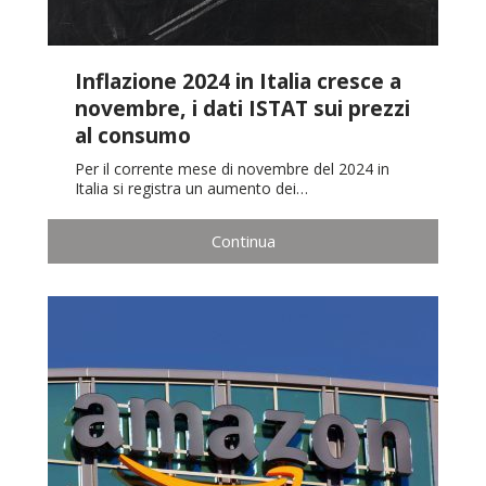
Inflazione 2024 in Italia cresce a
novembre, i dati ISTAT sui prezzi
al consumo
Per il corrente mese di novembre del 2024 in
Italia si registra un aumento dei…
Continua