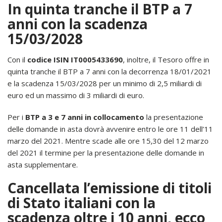
In quinta tranche il BTP a 7
anni con la scadenza
15/03/2028
Con il
codice ISIN IT0005433690
, inoltre, il Tesoro offre in
quinta tranche il BTP a 7 anni con la decorrenza 18/01/2021
e la scadenza 15/03/2028 per un minimo di 2,5 miliardi di
euro ed un massimo di 3 miliardi di euro.
Per i
BTP a 3 e 7 anni in collocamento
la presentazione
delle domande in asta dovrà avvenire entro le ore 11 dell’11
marzo del 2021. Mentre scade alle ore 15,30 del 12 marzo
del 2021 il termine per la presentazione delle domande in
asta supplementare.
Cancellata l’emissione di titoli
di Stato italiani con la
scadenza oltre i 10 anni, ecco