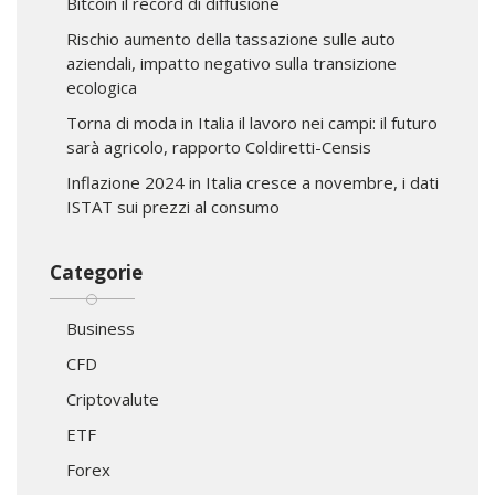
Bitcoin il record di diffusione
Rischio aumento della tassazione sulle auto
aziendali, impatto negativo sulla transizione
ecologica
Torna di moda in Italia il lavoro nei campi: il futuro
sarà agricolo, rapporto Coldiretti-Censis
Inflazione 2024 in Italia cresce a novembre, i dati
ISTAT sui prezzi al consumo
Categorie
Business
CFD
Criptovalute
ETF
Forex