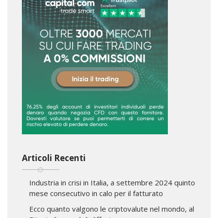
Articoli Recenti
Industria in crisi in Italia, a settembre 2024 quinto
mese consecutivo in calo per il fatturato
Ecco quanto valgono le criptovalute nel mondo, al