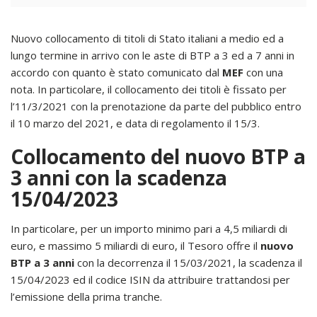
Nuovo collocamento di titoli di Stato italiani a medio ed a
lungo termine in arrivo con le aste di BTP a 3 ed a 7 anni in
accordo con quanto è stato comunicato dal
MEF
con una
nota. In particolare, il collocamento dei titoli è fissato per
l’11/3/2021 con la prenotazione da parte del pubblico entro
il 10 marzo del 2021, e data di regolamento il 15/3.
Collocamento del nuovo BTP a
3 anni con la scadenza
15/04/2023
In particolare, per un importo minimo pari a 4,5 miliardi di
euro, e massimo 5 miliardi di euro, il Tesoro offre il
nuovo
BTP a 3 anni
con la decorrenza il 15/03/2021, la scadenza il
15/04/2023 ed il codice ISIN da attribuire trattandosi per
l’emissione della prima tranche.