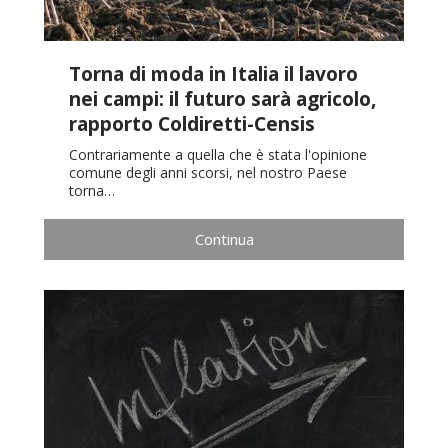
Torna di moda in Italia il lavoro
nei campi: il futuro sarà agricolo,
rapporto Coldiretti-Censis
Contrariamente a quella che è stata l'opinione
comune degli anni scorsi, nel nostro Paese
torna…
Continua