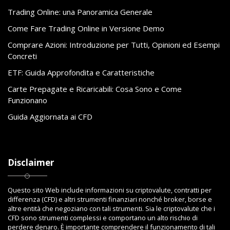
Trading Online: una Panoramica Generale
Come Fare Trading Online in Versione Demo
Comprare Azioni: Introduzione per Tutti, Opinioni ed Esempi
Concreti
ETF: Guida Approfondita e Caratteristiche
Carte Prepagate e Ricaricabili: Cosa Sono e Come
Funzionano
Guida Aggiornata ai CFD
Disclaimer
Questo sito Web include informazioni su criptovalute, contratti per
differenza (CFD) e altri strumenti finanziari nonché broker, borse e
altre entità che negoziano con tali strumenti. Sia le criptovalute che i
CFD sono strumenti complessi e comportano un alto rischio di
perdere denaro. È importante comprendere il funzionamento di tali