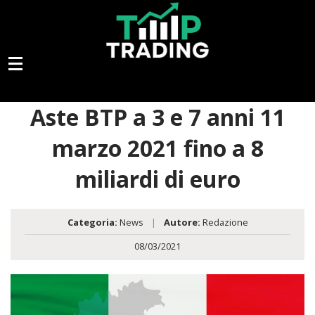
Aste BTP a 3 e 7 anni 11
marzo 2021 fino a 8
miliardi di euro
Categoria:
News
|
Autore:
Redazione
08/03/2021