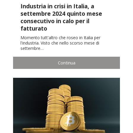
Industria in crisi in Italia, a
settembre 2024 quinto mese
consecutivo in calo per il
fatturato
Momento tutt'altro che roseo in Italia per
l'industria. Visto che nello scorso mese di
settembre…
Continua