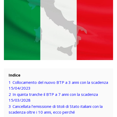
Indice
1
Collocamento del nuovo BTP a 3 anni con la scadenza
15/04/2023
2
In quinta tranche il BTP a 7 anni con la scadenza
15/03/2028
3
Cancellata l’emissione di titoli di Stato italiani con la
scadenza oltre i 10 anni, ecco perché