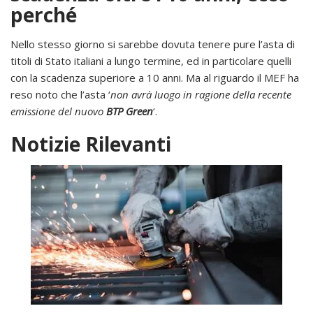
perché
Nello stesso giorno si sarebbe dovuta tenere pure l’asta di
titoli di Stato italiani a lungo termine, ed in particolare quelli
con la scadenza superiore a 10 anni. Ma al riguardo il MEF ha
reso noto che l’asta ‘
non avrà luogo in ragione della recente
emissione del nuovo
BTP Green
‘.
Notizie Rilevanti