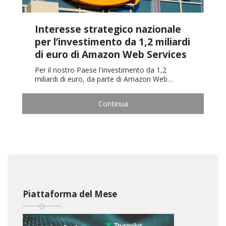
Interesse strategico nazionale
per l’investimento da 1,2 miliardi
di euro di Amazon Web Services
Per il nostro Paese l'investimento da 1,2
miliardi di euro, da parte di Amazon Web…
Continua
Piattaforma del Mese