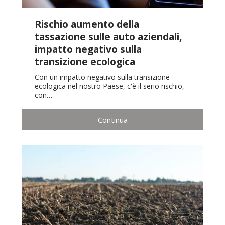
Rischio aumento della
tassazione sulle auto aziendali,
impatto negativo sulla
transizione ecologica
Con un impatto negativo sulla transizione
ecologica nel nostro Paese, c'è il serio rischio,
con…
Continua