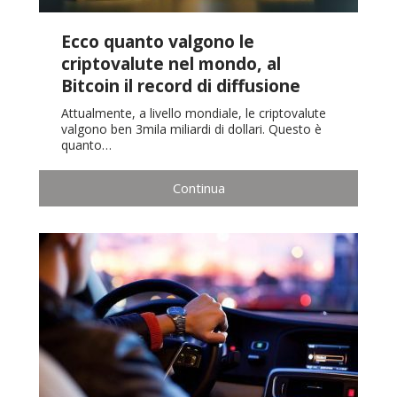
Ecco quanto valgono le
criptovalute nel mondo, al
Bitcoin il record di diffusione
Attualmente, a livello mondiale, le criptovalute
valgono ben 3mila miliardi di dollari. Questo è
quanto…
Continua