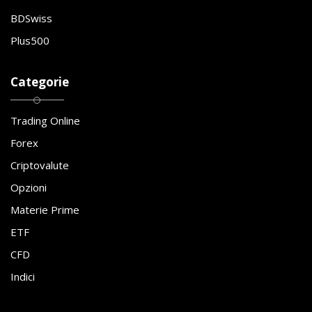
BDSwiss
Plus500
Categorie
Trading Online
Forex
Criptovalute
Opzioni
Materie Prime
ETF
CFD
Indici