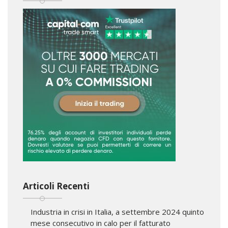
Articoli Recenti
Industria in crisi in Italia, a settembre 2024 quinto
mese consecutivo in calo per il fatturato