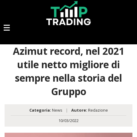
Azimut record, nel 2021
utile netto migliore di
sempre nella storia del
Gruppo
Categoria:
News
|
Autore:
Redazione
10/03/2022