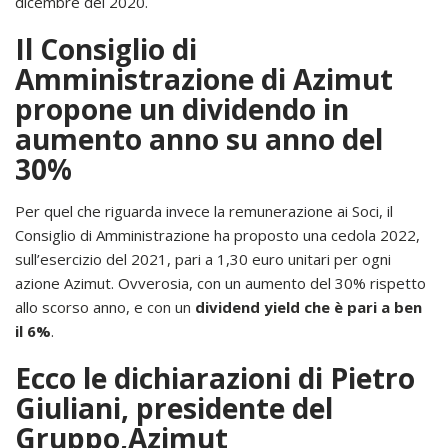
dicembre del 2020.
Il Consiglio di
Amministrazione di Azimut
propone un dividendo in
aumento anno su anno del
30%
Per quel che riguarda invece la remunerazione ai Soci, il
Consiglio di Amministrazione ha proposto una cedola 2022,
sull’esercizio del 2021, pari a 1,30 euro unitari per ogni
azione Azimut. Ovverosia, con un aumento del 30% rispetto
allo scorso anno, e con un
dividend yield che è pari a ben
il 6%
.
Ecco le dichiarazioni di Pietro
Giuliani, presidente del
Gruppo,Azimut