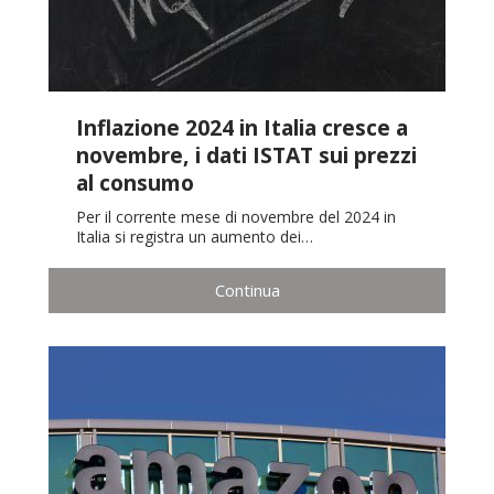
Inflazione 2024 in Italia cresce a
novembre, i dati ISTAT sui prezzi
al consumo
Per il corrente mese di novembre del 2024 in
Italia si registra un aumento dei…
Continua