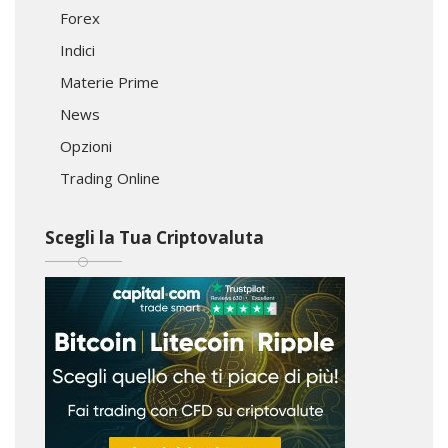
Forex
Indici
Materie Prime
News
Opzioni
Trading Online
Scegli la Tua Criptovaluta