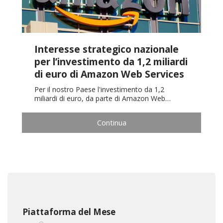
Interesse strategico nazionale
per l’investimento da 1,2 miliardi
di euro di Amazon Web Services
Per il nostro Paese l'investimento da 1,2
miliardi di euro, da parte di Amazon Web…
Continua
Piattaforma del Mese