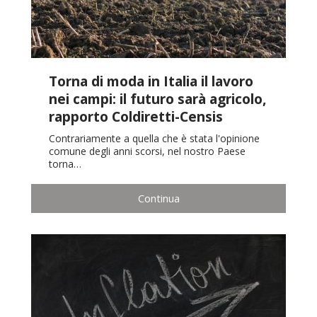
Torna di moda in Italia il lavoro
nei campi: il futuro sarà agricolo,
rapporto Coldiretti-Censis
Contrariamente a quella che è stata l'opinione
comune degli anni scorsi, nel nostro Paese
torna…
Continua