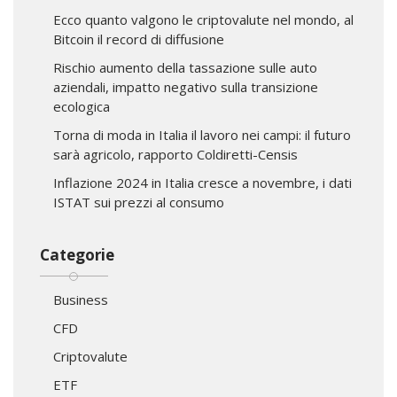
Ecco quanto valgono le criptovalute nel mondo, al
Bitcoin il record di diffusione
Rischio aumento della tassazione sulle auto
aziendali, impatto negativo sulla transizione
ecologica
Torna di moda in Italia il lavoro nei campi: il futuro
sarà agricolo, rapporto Coldiretti-Censis
Inflazione 2024 in Italia cresce a novembre, i dati
ISTAT sui prezzi al consumo
Categorie
Business
CFD
Criptovalute
ETF