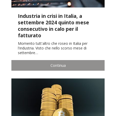
Industria in crisi in Italia, a
settembre 2024 quinto mese
consecutivo in calo per il
fatturato
Momento tutt'altro che roseo in Italia per
l'industria. Visto che nello scorso mese di
settembre…
Continua