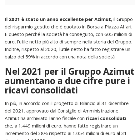
Il 2021 è stato un anno eccellente per Azimut
, il Gruppo
del risparmio gestito che è quotato in Borsa a Piazza Affari.
E questo perché la società ha conseguito, con 605 milioni di
euro, l’utile netto più alto di sempre nella storia del Gruppo.
Inoltre, rispetto al 2020, l’utile netto ha fatto registrare un
balzo del 59% in accordo con una nota della società.
Nel 2021 per il Gruppo Azimut
aumentano a due cifre pure i
ricavi consolidati
In più, in accordo con il progetto di Bilancio al 31 dicembre
del 2021, approvato dal Consiglio di Amministrazione,
Azimut ha archiviato l’anno fiscale con
ricavi consolidat
i
che, a 1.449 milioni di euro, hanno fatto registrare un
incremento del 38% rispetto ai 1.054 milioni di euro al 31