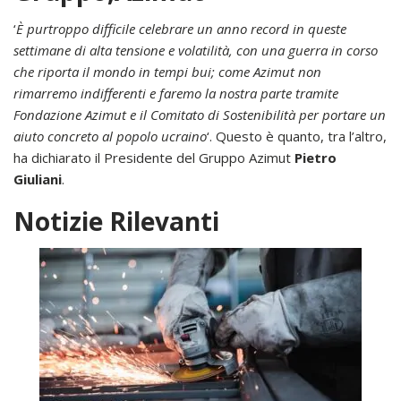
‘
È purtroppo difficile celebrare un anno record in queste
settimane di alta tensione e volatilità, con una guerra in corso
che riporta il mondo in tempi bui; come Azimut non
rimarremo indifferenti e faremo la nostra parte tramite
Fondazione Azimut e il Comitato di Sostenibilità per portare un
aiuto concreto al popolo ucraino
‘. Questo è quanto, tra l’altro,
ha dichiarato il Presidente del Gruppo Azimut
Pietro
Giuliani
.
Notizie Rilevanti