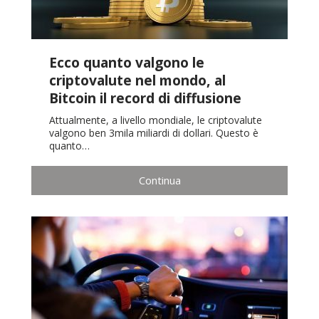
Ecco quanto valgono le
criptovalute nel mondo, al
Bitcoin il record di diffusione
Attualmente, a livello mondiale, le criptovalute
valgono ben 3mila miliardi di dollari. Questo è
quanto…
Continua