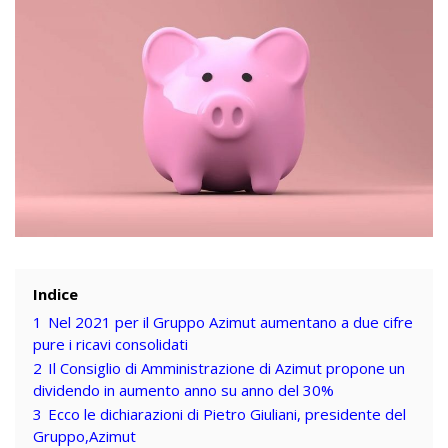
Indice
1
Nel 2021 per il Gruppo Azimut aumentano a due cifre
pure i ricavi consolidati
2
Il Consiglio di Amministrazione di Azimut propone un
dividendo in aumento anno su anno del 30%
3
Ecco le dichiarazioni di Pietro Giuliani, presidente del
Gruppo,Azimut