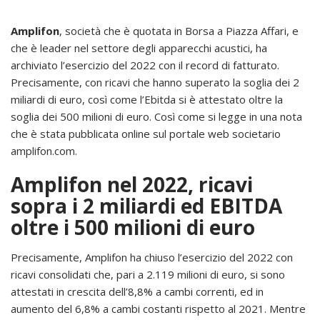
Amplifon
, società che è quotata in Borsa a Piazza Affari, e
che è leader nel settore degli apparecchi acustici, ha
archiviato l’esercizio del 2022 con il record di fatturato.
Precisamente, con ricavi che hanno superato la soglia dei 2
miliardi di euro, così come l’Ebitda si è attestato oltre la
soglia dei 500 milioni di euro. Così come si legge in una nota
che è stata pubblicata online sul portale web societario
amplifon.com.
Amplifon nel 2022, ricavi
sopra i 2 miliardi ed EBITDA
oltre i 500 milioni di euro
Precisamente, Amplifon ha chiuso l’esercizio del 2022 con
ricavi consolidati che, pari a 2.119 milioni di euro, si sono
attestati in crescita dell’8,8% a cambi correnti, ed in
aumento del 6,8% a cambi costanti rispetto al 2021. Mentre