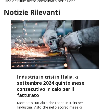
36% dell’utile netto consolidato per azione.
Notizie Rilevanti
Industria in crisi in Italia, a
settembre 2024 quinto mese
consecutivo in calo per il
fatturato
Momento tutt'altro che roseo in Italia per
l'industria. Visto che nello scorso mese di