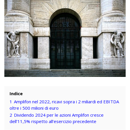
Indice
1
Amplifon nel 2022, ricavi sopra i 2 miliardi ed EBITDA
oltre i 500 milioni di euro
2
Dividendo 2024 per le azioni Amplifon cresce
dell’11,5% rispetto all’esercizio precedente