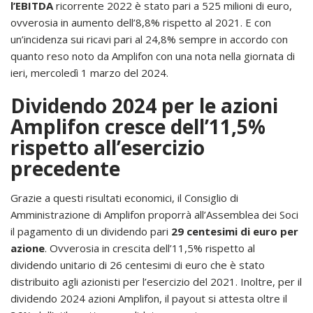
l’EBITDA
ricorrente 2022 è stato pari a 525 milioni di euro,
ovverosia in aumento dell’8,8% rispetto al 2021. E con
un’incidenza sui ricavi pari al 24,8% sempre in accordo con
quanto reso noto da Amplifon con una nota nella giornata di
ieri, mercoledì 1 marzo del 2024.
Dividendo 2024 per le azioni
Amplifon cresce dell’11,5%
rispetto all’esercizio
precedente
Grazie a questi risultati economici, il Consiglio di
Amministrazione di Amplifon proporrà all’Assemblea dei Soci
il pagamento di un dividendo pari
29 centesimi di euro per
azione
. Ovverosia in crescita dell’11,5% rispetto al
dividendo unitario di 26 centesimi di euro che è stato
distribuito agli azionisti per l’esercizio del 2021. Inoltre, per il
dividendo 2024 azioni Amplifon, il payout si attesta oltre il