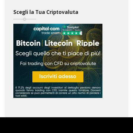
Scegli la Tua Criptovaluta