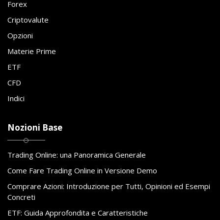
Forex
Criptovalute
Opzioni
Materie Prime
ETF
CFD
Indici
Nozioni Base
Trading Online: una Panoramica Generale
Come Fare Trading Online in Versione Demo
Comprare Azioni: Introduzione per Tutti, Opinioni ed Esempi
Concreti
ETF: Guida Approfondita e Caratteristiche