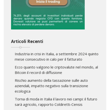
Articoli Recenti
Industria in crisi in Italia, a settembre 2024 quinto
mese consecutivo in calo per il fatturato
Ecco quanto valgono le criptovalute nel mondo, al
Bitcoin il record di diffusione
Rischio aumento della tassazione sulle auto
aziendali, impatto negativo sulla transizione
ecologica
Torna di moda in Italia il lavoro nei campi: il futuro
sarà agricolo, rapporto Coldiretti-Censis