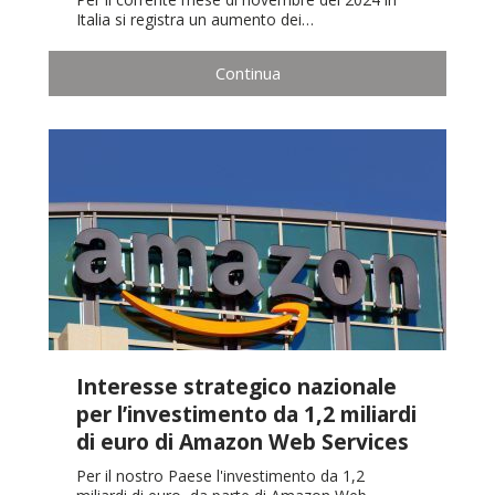
Italia si registra un aumento dei…
Continua
Interesse strategico nazionale
per l’investimento da 1,2 miliardi
di euro di Amazon Web Services
Per il nostro Paese l'investimento da 1,2