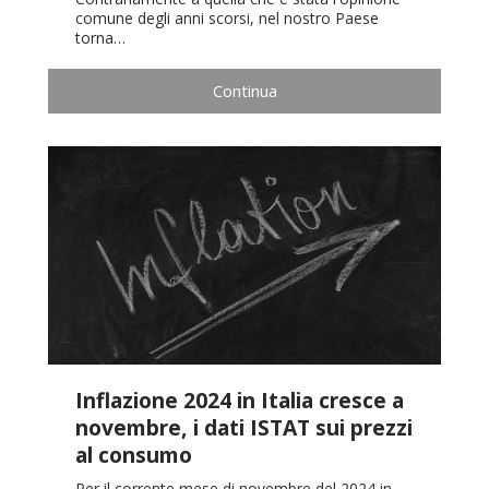
comune degli anni scorsi, nel nostro Paese
torna…
Continua
Inflazione 2024 in Italia cresce a
novembre, i dati ISTAT sui prezzi
al consumo
Per il corrente mese di novembre del 2024 in