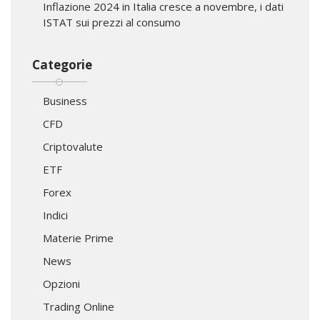
Inflazione 2024 in Italia cresce a novembre, i dati
ISTAT sui prezzi al consumo
Categorie
Business
CFD
Criptovalute
ETF
Forex
Indici
Materie Prime
News
Opzioni
Trading Online