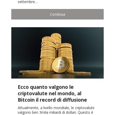
settembre…
Continua
Ecco quanto valgono le
criptovalute nel mondo, al
Bitcoin il record di diffusione
Attualmente, a livello mondiale, le criptovalute
valgono ben 3mila miliardi di dollari. Questo è