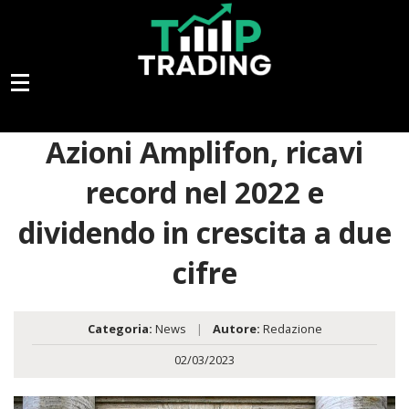
Azioni Amplifon, ricavi
record nel 2022 e
dividendo in crescita a due
cifre
Categoria:
News
|
Autore:
Redazione
02/03/2023