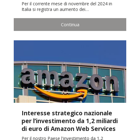
Per il corrente mese di novembre del 2024 in
Italia si registra un aumento dei…
Continua
Interesse strategico nazionale
per l’investimento da 1,2 miliardi
di euro di Amazon Web Services
Per il nostro Paese l'investimento da 1,2