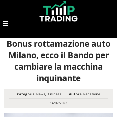
Bonus rottamazione auto
Milano, ecco il Bando per
cambiare la macchina
inquinante
Categoria:
News
,
Business
|
Autore:
Redazione
14/07/2022