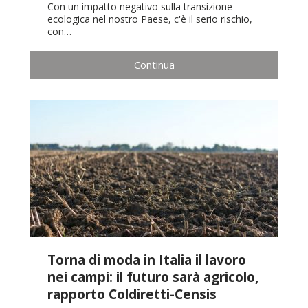
Con un impatto negativo sulla transizione
ecologica nel nostro Paese, c'è il serio rischio,
con…
Continua
Torna di moda in Italia il lavoro
nei campi: il futuro sarà agricolo,
rapporto Coldiretti-Censis