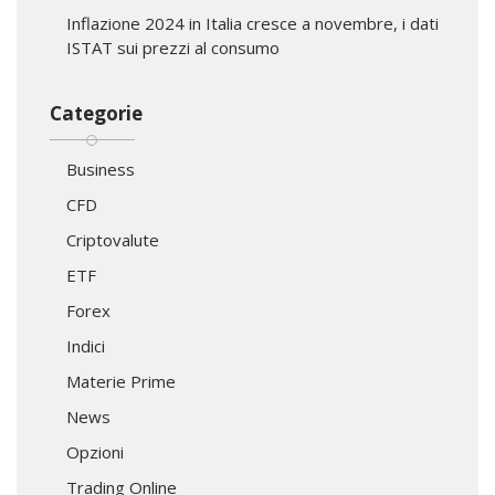
Inflazione 2024 in Italia cresce a novembre, i dati
ISTAT sui prezzi al consumo
Categorie
Business
CFD
Criptovalute
ETF
Forex
Indici
Materie Prime
News
Opzioni
Trading Online