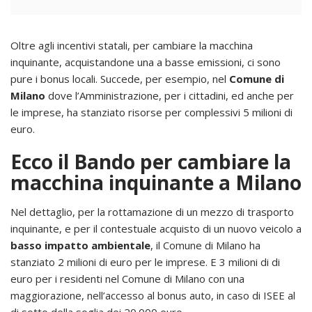
Oltre agli incentivi statali, per cambiare la macchina
inquinante, acquistandone una a basse emissioni, ci sono
pure i bonus locali. Succede, per esempio, nel
Comune di
Milano
dove l’Amministrazione, per i cittadini, ed anche per
le imprese, ha stanziato risorse per complessivi 5 milioni di
euro.
Ecco il Bando per cambiare la
macchina inquinante a Milano
Nel dettaglio, per la rottamazione di un mezzo di trasporto
inquinante, e per il contestuale acquisto di un nuovo veicolo a
basso impatto ambientale
, il Comune di Milano ha
stanziato 2 milioni di euro per le imprese. E 3 milioni di di
euro per i residenti nel Comune di Milano con una
maggiorazione, nell’accesso al bonus auto, in caso di ISEE al
di sotto della soglia dei 20.000 euro.