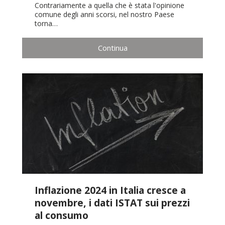
Contrariamente a quella che è stata l'opinione
comune degli anni scorsi, nel nostro Paese
torna…
Continua
Inflazione 2024 in Italia cresce a
novembre, i dati ISTAT sui prezzi
al consumo