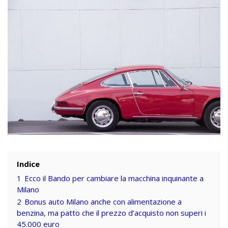
Indice
1
Ecco il Bando per cambiare la macchina inquinante a
Milano
2
Bonus auto Milano anche con alimentazione a
benzina, ma patto che il prezzo d’acquisto non superi i
45.000 euro