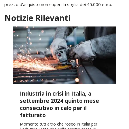
prezzo d’acquisto non superi la soglia dei 45.000 euro.
Notizie Rilevanti
Industria in crisi in Italia, a
settembre 2024 quinto mese
consecutivo in calo per il
fatturato
Momento tutt'altro che roseo in Italia per