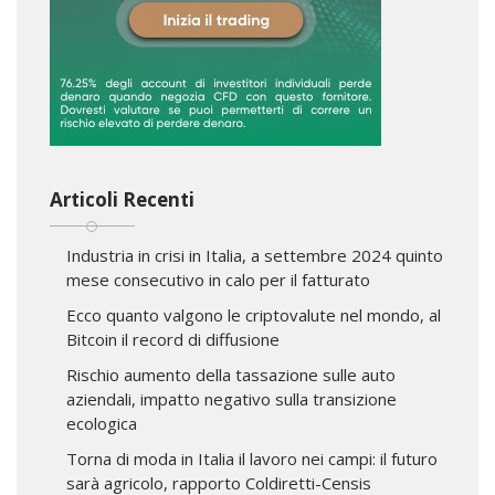
Articoli Recenti
Industria in crisi in Italia, a settembre 2024 quinto
mese consecutivo in calo per il fatturato
Ecco quanto valgono le criptovalute nel mondo, al
Bitcoin il record di diffusione
Rischio aumento della tassazione sulle auto
aziendali, impatto negativo sulla transizione
ecologica
Torna di moda in Italia il lavoro nei campi: il futuro
sarà agricolo, rapporto Coldiretti-Censis