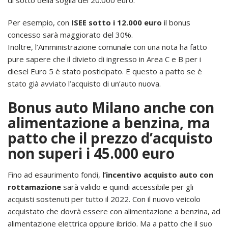
Per esempio, con
ISEE sotto i 12.000 euro
il bonus
concesso sarà maggiorato del 30%.
Inoltre, l’Amministrazione comunale con una nota ha fatto
pure sapere che il divieto di ingresso in Area C e B per i
diesel Euro 5 è stato posticipato. E questo a patto se è
stato già avviato l’acquisto di un’auto nuova.
Bonus auto Milano anche con
alimentazione a benzina, ma
patto che il prezzo d’acquisto
non superi i 45.000 euro
Fino ad esaurimento fondi,
l’incentivo acquisto auto con
rottamazione
sarà valido e quindi accessibile per gli
acquisti sostenuti per tutto il 2022. Con il nuovo veicolo
acquistato che dovrà essere con alimentazione a benzina, ad
alimentazione elettrica oppure ibrido. Ma a patto che il suo