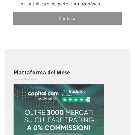
miliardi di euro, da parte di Amazon Web…
Continua
Piattaforma del Mese