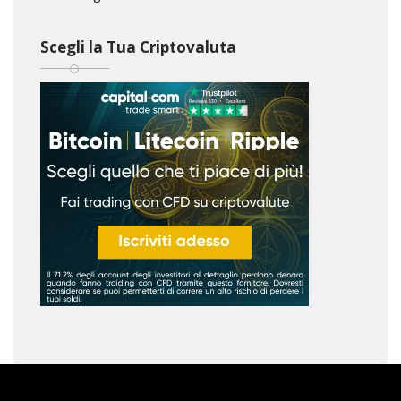
Scegli la Tua Criptovaluta