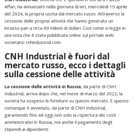
Affari, ha annunciato nella giornata di ieri, mercoledì 19 aprile
del 2024, la propria uscita dal mercato russo. Attraverso la
cessione delle proprie attività che hanno generato un
incasso pari a circa 60 milioni di dollari. Così come si legge in
una nota che è stata pubblicata online sul portale web
societario cnhindustrial.com.
CNH Industrial è fuori dal
mercato russo, ecco i dettagli
sulla cessione delle attività
La cessione delle attività in Russia
, da parte di CNH
Industrial, arriva dopo che, nel mese di marzo del 2022, la
società ha sospeso le forniture su questo mercato. E questo
comunque è avvenuto, da parte di CNH Industrial,
garantendo fino ad oggi non solo la copertura dei costi
amministrativi in Russia, ma anche il pagamento degli
stipendi ai dipendenti.