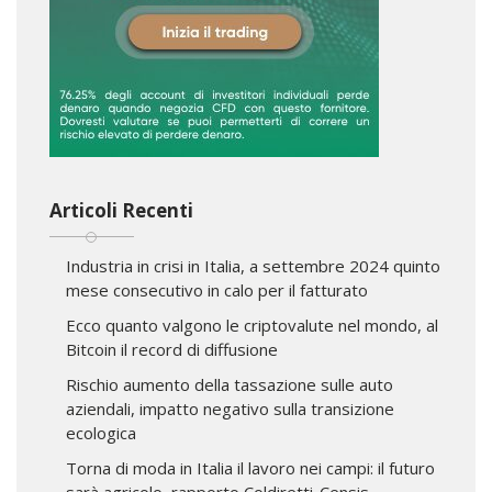
Articoli Recenti
Industria in crisi in Italia, a settembre 2024 quinto
mese consecutivo in calo per il fatturato
Ecco quanto valgono le criptovalute nel mondo, al
Bitcoin il record di diffusione
Rischio aumento della tassazione sulle auto
aziendali, impatto negativo sulla transizione
ecologica
Torna di moda in Italia il lavoro nei campi: il futuro
sarà agricolo, rapporto Coldiretti-Censis