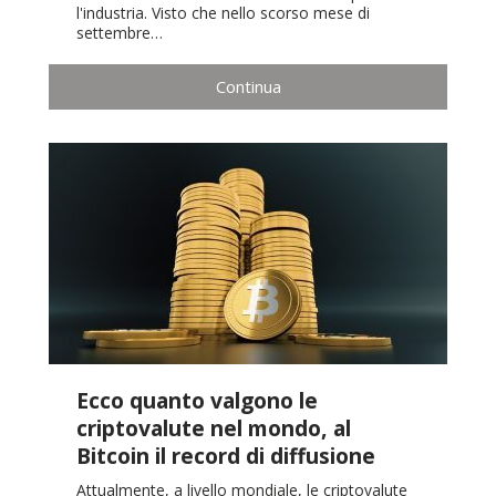
l'industria. Visto che nello scorso mese di
settembre…
Continua
Ecco quanto valgono le
criptovalute nel mondo, al
Bitcoin il record di diffusione
Attualmente, a livello mondiale, le criptovalute