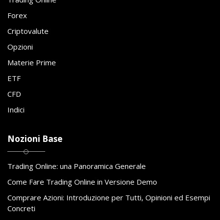
Forex
Criptovalute
Opzioni
Materie Prime
ETF
CFD
Indici
Nozioni Base
Trading Online: una Panoramica Generale
Come Fare Trading Online in Versione Demo
Comprare Azioni: Introduzione per Tutti, Opinioni ed Esempi
Concreti