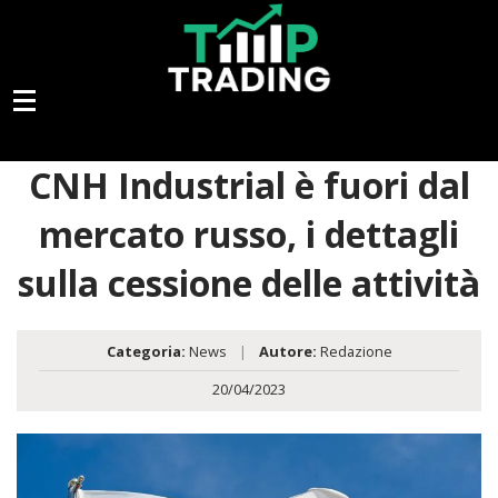
CNH Industrial è fuori dal
mercato russo, i dettagli
sulla cessione delle attività
Categoria:
News
|
Autore:
Redazione
20/04/2023