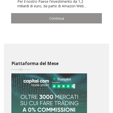
Per il nostro Paese l'investimento da 1,2
miliardi di euro, da parte di Amazon Web…
Continua
Piattaforma del Mese