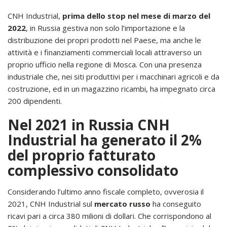
CNH Industrial,
prima dello stop nel mese di marzo del
2022
, in Russia gestiva non solo l’importazione e la
distribuzione dei propri prodotti nel Paese, ma anche le
attività e i finanziamenti commerciali locali attraverso un
proprio ufficio nella regione di Mosca. Con una presenza
industriale che, nei siti produttivi per i macchinari agricoli e da
costruzione, ed in un magazzino ricambi, ha impegnato circa
200 dipendenti.
Nel 2021 in Russia CNH
Industrial ha generato il 2%
del proprio fatturato
complessivo consolidato
Considerando l’ultimo anno fiscale completo, ovverosia il
2021, CNH Industrial sul
mercato russo
ha conseguito
ricavi pari a circa 380 milioni di dollari. Che corrispondono al