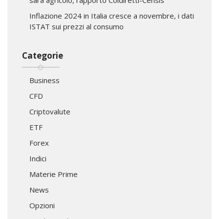
Inflazione 2024 in Italia cresce a novembre, i dati
ISTAT sui prezzi al consumo
Categorie
Business
CFD
Criptovalute
ETF
Forex
Indici
Materie Prime
News
Opzioni