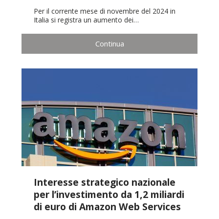
Per il corrente mese di novembre del 2024 in
Italia si registra un aumento dei…
Continua
Interesse strategico nazionale
per l’investimento da 1,2 miliardi
di euro di Amazon Web Services