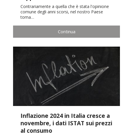
Contrariamente a quella che è stata l'opinione
comune degli anni scorsi, nel nostro Paese
torna…
Continua
Inflazione 2024 in Italia cresce a
novembre, i dati ISTAT sui prezzi
al consumo