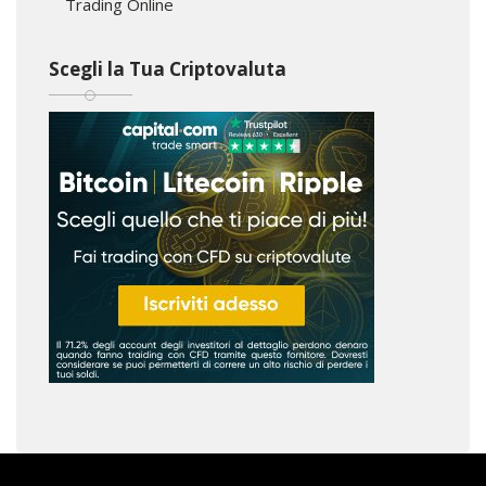
Trading Online
Scegli la Tua Criptovaluta