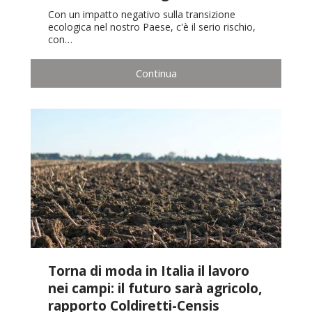
Con un impatto negativo sulla transizione
ecologica nel nostro Paese, c'è il serio rischio,
con…
Continua
Torna di moda in Italia il lavoro
nei campi: il futuro sarà agricolo,
rapporto Coldiretti-Censis