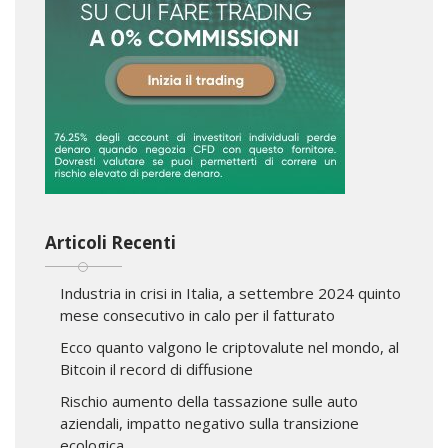
Articoli Recenti
Industria in crisi in Italia, a settembre 2024 quinto
mese consecutivo in calo per il fatturato
Ecco quanto valgono le criptovalute nel mondo, al
Bitcoin il record di diffusione
Rischio aumento della tassazione sulle auto
aziendali, impatto negativo sulla transizione
ecologica