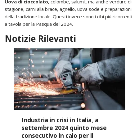
Uova di cioccolato
, colombe, salumi,. ma anche verdure di
stagione, carni alla brace, agnello, uova sode e preparazioni
della tradizione locale. Questi invece sono i cibi più ricorrenti
a tavola per la Pasqua del 2024.
Notizie Rilevanti
Industria in crisi in Italia, a
settembre 2024 quinto mese
consecutivo in calo per il