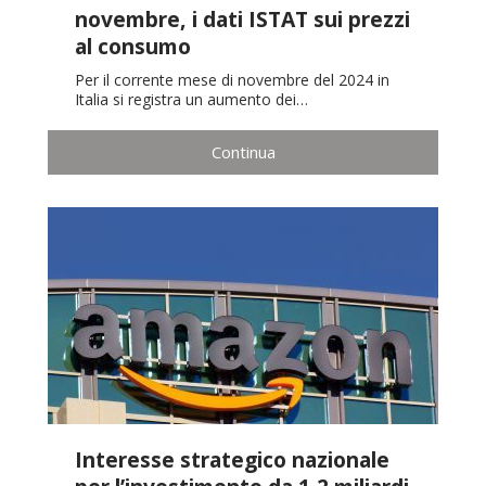
novembre, i dati ISTAT sui prezzi
al consumo
Per il corrente mese di novembre del 2024 in
Italia si registra un aumento dei…
Continua
Interesse strategico nazionale