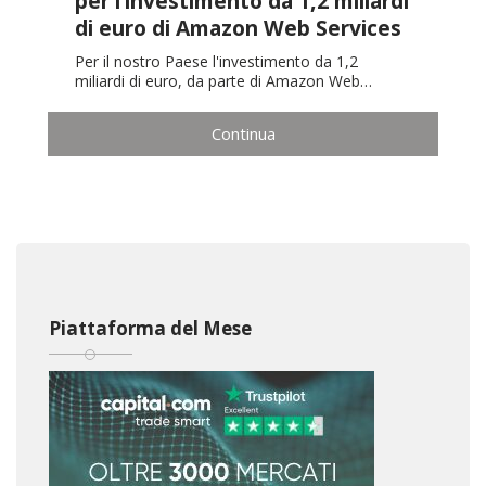
per l’investimento da 1,2 miliardi
di euro di Amazon Web Services
Per il nostro Paese l'investimento da 1,2
miliardi di euro, da parte di Amazon Web…
Continua
Piattaforma del Mese