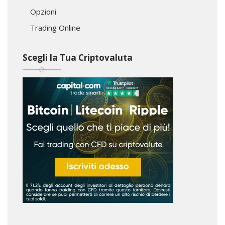
Opzioni
Trading Online
Scegli la Tua Criptovaluta