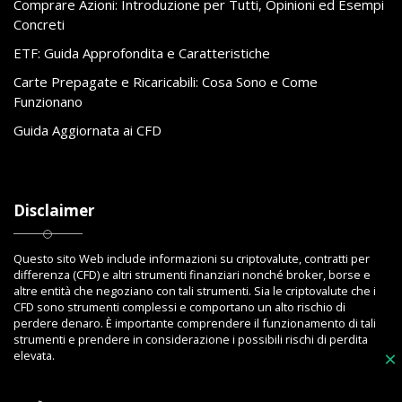
Comprare Azioni: Introduzione per Tutti, Opinioni ed Esempi
Concreti
ETF: Guida Approfondita e Caratteristiche
Carte Prepagate e Ricaricabili: Cosa Sono e Come
Funzionano
Guida Aggiornata ai CFD
Disclaimer
Questo sito Web include informazioni su criptovalute, contratti per
differenza (CFD) e altri strumenti finanziari nonché broker, borse e
altre entità che negoziano con tali strumenti. Sia le criptovalute che i
CFD sono strumenti complessi e comportano un alto rischio di
perdere denaro. È importante comprendere il funzionamento di tali
strumenti e prendere in considerazione i possibili rischi di perdita
elevata.
×