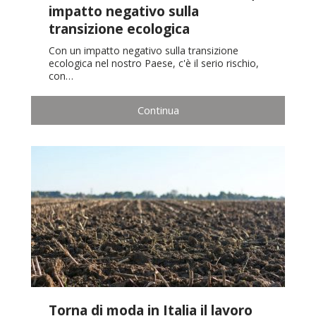
impatto negativo sulla
transizione ecologica
Con un impatto negativo sulla transizione
ecologica nel nostro Paese, c'è il serio rischio,
con…
Continua
Torna di moda in Italia il lavoro