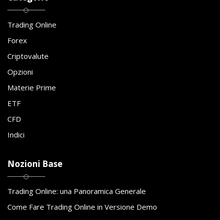
Trading Online
Forex
Criptovalute
Opzioni
Materie Prime
ETF
CFD
Indici
Nozioni Base
Trading Online: una Panoramica Generale
Come Fare Trading Online in Versione Demo