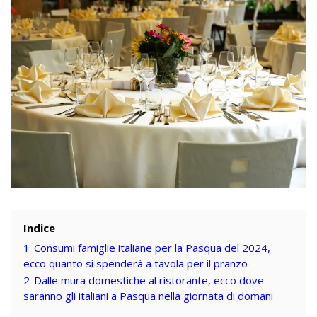
Indice
1
Consumi famiglie italiane per la Pasqua del 2024,
ecco quanto si spenderà a tavola per il pranzo
2
Dalle mura domestiche al ristorante, ecco dove
saranno gli italiani a Pasqua nella giornata di domani