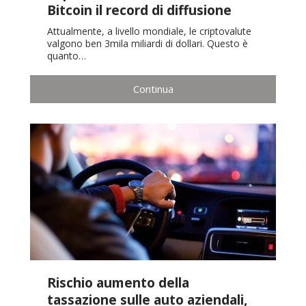
Bitcoin il record di diffusione
Attualmente, a livello mondiale, le criptovalute
valgono ben 3mila miliardi di dollari. Questo è
quanto…
Continua
Rischio aumento della
tassazione sulle auto aziendali,