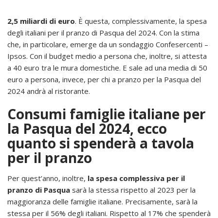
2,5 miliardi di euro
. È questa, complessivamente, la spesa
degli italiani per il pranzo di Pasqua del 2024. Con la stima
che, in particolare, emerge da un sondaggio Confesercenti –
Ipsos. Con il budget medio a persona che, inoltre, si attesta
a 40 euro tra le mura domestiche. E sale ad una media di 50
euro a persona, invece, per chi a pranzo per la Pasqua del
2024 andrà al ristorante.
Consumi famiglie italiane per
la Pasqua del 2024, ecco
quanto si spenderà a tavola
per il pranzo
Per quest’anno, inoltre,
la spesa complessiva per il
pranzo di Pasqua
sarà la stessa rispetto al 2023 per la
maggioranza delle famiglie italiane. Precisamente, sarà la
stessa per il 56% degli italiani. Rispetto al 17% che spenderà