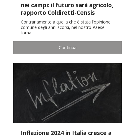
nei campi: il futuro sarà agricolo,
rapporto Coldiretti-Censis
Contrariamente a quella che è stata l'opinione
comune degli anni scorsi, nel nostro Paese
torna…
Continua
Inflazione 2024 in Italia cresce a