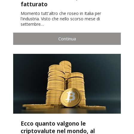
fatturato
Momento tutt'altro che roseo in Italia per
l'industria. Visto che nello scorso mese di
settembre…
Continua
Ecco quanto valgono le
criptovalute nel mondo, al