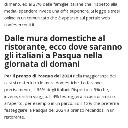
di meno, ed al 27% delle famiglie italiane che, rispetto alla
media, spenderà invece una cifra superiore. Si legge altresì
online in un comunicato che è apparso sul portale web
confesercenti.it.
Dalle mura domestiche al
ristorante, ecco dove saranno
gli italiani a Pasqua nella
giornata di domani
Per il pranzo di Pasqua del 2024
nella maggioranza dei
casi si resterà tra le mura domestiche. Lo faranno,
precisamente, il 65% degli italiani. Rispetto al 9% che,
invece, sarà in viaggio. Il 4% festeggerà a casa di amici o
all’aperto, per esempio in un parco. Ed il 12% che preferirà
festeggiare la Pasqua del 2024 a pranzo recandosi in un
ristorante.