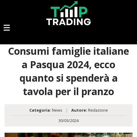
Consumi famiglie italiane
a Pasqua 2024, ecco
quanto si spenderà a
tavola per il pranzo
Categoria:
News
|
Autore:
Redazione
30/03/2024