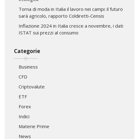
Torna di moda in Italia il lavoro nei campi: il futuro
sarà agricolo, rapporto Coldiretti-Censis
Inflazione 2024 in Italia cresce a novembre, i dati
ISTAT sui prezzi al consumo
Categorie
Business
CFD
Criptovalute
ETF
Forex
Indici
Materie Prime
News