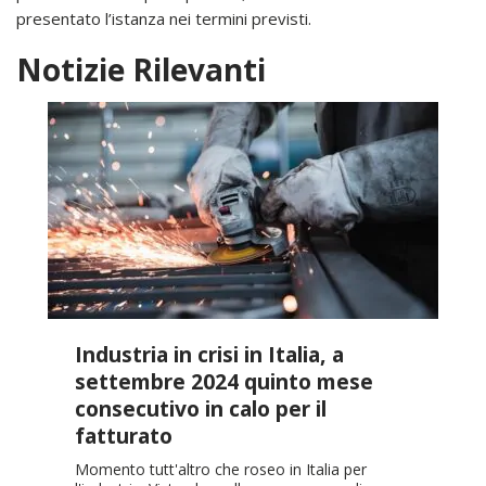
presentato l’istanza nei termini previsti.
Notizie Rilevanti
Industria in crisi in Italia, a
settembre 2024 quinto mese
consecutivo in calo per il
fatturato
Momento tutt'altro che roseo in Italia per