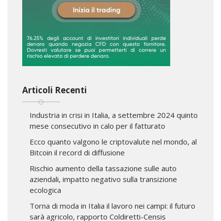
Articoli Recenti
Industria in crisi in Italia, a settembre 2024 quinto
mese consecutivo in calo per il fatturato
Ecco quanto valgono le criptovalute nel mondo, al
Bitcoin il record di diffusione
Rischio aumento della tassazione sulle auto
aziendali, impatto negativo sulla transizione
ecologica
Torna di moda in Italia il lavoro nei campi: il futuro
sarà agricolo, rapporto Coldiretti-Censis