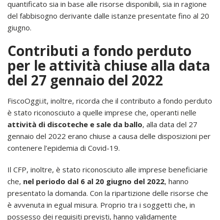
quantificato sia in base alle risorse disponibili, sia in ragione
del fabbisogno derivante dalle istanze presentate fino al 20
giugno.
Contributi a fondo perduto
per le attività chiuse alla data
del 27 gennaio del 2022
FiscoOggi.it, inoltre, ricorda che il contributo a fondo perduto
è stato riconosciuto a quelle imprese che, operanti nelle
attività di discoteche e sale da ballo
, alla data del 27
gennaio del 2022 erano chiuse a causa delle disposizioni per
contenere l’epidemia di Covid-19.
Il CFP, inoltre, è stato riconosciuto alle imprese beneficiarie
che,
nel periodo dal 6 al 20 giugno del 2022
, hanno
presentato la domanda. Con la ripartizione delle risorse che
è avvenuta in egual misura. Proprio tra i soggetti che, in
possesso dei requisiti previsti, hanno validamente