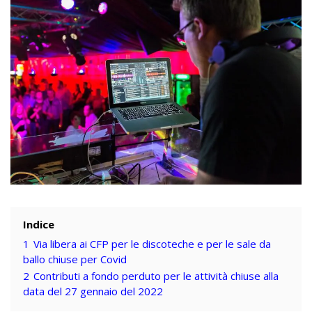
Indice
1
Via libera ai CFP per le discoteche e per le sale da
ballo chiuse per Covid
2
Contributi a fondo perduto per le attività chiuse alla
data del 27 gennaio del 2022