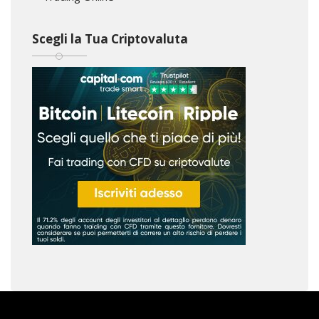
Scegli la Tua Criptovaluta