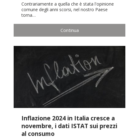
Contrariamente a quella che è stata l'opinione
comune degli anni scorsi, nel nostro Paese
torna…
Continua
Inflazione 2024 in Italia cresce a
novembre, i dati ISTAT sui prezzi
al consumo