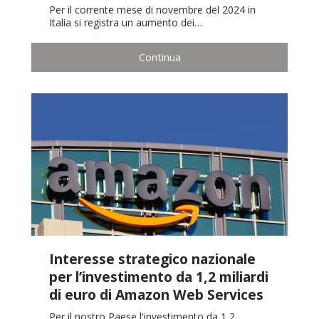
Per il corrente mese di novembre del 2024 in
Italia si registra un aumento dei…
Continua
Interesse strategico nazionale
per l’investimento da 1,2 miliardi
di euro di Amazon Web Services
Per il nostro Paese l'investimento da 1,2