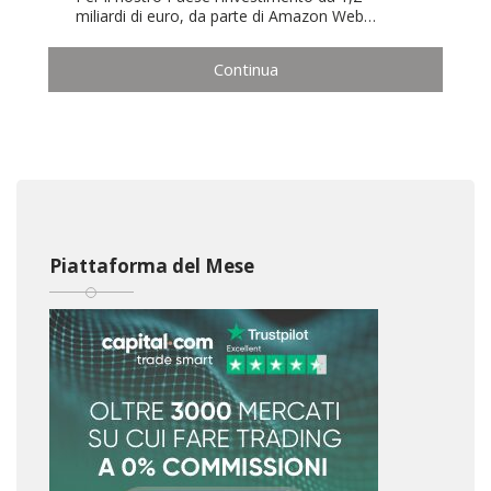
miliardi di euro, da parte di Amazon Web…
Continua
Piattaforma del Mese