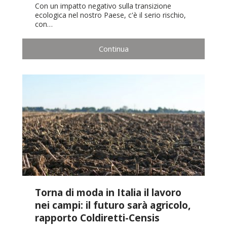
Con un impatto negativo sulla transizione
ecologica nel nostro Paese, c'è il serio rischio,
con…
Continua
Torna di moda in Italia il lavoro
nei campi: il futuro sarà agricolo,
rapporto Coldiretti-Censis