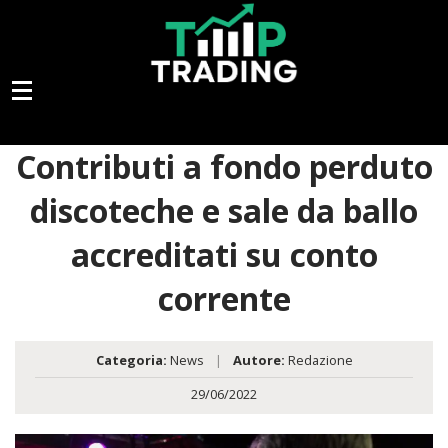
Contributi a fondo perduto
discoteche e sale da ballo
accreditati su conto
corrente
Categoria:
News
|
Autore:
Redazione
29/06/2022