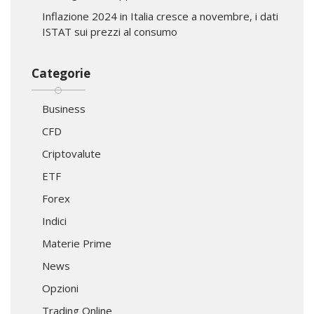
Inflazione 2024 in Italia cresce a novembre, i dati
ISTAT sui prezzi al consumo
Categorie
Business
CFD
Criptovalute
ETF
Forex
Indici
Materie Prime
News
Opzioni
Trading Online