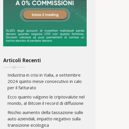
Articoli Recenti
Industria in crisi in Italia, a settembre
2024 quinto mese consecutivo in calo
per il fatturato
Ecco quanto valgono le criptovalute nel
mondo, al Bitcoin il record di diffusione
Rischio aumento della tassazione sulle
auto aziendali, impatto negativo sulla
transizione ecologica