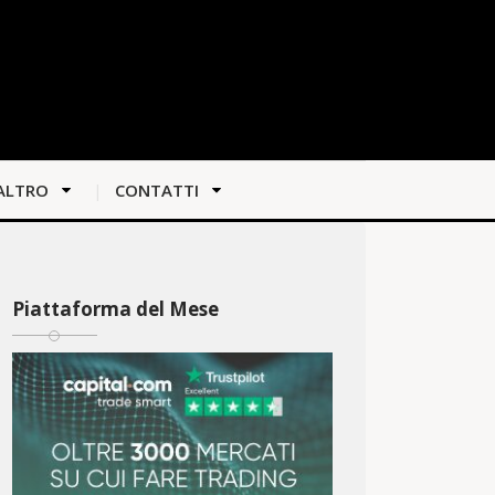
ALTRO
CONTATTI
Piattaforma del Mese