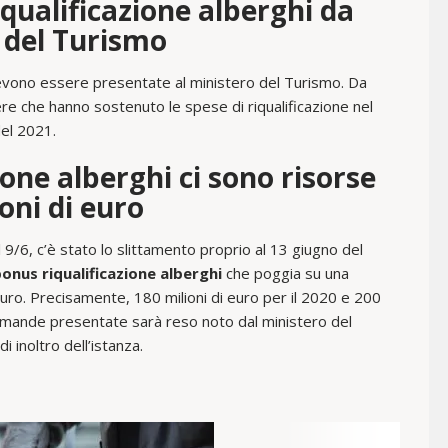
qualificazione alberghi da
 del Turismo
vono essere presentate al ministero del Turismo. Da
iere che hanno sostenuto le spese di riqualificazione nel
el 2021.
ione alberghi ci sono risorse
oni di euro
9/6, c’è stato lo slittamento proprio al 13 giugno del
 bonus riqualificazione alberghi
che poggia su una
 euro. Precisamente, 180 milioni di euro per il 2020 e 200
e domande presentate sarà reso noto dal ministero del
i inoltro dell’istanza.