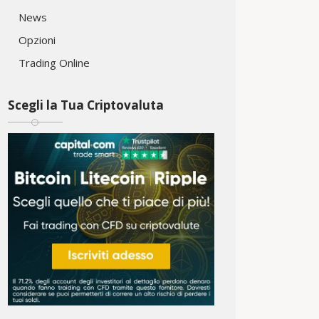
News
Opzioni
Trading Online
Scegli la Tua Criptovaluta