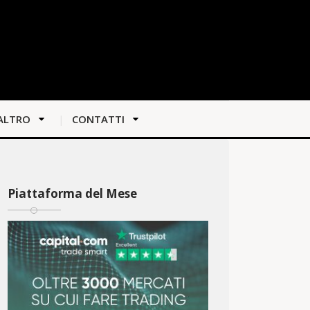
ALTRO
CONTATTI
Piattaforma del Mese