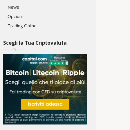
News
Opzioni
Trading Online
Scegli la Tua Criptovaluta