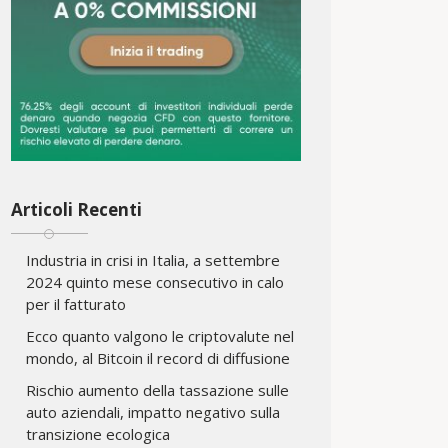
Articoli Recenti
Industria in crisi in Italia, a settembre
2024 quinto mese consecutivo in calo
per il fatturato
Ecco quanto valgono le criptovalute nel
mondo, al Bitcoin il record di diffusione
Rischio aumento della tassazione sulle
auto aziendali, impatto negativo sulla
transizione ecologica