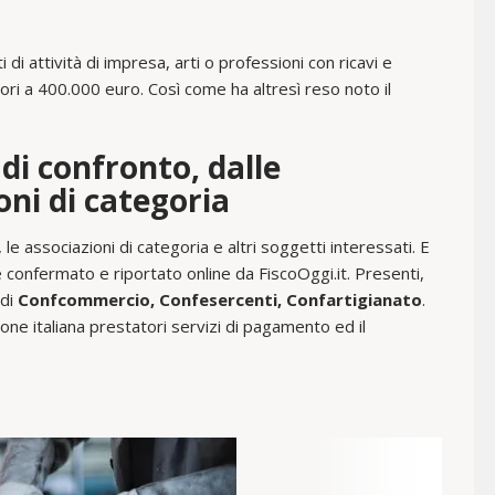
 di attività di impresa, arti o professioni con ricavi e
ori a 400.000 euro. Così come ha altresì reso noto il
 di confronto, dalle
ioni di categoria
, le associazioni di categoria e altri soggetti interessati. E
 confermato e riportato online da FiscoOggi.it. Presenti,
 di
Confcommercio, Confesercenti, Confartigianato
.
zione italiana prestatori servizi di pagamento ed il