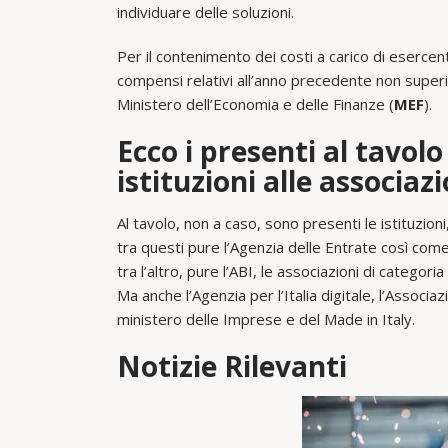
individuare delle soluzioni.
Per il contenimento dei costi a carico di esercenti
compensi relativi all’anno precedente non superi
Ministero dell’Economia e delle Finanze (
MEF
).
Ecco i presenti al tavolo
istituzioni alle associaz
Al tavolo, non a caso, sono presenti le istituzioni
tra questi pure l’Agenzia delle Entrate così come
tra l’altro, pure l’ABI, le associazioni di categoria
Ma anche l’Agenzia per l’Italia digitale, l’Associa
ministero delle Imprese e del Made in Italy.
Notizie Rilevanti