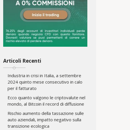
Articoli Recenti
Industria in crisi in Italia, a settembre
2024 quinto mese consecutivo in calo
per il fatturato
Ecco quanto valgono le criptovalute nel
mondo, al Bitcoin il record di diffusione
Rischio aumento della tassazione sulle
auto aziendali, impatto negativo sulla
transizione ecologica