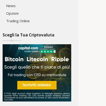
News
Opzioni
Trading Online
Scegli la Tua Criptovaluta