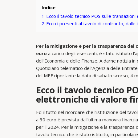
Indice
1
Ecco il tavolo tecnico POS sulle transazioni 
2
Ecco i presenti al tavolo di confronto, dalle i
Per la mitigazione e per la trasparenza dei c
euro
a carico degli esercenti, è stato istituito l
dell’Economia e delle Finanze. A darne notizia in
Quotidiano telematico dell’Agenzia delle Entrate 
del MEF riportante la data di sabato scorso, 4 
Ecco il tavolo tecnico P
elettroniche di valore f
Ed il tutto nel ricordare che l’istituzione del tav
a 30 euro è prevista dall’ultima manovra finanzia
per il 2024. Per la mitigazione e la trasparenza de
tavolo tecnico che è stato istituito, in particolar