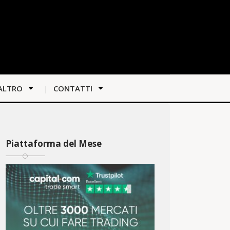
ALTRO
CONTATTI
Piattaforma del Mese