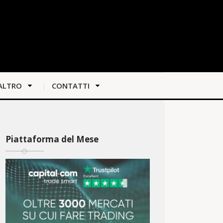
ALTRO
CONTATTI
Piattaforma del Mese