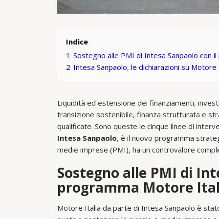
Indice
1
Sostegno alle PMI di Intesa Sanpaolo con i
2
Intesa Sanpaolo, le dichiarazioni su Motore 
Liquidità ed estensione dei finanziamenti, invest
transizione sostenibile, finanza strutturata e str
qualificate. Sono queste le cinque linee di interve
Intesa Sanpaolo
, è il nuovo programma strategi
medie imprese (PMI), ha un controvalore comples
Sostegno alle PMI di Int
programma Motore Ital
Motore Italia da parte di Intesa Sanpaolo è sta