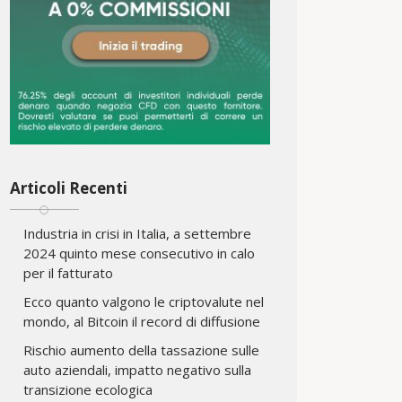
Articoli Recenti
Industria in crisi in Italia, a settembre
2024 quinto mese consecutivo in calo
per il fatturato
Ecco quanto valgono le criptovalute nel
mondo, al Bitcoin il record di diffusione
Rischio aumento della tassazione sulle
auto aziendali, impatto negativo sulla
transizione ecologica