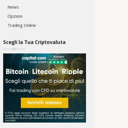
News
Opzioni
Trading Online
Scegli la Tua Criptovaluta