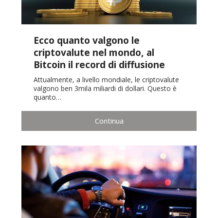
Ecco quanto valgono le
criptovalute nel mondo, al
Bitcoin il record di diffusione
Attualmente, a livello mondiale, le criptovalute
valgono ben 3mila miliardi di dollari. Questo è
quanto…
Continua