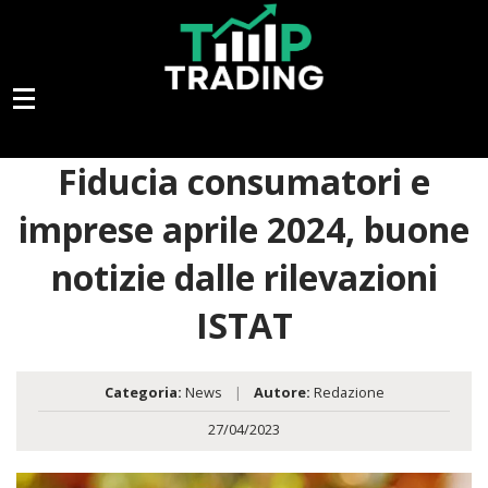
Fiducia consumatori e
imprese aprile 2024, buone
notizie dalle rilevazioni
ISTAT
Categoria:
News
|
Autore:
Redazione
27/04/2023