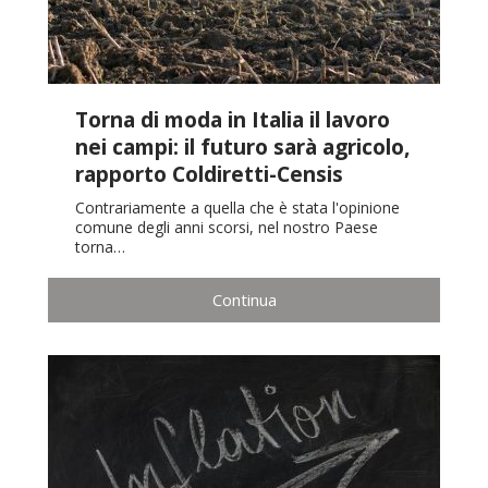
Torna di moda in Italia il lavoro
nei campi: il futuro sarà agricolo,
rapporto Coldiretti-Censis
Contrariamente a quella che è stata l'opinione
comune degli anni scorsi, nel nostro Paese
torna…
Continua