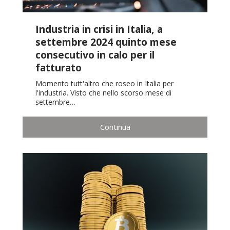
Industria in crisi in Italia, a
settembre 2024 quinto mese
consecutivo in calo per il
fatturato
Momento tutt'altro che roseo in Italia per
l'industria. Visto che nello scorso mese di
settembre…
Continua