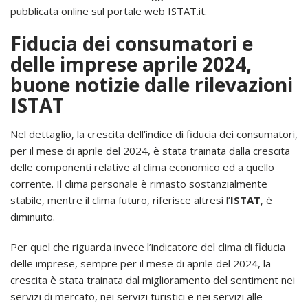
pubblicata online sul portale web ISTAT.it.
Fiducia dei consumatori e
delle imprese aprile 2024,
buone notizie dalle rilevazioni
ISTAT
Nel dettaglio, la crescita dell’indice di fiducia dei consumatori,
per il mese di aprile del 2024, è stata trainata dalla crescita
delle componenti relative al clima economico ed a quello
corrente. Il clima personale è rimasto sostanzialmente
stabile, mentre il clima futuro, riferisce altresì l’
ISTAT
, è
diminuito.
Per quel che riguarda invece l’indicatore del clima di fiducia
delle imprese, sempre per il mese di aprile del 2024, la
crescita è stata trainata dal miglioramento del sentiment nei
servizi di mercato, nei servizi turistici e nei servizi alle