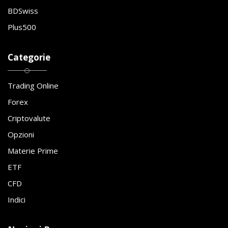
BDSwiss
Plus500
Categorie
Trading Online
Forex
Criptovalute
Opzioni
Materie Prime
ETF
CFD
Indici