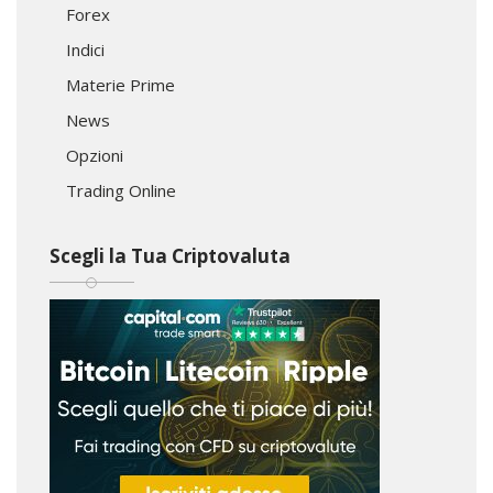
Forex
Indici
Materie Prime
News
Opzioni
Trading Online
Scegli la Tua Criptovaluta