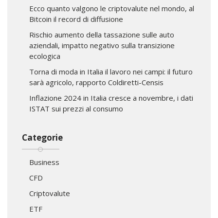
Ecco quanto valgono le criptovalute nel mondo, al
Bitcoin il record di diffusione
Rischio aumento della tassazione sulle auto
aziendali, impatto negativo sulla transizione
ecologica
Torna di moda in Italia il lavoro nei campi: il futuro
sarà agricolo, rapporto Coldiretti-Censis
Inflazione 2024 in Italia cresce a novembre, i dati
ISTAT sui prezzi al consumo
Categorie
Business
CFD
Criptovalute
ETF