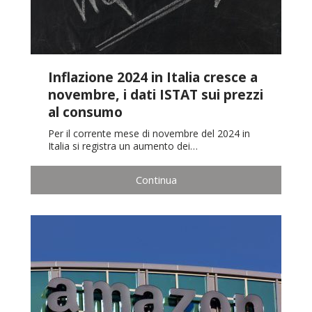
Inflazione 2024 in Italia cresce a
novembre, i dati ISTAT sui prezzi
al consumo
Per il corrente mese di novembre del 2024 in
Italia si registra un aumento dei…
Continua