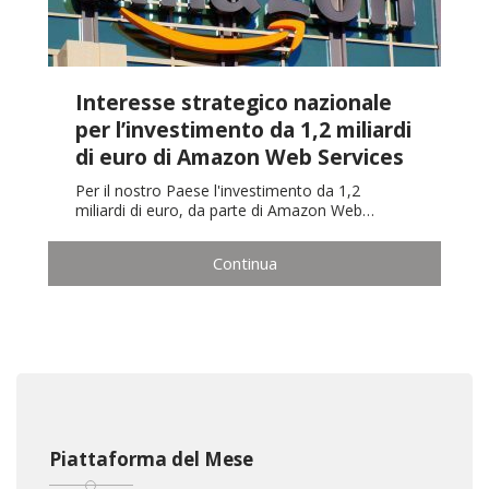
Interesse strategico nazionale
per l’investimento da 1,2 miliardi
di euro di Amazon Web Services
Per il nostro Paese l'investimento da 1,2
miliardi di euro, da parte di Amazon Web…
Continua
Piattaforma del Mese