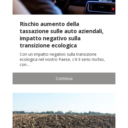
Rischio aumento della
tassazione sulle auto aziendali,
impatto negativo sulla
transizione ecologica
Con un impatto negativo sulla transizione
ecologica nel nostro Paese, c'è il serio rischio,
con…
Continua