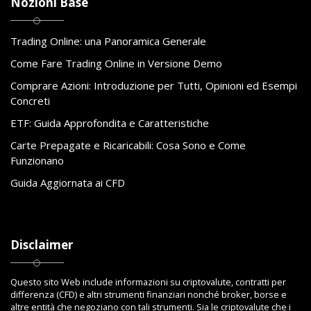
Nozioni Base
Trading Online: una Panoramica Generale
Come Fare Trading Online in Versione Demo
Comprare Azioni: Introduzione per Tutti, Opinioni ed Esempi
Concreti
ETF: Guida Approfondita e Caratteristiche
Carte Prepagate e Ricaricabili: Cosa Sono e Come
Funzionano
Guida Aggiornata ai CFD
Disclaimer
Questo sito Web include informazioni su criptovalute, contratti per
differenza (CFD) e altri strumenti finanziari nonché broker, borse e
altre entità che negoziano con tali strumenti. Sia le criptovalute che i