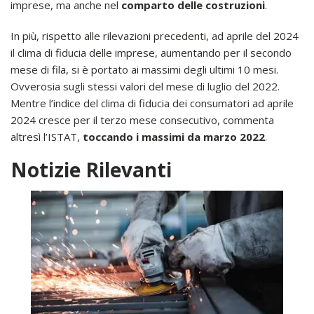
imprese, ma anche nel
comparto delle costruzioni
.
In più, rispetto alle rilevazioni precedenti, ad aprile del 2024
il clima di fiducia delle imprese, aumentando per il secondo
mese di fila, si è portato ai massimi degli ultimi 10 mesi.
Ovverosia sugli stessi valori del mese di luglio del 2022.
Mentre l’indice del clima di fiducia dei consumatori ad aprile
2024 cresce per il terzo mese consecutivo, commenta
altresì l’ISTAT,
toccando i massimi da marzo 2022
.
Notizie Rilevanti