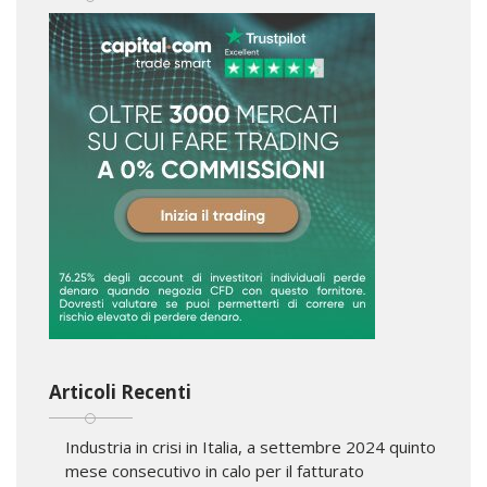
Articoli Recenti
Industria in crisi in Italia, a settembre 2024 quinto
mese consecutivo in calo per il fatturato