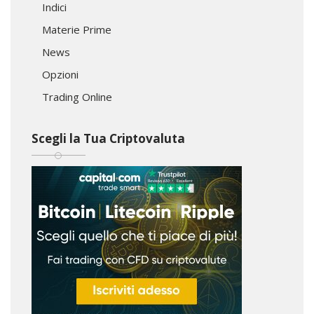
Indici
Materie Prime
News
Opzioni
Trading Online
Scegli la Tua Criptovaluta