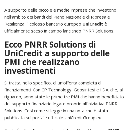
A supporto delle piccole e medie imprese che investono
nell’ambito dei bandi del Piano Nazionale di Ripresa e
Resilienza, il colosso bancario europeo
UniCredit
è
ufficialmente sceso in campo lanciando PNRR Solutions.
Ecco PNRR Solutions di
UniCredit a supporto delle
PMI che realizzano
investimenti
Si tratta, nello specifico, di un’offerta completa di
finanziamenti. Con CP Technology, Geosintesi e I.S.A. che, al
riguardo, sono state le prime tre
PMI
che hanno beneficiato
del supporto finanziario legato proprio all’iniziativa PNRR
Solutions. Così come si legge in una nota che è stata
pubblicata sul portale ufficiale UniCreditGroup.eu.