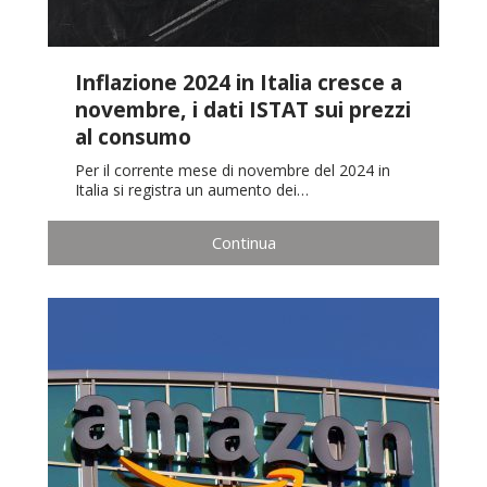
Inflazione 2024 in Italia cresce a
novembre, i dati ISTAT sui prezzi
al consumo
Per il corrente mese di novembre del 2024 in
Italia si registra un aumento dei…
Continua