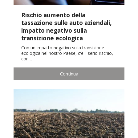
Rischio aumento della
tassazione sulle auto aziendali,
impatto negativo sulla
transizione ecologica
Con un impatto negativo sulla transizione
ecologica nel nostro Paese, c'è il serio rischio,
con…
Continua