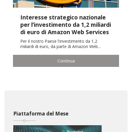
Interesse strategico nazionale
per l’investimento da 1,2 miliardi
di euro di Amazon Web Services
Per il nostro Paese l'investimento da 1,2
miliardi di euro, da parte di Amazon Web…
Continua
Piattaforma del Mese