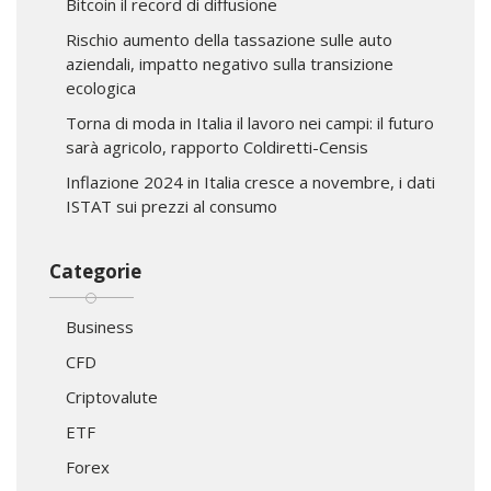
Bitcoin il record di diffusione
Rischio aumento della tassazione sulle auto
aziendali, impatto negativo sulla transizione
ecologica
Torna di moda in Italia il lavoro nei campi: il futuro
sarà agricolo, rapporto Coldiretti-Censis
Inflazione 2024 in Italia cresce a novembre, i dati
ISTAT sui prezzi al consumo
Categorie
Business
CFD
Criptovalute
ETF
Forex