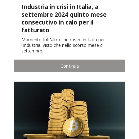
Industria in crisi in Italia, a
settembre 2024 quinto mese
consecutivo in calo per il
fatturato
Momento tutt'altro che roseo in Italia per
l'industria. Visto che nello scorso mese di
settembre…
Continua