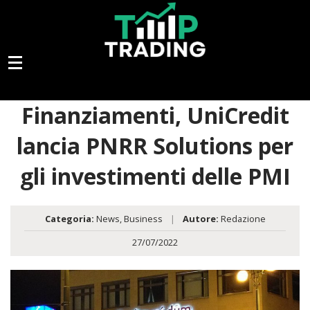
Finanziamenti, UniCredit
lancia PNRR Solutions per
gli investimenti delle PMI
Categoria:
News
,
Business
|
Autore:
Redazione
27/07/2022