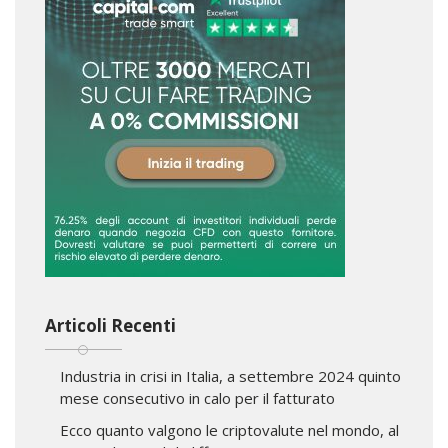
Articoli Recenti
Industria in crisi in Italia, a settembre 2024 quinto
mese consecutivo in calo per il fatturato
Ecco quanto valgono le criptovalute nel mondo, al