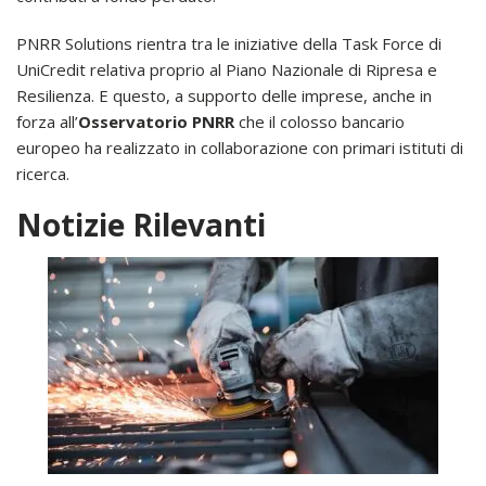
PNRR Solutions rientra tra le iniziative della Task Force di
UniCredit relativa proprio al Piano Nazionale di Ripresa e
Resilienza. E questo, a supporto delle imprese, anche in
forza all’
Osservatorio PNRR
che il colosso bancario
europeo ha realizzato in collaborazione con primari istituti di
ricerca.
Notizie Rilevanti