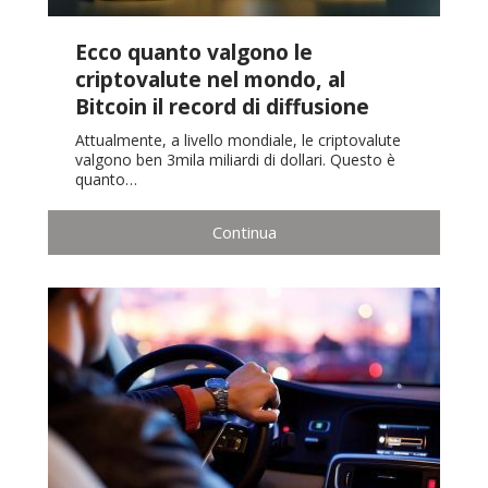
Ecco quanto valgono le
criptovalute nel mondo, al
Bitcoin il record di diffusione
Attualmente, a livello mondiale, le criptovalute
valgono ben 3mila miliardi di dollari. Questo è
quanto…
Continua