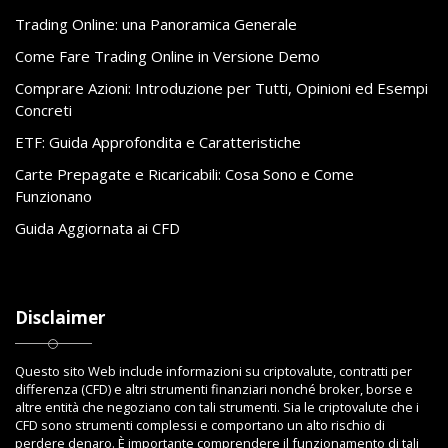
Trading Online: una Panoramica Generale
Come Fare Trading Online in Versione Demo
Comprare Azioni: Introduzione per Tutti, Opinioni ed Esempi
Concreti
ETF: Guida Approfondita e Caratteristiche
Carte Prepagate e Ricaricabili: Cosa Sono e Come
Funzionano
Guida Aggiornata ai CFD
Disclaimer
Questo sito Web include informazioni su criptovalute, contratti per
differenza (CFD) e altri strumenti finanziari nonché broker, borse e
altre entità che negoziano con tali strumenti. Sia le criptovalute che i
CFD sono strumenti complessi e comportano un alto rischio di
perdere denaro. È importante comprendere il funzionamento di tali