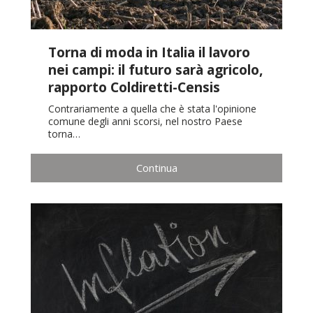
Torna di moda in Italia il lavoro
nei campi: il futuro sarà agricolo,
rapporto Coldiretti-Censis
Contrariamente a quella che è stata l'opinione
comune degli anni scorsi, nel nostro Paese
torna…
Continua