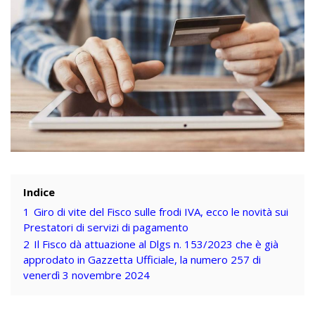
Indice
1
Giro di vite del Fisco sulle frodi IVA, ecco le novità sui
Prestatori di servizi di pagamento
2
Il Fisco dà attuazione al Dlgs n. 153/2023 che è già
approdato in Gazzetta Ufficiale, la numero 257 di
venerdì 3 novembre 2024