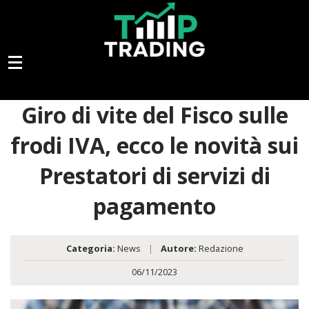
Giro di vite del Fisco sulle
frodi IVA, ecco le novità sui
Prestatori di servizi di
pagamento
Categoria:
News
|
Autore:
Redazione
06/11/2023