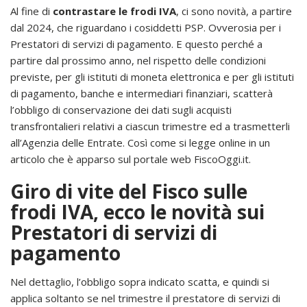
Al fine di
contrastare le frodi IVA
, ci sono novità, a partire
dal 2024, che riguardano i cosiddetti PSP. Ovverosia per i
Prestatori di servizi di pagamento. E questo perché a
partire dal prossimo anno, nel rispetto delle condizioni
previste, per gli istituti di moneta elettronica e per gli istituti
di pagamento, banche e intermediari finanziari, scatterà
l’obbligo di conservazione dei dati sugli acquisti
transfrontalieri relativi a ciascun trimestre ed a trasmetterli
all’Agenzia delle Entrate. Così come si legge online in un
articolo che è apparso sul portale web FiscoOggi.it.
Giro di vite del Fisco sulle
frodi IVA, ecco le novità sui
Prestatori di servizi di
pagamento
Nel dettaglio, l’obbligo sopra indicato scatta, e quindi si
applica soltanto se nel trimestre il prestatore di servizi di