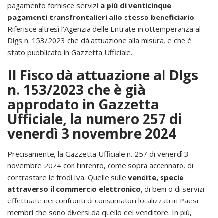
pagamento fornisce servizi
a più di venticinque
pagamenti transfrontalieri allo stesso beneficiario
.
Riferisce altresì l’Agenzia delle Entrate in ottemperanza al
Dlgs n. 153/2023 che dà attuazione alla misura, e che è
stato pubblicato in Gazzetta Ufficiale.
Il Fisco dà attuazione al Dlgs
n. 153/2023 che è già
approdato in Gazzetta
Ufficiale, la numero 257 di
venerdì 3 novembre 2024
Precisamente, la Gazzetta Ufficiale n. 257 di venerdì 3
novembre 2024 con l’intento, come sopra accennato, di
contrastare le frodi Iva. Quelle sulle
vendite, specie
attraverso il commercio elettronico
, di beni o di servizi
effettuate nei confronti di consumatori localizzati in Paesi
membri che sono diversi da quello del venditore. In più,