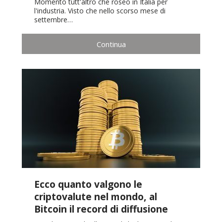
Momento tutt'altro che roseo in Italia per
l'industria. Visto che nello scorso mese di
settembre…
Continua
Ecco quanto valgono le
criptovalute nel mondo, al
Bitcoin il record di diffusione