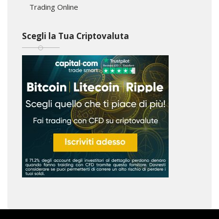
Trading Online
Scegli la Tua Criptovaluta