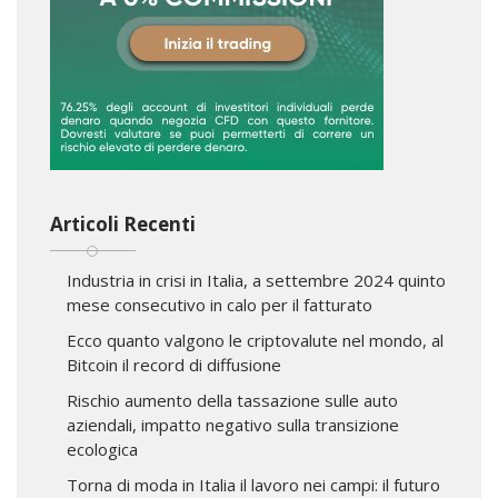
Articoli Recenti
Industria in crisi in Italia, a settembre 2024 quinto
mese consecutivo in calo per il fatturato
Ecco quanto valgono le criptovalute nel mondo, al
Bitcoin il record di diffusione
Rischio aumento della tassazione sulle auto
aziendali, impatto negativo sulla transizione
ecologica
Torna di moda in Italia il lavoro nei campi: il futuro