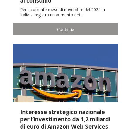
al consumo
Per il corrente mese di novembre del 2024 in
Italia si registra un aumento dei…
Continua
Interesse strategico nazionale
per l’investimento da 1,2 miliardi
di euro di Amazon Web Services