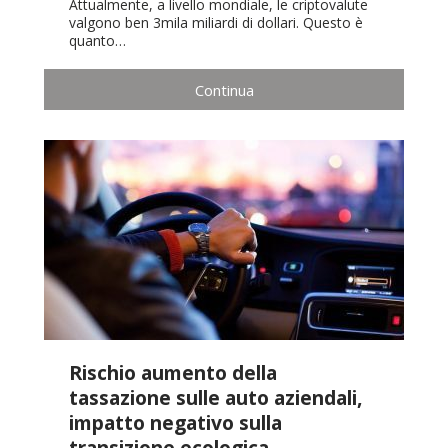
Attualmente, a livello mondiale, le criptovalute
valgono ben 3mila miliardi di dollari. Questo è
quanto…
Continua
Rischio aumento della
tassazione sulle auto aziendali,
impatto negativo sulla
transizione ecologica