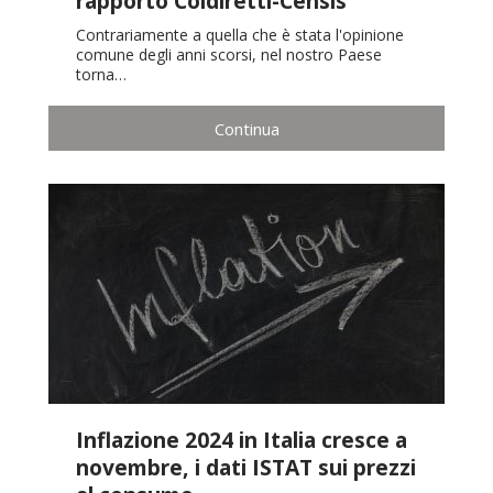
rapporto Coldiretti-Censis
Contrariamente a quella che è stata l'opinione
comune degli anni scorsi, nel nostro Paese
torna…
Continua
Inflazione 2024 in Italia cresce a
novembre, i dati ISTAT sui prezzi