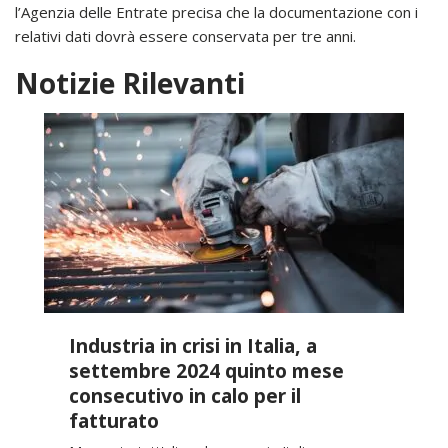
l’Agenzia delle Entrate precisa che la documentazione con i
relativi dati dovrà essere conservata per tre anni.
Notizie Rilevanti
Industria in crisi in Italia, a
settembre 2024 quinto mese
consecutivo in calo per il
fatturato