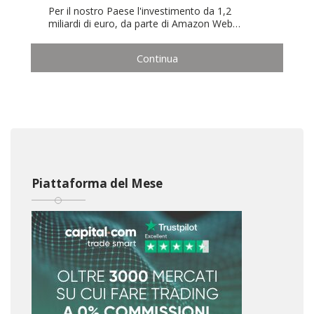
Per il nostro Paese l'investimento da 1,2
miliardi di euro, da parte di Amazon Web…
Continua
Piattaforma del Mese