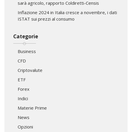
sarà agricolo, rapporto Coldiretti-Censis
Inflazione 2024 in Italia cresce a novembre, i dati
ISTAT sui prezzi al consumo
Categorie
Business
CFD
Criptovalute
ETF
Forex
Indici
Materie Prime
News
Opzioni