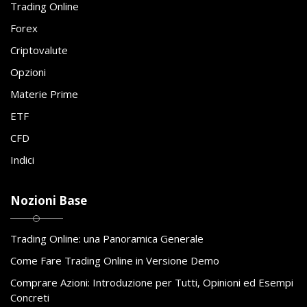
Trading Online
Forex
Criptovalute
Opzioni
Materie Prime
ETF
CFD
Indici
Nozioni Base
Trading Online: una Panoramica Generale
Come Fare Trading Online in Versione Demo
Comprare Azioni: Introduzione per Tutti, Opinioni ed Esempi
Concreti