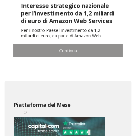
Interesse strategico nazionale
per l’investimento da 1,2 miliardi
di euro di Amazon Web Services
Per il nostro Paese l'investimento da 1,2
miliardi di euro, da parte di Amazon Web…
Continua
Piattaforma del Mese