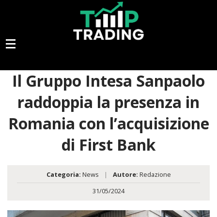
Il Gruppo Intesa Sanpaolo
raddoppia la presenza in
Romania con l’acquisizione
di First Bank
Categoria:
News
|
Autore:
Redazione
31/05/2024