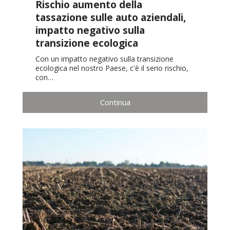
Rischio aumento della
tassazione sulle auto aziendali,
impatto negativo sulla
transizione ecologica
Con un impatto negativo sulla transizione
ecologica nel nostro Paese, c'è il serio rischio,
con…
Continua