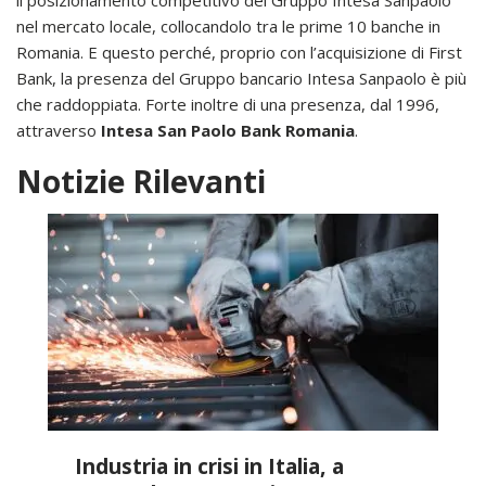
nel mercato locale, collocandolo tra le prime 10 banche in
Romania. E questo perché, proprio con l’acquisizione di First
Bank, la presenza del Gruppo bancario Intesa Sanpaolo è più
che raddoppiata. Forte inoltre di una presenza, dal 1996,
attraverso
Intesa San Paolo Bank Romania
.
Notizie Rilevanti
Industria in crisi in Italia, a