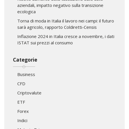
aziendali, impatto negativo sulla transizione
ecologica
Torna di moda in Italia il lavoro nei campi: il futuro
sarà agricolo, rapporto Coldiretti-Censis
Inflazione 2024 in Italia cresce a novembre, i dati
ISTAT sui prezzi al consumo
Categorie
Business
CFD
Criptovalute
ETF
Forex
Indici