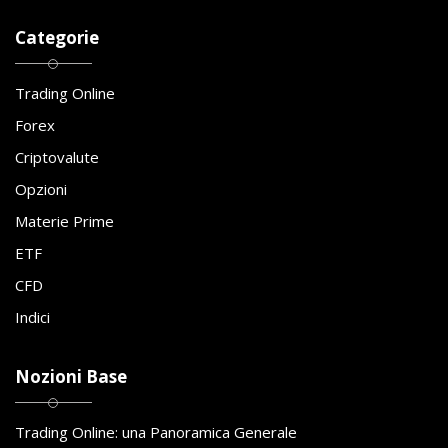
Categorie
Trading Online
Forex
Criptovalute
Opzioni
Materie Prime
ETF
CFD
Indici
Nozioni Base
Trading Online: una Panoramica Generale