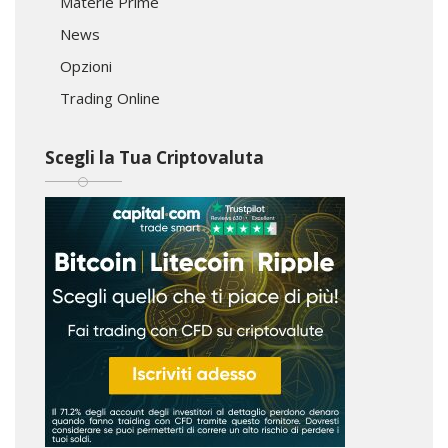
Materie Prime
News
Opzioni
Trading Online
Scegli la Tua Criptovaluta