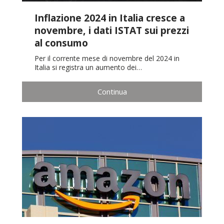
Inflazione 2024 in Italia cresce a
novembre, i dati ISTAT sui prezzi
al consumo
Per il corrente mese di novembre del 2024 in
Italia si registra un aumento dei…
Continua