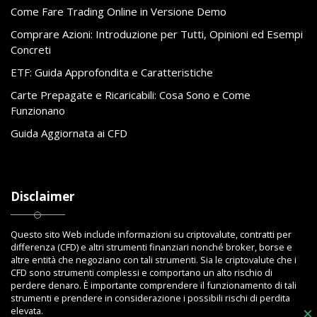
Come Fare Trading Online in Versione Demo
Comprare Azioni: Introduzione per Tutti, Opinioni ed Esempi
Concreti
ETF: Guida Approfondita e Caratteristiche
Carte Prepagate e Ricaricabili: Cosa Sono e Come
Funzionano
Guida Aggiornata ai CFD
Disclaimer
Questo sito Web include informazioni su criptovalute, contratti per
differenza (CFD) e altri strumenti finanziari nonché broker, borse e
altre entità che negoziano con tali strumenti. Sia le criptovalute che i
CFD sono strumenti complessi e comportano un alto rischio di
perdere denaro. È importante comprendere il funzionamento di tali
strumenti e prendere in considerazione i possibili rischi di perdita
elevata.
×