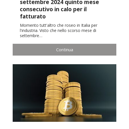
settembre 2024 quinto mese
consecutivo in calo per il
fatturato
Momento tutt'altro che roseo in Italia per
l'industria. Visto che nello scorso mese di
settembre…
Continua