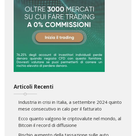
Articoli Recenti
Industria in crisi in Italia, a settembre 2024 quinto
mese consecutivo in calo per il fatturato
Ecco quanto valgono le criptovalute nel mondo, al
Bitcoin il record di diffusione
Rischio aumento della tassazione sulle auto