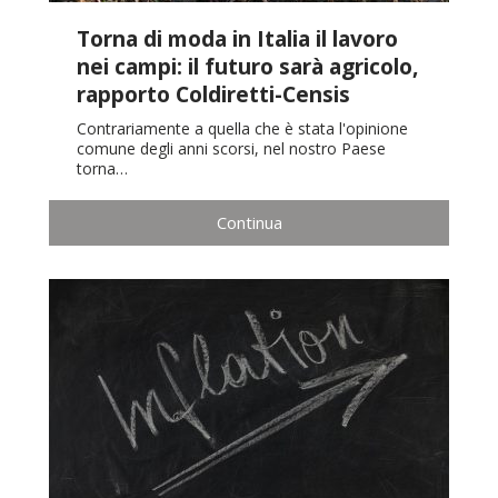
Torna di moda in Italia il lavoro
nei campi: il futuro sarà agricolo,
rapporto Coldiretti-Censis
Contrariamente a quella che è stata l'opinione
comune degli anni scorsi, nel nostro Paese
torna…
Continua