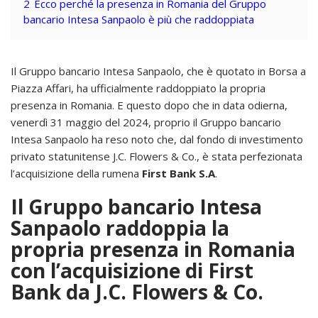
2
Ecco perché la presenza in Romania del Gruppo
bancario Intesa Sanpaolo è più che raddoppiata
Il Gruppo bancario Intesa Sanpaolo, che è quotato in Borsa a
Piazza Affari, ha ufficialmente raddoppiato la propria
presenza in Romania. E questo dopo che in data odierna,
venerdì 31 maggio del 2024, proprio il Gruppo bancario
Intesa Sanpaolo ha reso noto che, dal fondo di investimento
privato statunitense J.C. Flowers & Co., è stata perfezionata
l’acquisizione della rumena
First Bank S.A
.
Il Gruppo bancario Intesa
Sanpaolo raddoppia la
propria presenza in Romania
con l’acquisizione di First
Bank da J.C. Flowers & Co.