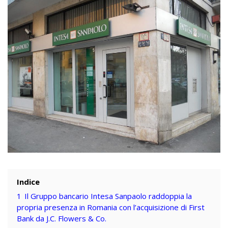
Indice
1
Il Gruppo bancario Intesa Sanpaolo raddoppia la
propria presenza in Romania con l’acquisizione di First
Bank da J.C. Flowers & Co.