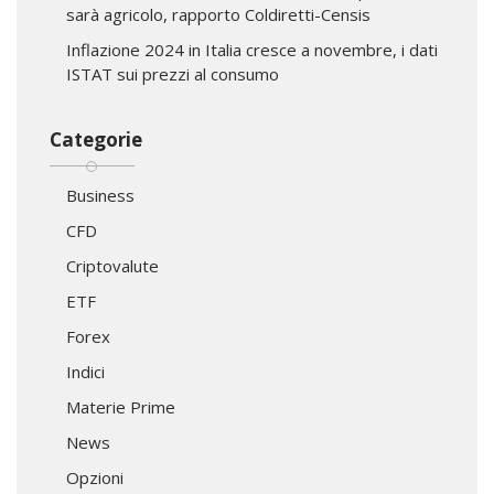
sarà agricolo, rapporto Coldiretti-Censis
Inflazione 2024 in Italia cresce a novembre, i dati
ISTAT sui prezzi al consumo
Categorie
Business
CFD
Criptovalute
ETF
Forex
Indici
Materie Prime
News
Opzioni