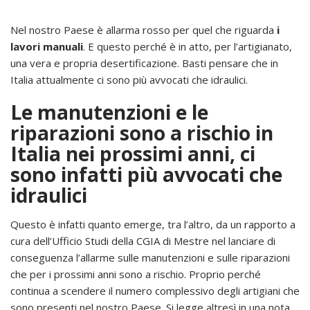
Nel nostro Paese è allarma rosso per quel che riguarda
i
lavori manuali
. E questo perché è in atto, per l’artigianato,
una vera e propria desertificazione. Basti pensare che in
Italia attualmente ci sono più avvocati che idraulici.
Le manutenzioni e le
riparazioni sono a rischio in
Italia nei prossimi anni, ci
sono infatti più avvocati che
idraulici
Questo è infatti quanto emerge, tra l’altro, da un rapporto a
cura dell’Ufficio Studi della CGIA di Mestre nel lanciare di
conseguenza l’allarme sulle manutenzioni e sulle riparazioni
che per i prossimi anni sono a rischio. Proprio perché
continua a scendere il numero complessivo degli artigiani che
sono presenti nel nostro Paese. Si legge altresì in una nota