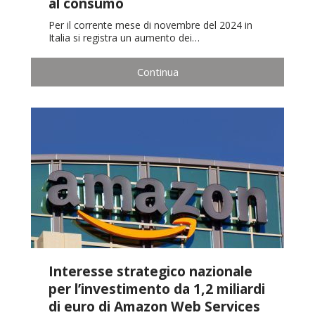
al consumo
Per il corrente mese di novembre del 2024 in
Italia si registra un aumento dei…
Continua
Interesse strategico nazionale
per l’investimento da 1,2 miliardi
di euro di Amazon Web Services