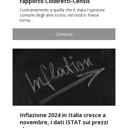
rapporto Coldiretti-Censis
Contrariamente a quella che è stata l'opinione
comune degli anni scorsi, nel nostro Paese
torna…
Continua
Inflazione 2024 in Italia cresce a
novembre, i dati ISTAT sui prezzi