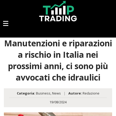
Manutenzioni e riparazioni
a rischio in Italia nei
prossimi anni, ci sono più
avvocati che idraulici
Categoria:
Business
,
News
|
Autore:
Redazione
19/08/2024