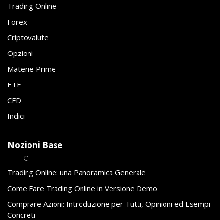
Trading Online
Forex
Criptovalute
Opzioni
Materie Prime
ETF
CFD
Indici
Nozioni Base
Trading Online: una Panoramica Generale
Come Fare Trading Online in Versione Demo
Comprare Azioni: Introduzione per Tutti, Opinioni ed Esempi
Concreti