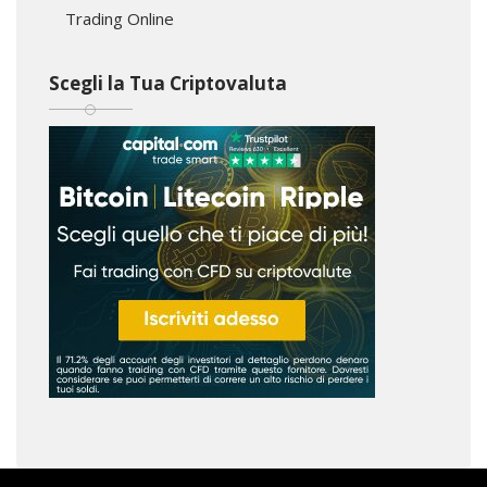
Trading Online
Scegli la Tua Criptovaluta