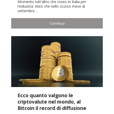
Momento tutt'altro che roseo in Italia per
l'industria. Visto che nello scorso mese di
settembre…
Continua
Ecco quanto valgono le
criptovalute nel mondo, al
Bitcoin il record di diffusione