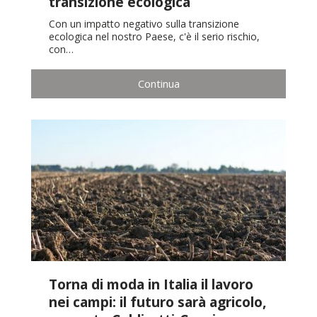
transizione ecologica
Con un impatto negativo sulla transizione
ecologica nel nostro Paese, c'è il serio rischio,
con…
Continua
Torna di moda in Italia il lavoro
nei campi: il futuro sarà agricolo,