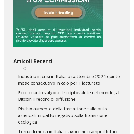
Articoli Recenti
Industria in crisi in Italia, a settembre 2024 quinto
mese consecutivo in calo per il fatturato
Ecco quanto valgono le criptovalute nel mondo, al
Bitcoin il record di diffusione
Rischio aumento della tassazione sulle auto
aziendali, impatto negativo sulla transizione
ecologica
Torna di moda in Italia il lavoro nei campi: il futuro