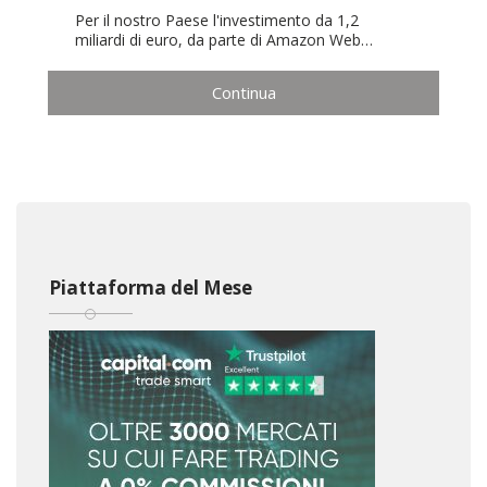
Per il nostro Paese l'investimento da 1,2
miliardi di euro, da parte di Amazon Web…
Continua
Piattaforma del Mese