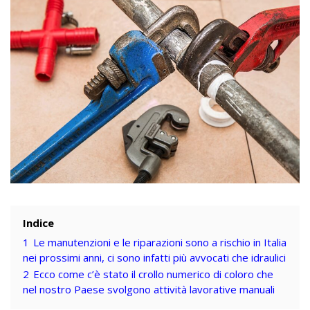
Indice
1
Le manutenzioni e le riparazioni sono a rischio in Italia
nei prossimi anni, ci sono infatti più avvocati che idraulici
2
Ecco come c’è stato il crollo numerico di coloro che
nel nostro Paese svolgono attività lavorative manuali