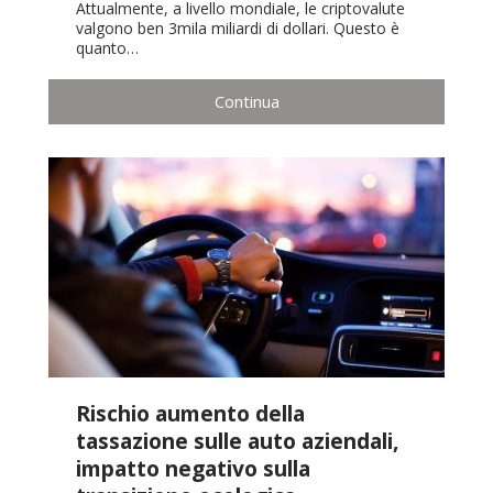
Attualmente, a livello mondiale, le criptovalute
valgono ben 3mila miliardi di dollari. Questo è
quanto…
Continua
Rischio aumento della
tassazione sulle auto aziendali,
impatto negativo sulla