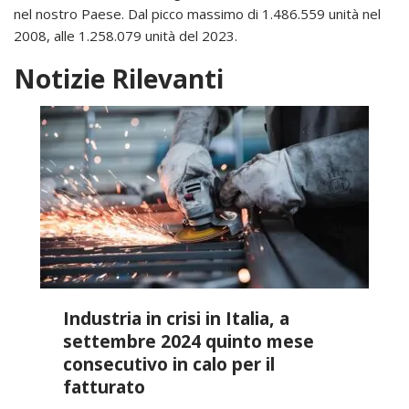
nel nostro Paese. Dal picco massimo di 1.486.559 unità nel
2008, alle 1.258.079 unità del 2023.
Notizie Rilevanti
Industria in crisi in Italia, a
settembre 2024 quinto mese
consecutivo in calo per il
fatturato