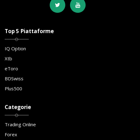
Top 5 Piattaforme
IQ Option
Xtb
eToro
BDSwiss
Plus500
Categorie
Trading Online
Forex