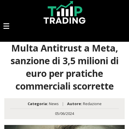
Multa Antitrust a Meta,
sanzione di 3,5 milioni di
euro per pratiche
commerciali scorrette
Categoria:
News
|
Autore:
Redazione
05/06/2024