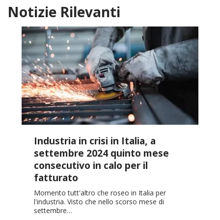
Notizie Rilevanti
Industria in crisi in Italia, a
settembre 2024 quinto mese
consecutivo in calo per il
fatturato
Momento tutt'altro che roseo in Italia per
l'industria. Visto che nello scorso mese di
settembre…