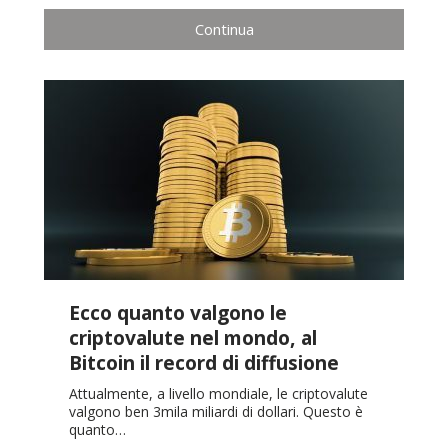
Continua
Ecco quanto valgono le
criptovalute nel mondo, al
Bitcoin il record di diffusione
Attualmente, a livello mondiale, le criptovalute
valgono ben 3mila miliardi di dollari. Questo è
quanto…