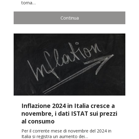
torna…
Continua
Inflazione 2024 in Italia cresce a
novembre, i dati ISTAT sui prezzi
al consumo
Per il corrente mese di novembre del 2024 in
Italia si registra un aumento dei…