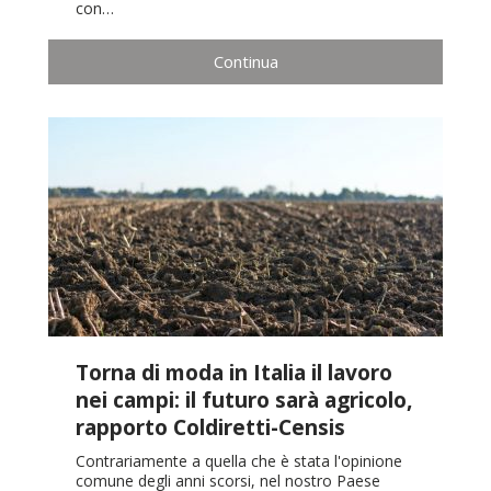
con…
Continua
Torna di moda in Italia il lavoro
nei campi: il futuro sarà agricolo,
rapporto Coldiretti-Censis
Contrariamente a quella che è stata l'opinione
comune degli anni scorsi, nel nostro Paese