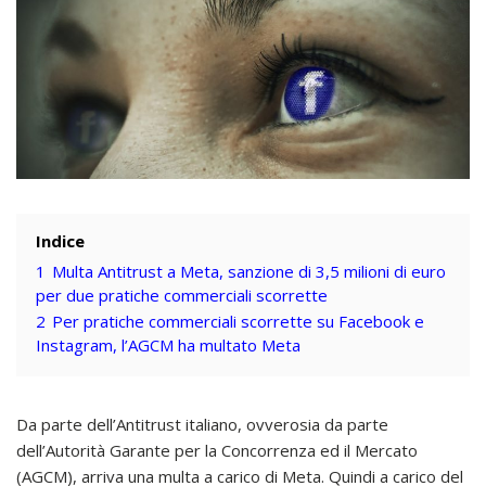
Indice
1
Multa Antitrust a Meta, sanzione di 3,5 milioni di euro
per due pratiche commerciali scorrette
2
Per pratiche commerciali scorrette su Facebook e
Instagram, l’AGCM ha multato Meta
Da parte dell’Antitrust italiano, ovverosia da parte
dell’Autorità Garante per la Concorrenza ed il Mercato
(AGCM), arriva una multa a carico di Meta. Quindi a carico del