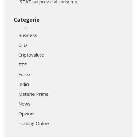
ISTAT sui prezzi al consumo
Categorie
Business
CFD
Criptovalute
ETF
Forex
Indici
Materie Prime
News
Opzioni
Trading Online