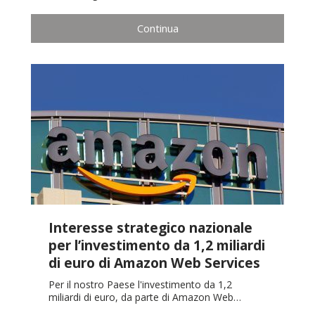
Continua
Interesse strategico nazionale
per l’investimento da 1,2 miliardi
di euro di Amazon Web Services
Per il nostro Paese l'investimento da 1,2
miliardi di euro, da parte di Amazon Web…