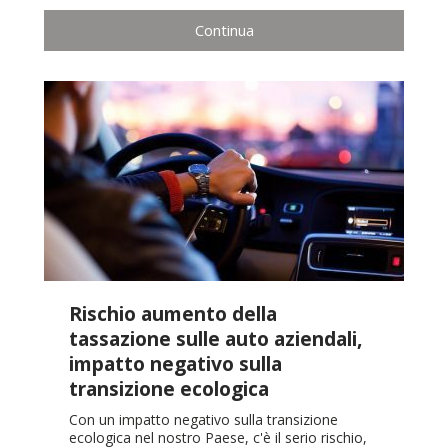
Continua
Rischio aumento della
tassazione sulle auto aziendali,
impatto negativo sulla
transizione ecologica
Con un impatto negativo sulla transizione
ecologica nel nostro Paese, c'è il serio rischio,