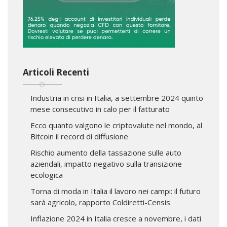
Articoli Recenti
Industria in crisi in Italia, a settembre 2024 quinto
mese consecutivo in calo per il fatturato
Ecco quanto valgono le criptovalute nel mondo, al
Bitcoin il record di diffusione
Rischio aumento della tassazione sulle auto
aziendali, impatto negativo sulla transizione
ecologica
Torna di moda in Italia il lavoro nei campi: il futuro
sarà agricolo, rapporto Coldiretti-Censis
Inflazione 2024 in Italia cresce a novembre, i dati