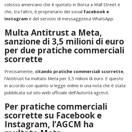
colosso americano che è quotato in Borsa a Wall Street e
che, tra l’altro, è proprietario dei social
Facebook e
Instagram
e del servizio di messaggistica WhatsApp.
Multa Antitrust a Meta,
sanzione di 3,5 milioni di euro
per due pratiche commerciali
scorrette
Precisamente,
citando pratiche commerciali scorrette
,
l’Antitrust ha multato Meta per 3,5 milioni di euro. E questo
in accordo con quanto si legge online in una nota che è stata
pubblicata sul sito web ufficiale dell’Autorità agcm.it.
Per pratiche commerciali
scorrette su Facebook e
Instagram, l’AGCM ha