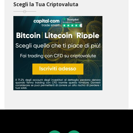
Scegli la Tua Criptovaluta