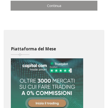
Continua
Piattaforma del Mese