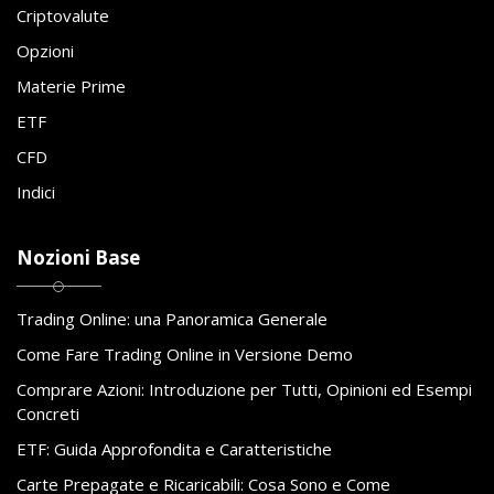
Criptovalute
Opzioni
Materie Prime
ETF
CFD
Indici
Nozioni Base
Trading Online: una Panoramica Generale
Come Fare Trading Online in Versione Demo
Comprare Azioni: Introduzione per Tutti, Opinioni ed Esempi
Concreti
ETF: Guida Approfondita e Caratteristiche
Carte Prepagate e Ricaricabili: Cosa Sono e Come