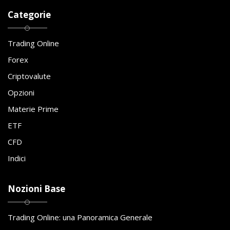
Categorie
Trading Online
Forex
Criptovalute
Opzioni
Materie Prime
ETF
CFD
Indici
Nozioni Base
Trading Online: una Panoramica Generale