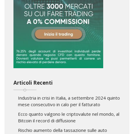
Articoli Recenti
Industria in crisi in Italia, a settembre 2024 quinto
mese consecutivo in calo per il fatturato
Ecco quanto valgono le criptovalute nel mondo, al
Bitcoin il record di diffusione
Rischio aumento della tassazione sulle auto