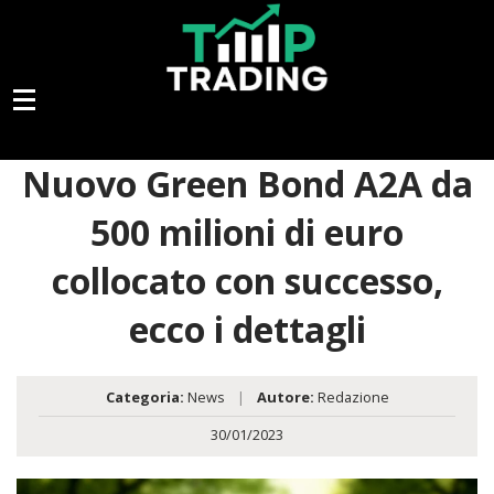
Nuovo Green Bond A2A da
500 milioni di euro
collocato con successo,
ecco i dettagli
Categoria:
News
|
Autore:
Redazione
30/01/2023