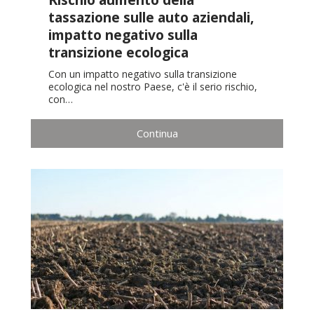
tassazione sulle auto aziendali,
impatto negativo sulla
transizione ecologica
Con un impatto negativo sulla transizione
ecologica nel nostro Paese, c'è il serio rischio,
con…
Continua