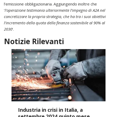
l’emissione obbligazionaria. Aggiungendo inoltre che
‘
l’operazione testimonia ulteriormente l’impegno di A2A nel
concretizzare la propria strategia, che ha tra i suoi obiettivi
l’incremento della quota della finanza sostenibile al 90% al
2030
‘.
Notizie Rilevanti
Industria in crisi in Italia, a
settembre 2024 quinto mese