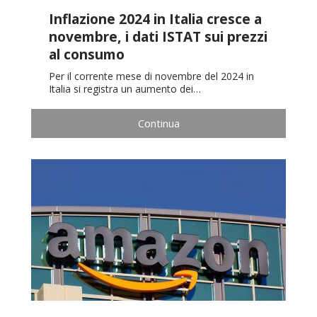
Inflazione 2024 in Italia cresce a
novembre, i dati ISTAT sui prezzi
al consumo
Per il corrente mese di novembre del 2024 in
Italia si registra un aumento dei…
Continua