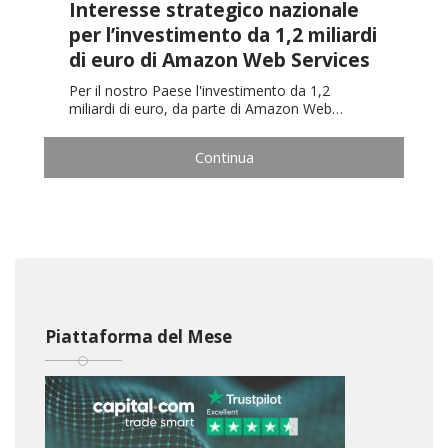
Interesse strategico nazionale
per l’investimento da 1,2 miliardi
di euro di Amazon Web Services
Per il nostro Paese l'investimento da 1,2
miliardi di euro, da parte di Amazon Web…
Continua
Piattaforma del Mese