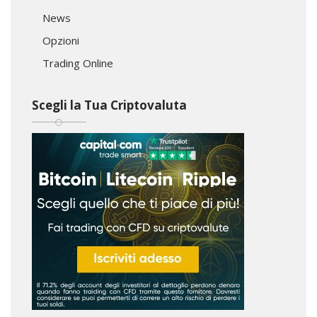
News
Opzioni
Trading Online
Scegli la Tua Criptovaluta