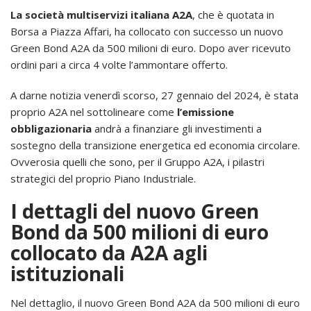
La società multiservizi italiana A2A
, che è quotata in
Borsa a Piazza Affari, ha collocato con successo un nuovo
Green Bond A2A da 500 milioni di euro. Dopo aver ricevuto
ordini pari a circa 4 volte l’ammontare offerto.
A darne notizia venerdì scorso, 27 gennaio del 2024, è stata
proprio A2A nel sottolineare come
l’emissione
obbligazionaria
andrà a finanziare gli investimenti a
sostegno della transizione energetica ed economia circolare.
Ovverosia quelli che sono, per il Gruppo A2A, i pilastri
strategici del proprio Piano Industriale.
I dettagli del nuovo Green
Bond da 500 milioni di euro
collocato da A2A agli
istituzionali
Nel dettaglio, il nuovo Green Bond A2A da 500 milioni di euro