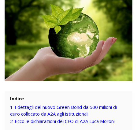
Indice
1
I dettagli del nuovo Green Bond da 500 milioni di
euro collocato da A2A agli istituzionali
2
Ecco le dichiarazioni del CFO di A2A Luca Moroni