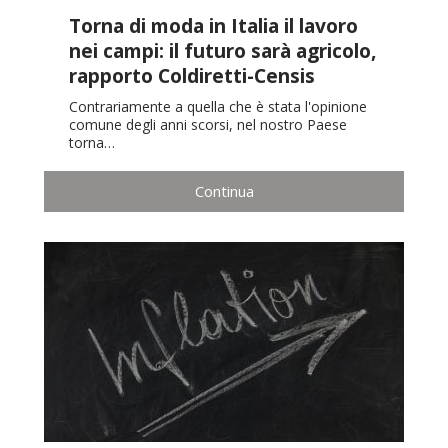
Torna di moda in Italia il lavoro
nei campi: il futuro sarà agricolo,
rapporto Coldiretti-Censis
Contrariamente a quella che è stata l'opinione
comune degli anni scorsi, nel nostro Paese
torna…
Continua