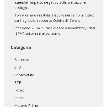
aziendali, impatto negativo sulla transizione
ecologica
Torna di moda in Italia il lavoro nei campi: il futuro
sarà agricolo, rapporto Coldiretti-Censis
Inflazione 2024 in Italia cresce a novembre, i dati
ISTAT sui prezzi al consumo
Categorie
Business
CFD
Criptovalute
ETF
Forex
Indici
Materie Prime