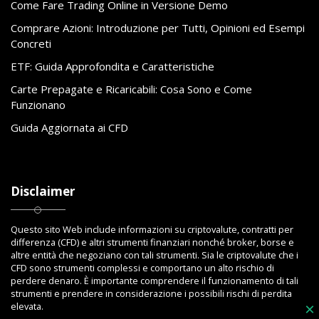
Come Fare Trading Online in Versione Demo
Comprare Azioni: Introduzione per Tutti, Opinioni ed Esempi
Concreti
ETF: Guida Approfondita e Caratteristiche
Carte Prepagate e Ricaricabili: Cosa Sono e Come
Funzionano
Guida Aggiornata ai CFD
Disclaimer
Questo sito Web include informazioni su criptovalute, contratti per
differenza (CFD) e altri strumenti finanziari nonché broker, borse e
altre entità che negoziano con tali strumenti. Sia le criptovalute che i
CFD sono strumenti complessi e comportano un alto rischio di
perdere denaro. È importante comprendere il funzionamento di tali
strumenti e prendere in considerazione i possibili rischi di perdita
elevata.
×