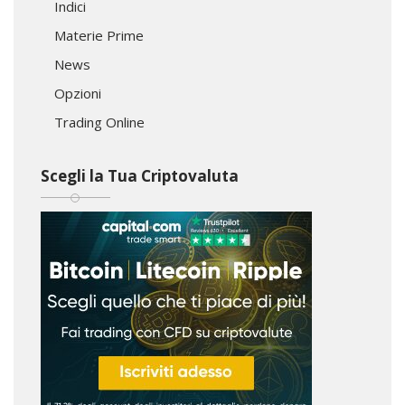
Indici
Materie Prime
News
Opzioni
Trading Online
Scegli la Tua Criptovaluta