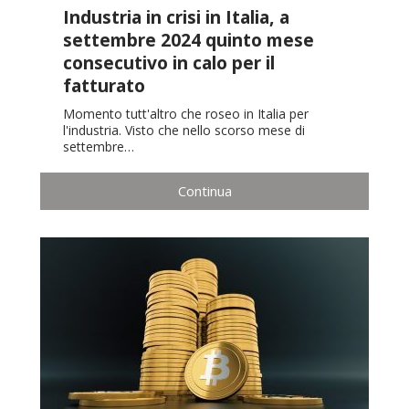
Industria in crisi in Italia, a
settembre 2024 quinto mese
consecutivo in calo per il
fatturato
Momento tutt'altro che roseo in Italia per
l'industria. Visto che nello scorso mese di
settembre…
Continua