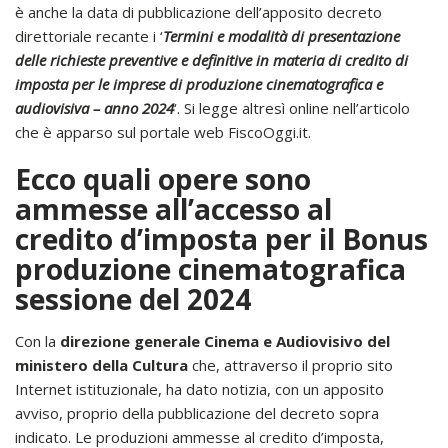
è anche la data di pubblicazione dell’apposito decreto
direttoriale recante i ‘
Termini e modalità di presentazione
delle richieste preventive e definitive in materia di credito di
imposta per le imprese di produzione cinematografica e
audiovisiva – anno 2024
‘. Si legge altresì online nell’articolo
che è apparso sul portale web FiscoOggi.it.
Ecco quali opere sono
ammesse all’accesso al
credito d’imposta per il Bonus
produzione cinematografica
sessione del 2024
Con la
direzione generale Cinema e Audiovisivo del
ministero della Cultura
che, attraverso il proprio sito
Internet istituzionale, ha dato notizia, con un apposito
avviso, proprio della pubblicazione del decreto sopra
indicato. Le produzioni ammesse al credito d’imposta,