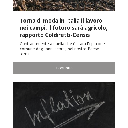
Torna di moda in Italia il lavoro
nei campi: il futuro sarà agricolo,
rapporto Coldiretti-Censis
Contrariamente a quella che è stata l'opinione
comune degli anni scorsi, nel nostro Paese
torna…
Continua