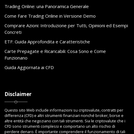
Trading Online: una Panoramica Generale
Come Fare Trading Online in Versione Demo
Comprare Azioni: Introduzione per Tutti, Opinioni ed Esempi
Concreti
ETF: Guida Approfondita e Caratteristiche
Carte Prepagate e Ricaricabili: Cosa Sono e Come
Funzionano
Guida Aggiornata ai CFD
Disclaimer
Questo sito Web include informazioni su criptovalute, contratti per
differenza (CFD) e altri strumenti finanziari nonché broker, borse e
altre entità che negoziano con tali strumenti. Sia le criptovalute che i
CFD sono strumenti complessi e comportano un alto rischio di
perdere denaro. È importante comprendere il funzionamento di tali