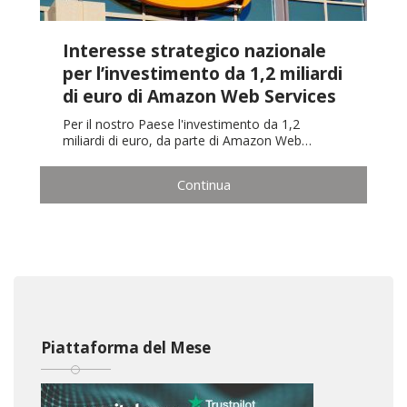
Interesse strategico nazionale
per l’investimento da 1,2 miliardi
di euro di Amazon Web Services
Per il nostro Paese l'investimento da 1,2
miliardi di euro, da parte di Amazon Web…
Continua
Piattaforma del Mese