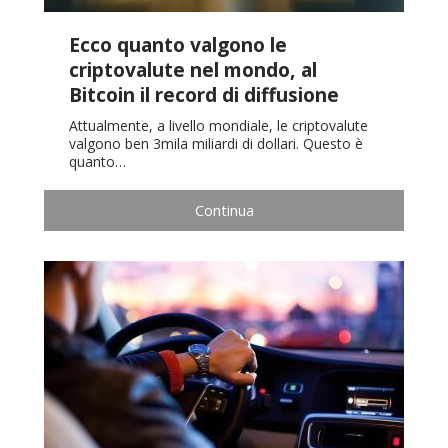
Ecco quanto valgono le
criptovalute nel mondo, al
Bitcoin il record di diffusione
Attualmente, a livello mondiale, le criptovalute
valgono ben 3mila miliardi di dollari. Questo è
quanto…
Continua