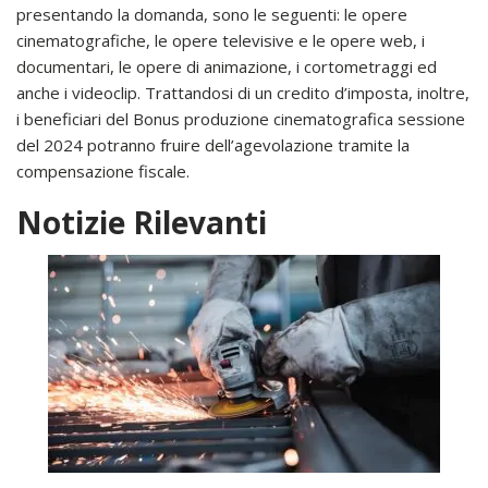
presentando la domanda, sono le seguenti: le opere
cinematografiche, le opere televisive e le opere web, i
documentari, le opere di animazione, i cortometraggi ed
anche i videoclip. Trattandosi di un credito d’imposta, inoltre,
i beneficiari del Bonus produzione cinematografica sessione
del 2024 potranno fruire dell’agevolazione tramite la
compensazione fiscale.
Notizie Rilevanti