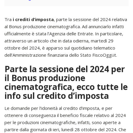
Tra
i crediti d’imposta
, parte la sessione del 2024 relativa
al Bonus produzione cinematografica. Ad annunciarlo infatti
ufficialmente è stata l’Agenzia delle Entrate. In particolare,
attraverso un articolo che in data odierna, martedì 29
ottobre del 2024, è apparso sul quotidiano telematico
dell’Amministrazione finanziaria dello Stato FiscoOggi.it.
Parte la sessione del 2024 per
il Bonus produzione
cinematografica, ecco tutte le
info sul credito d’imposta
Le domande per l’idoneità al credito d’imposta, e per
ottenere di conseguenza il beneficio fiscale relativo al 2024
per le produzioni cinematografiche, infatti, sono aperte a
partire dalla giornata di ieri, lunedì 28 ottobre del 2024. Che