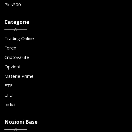
Plus500
Categorie
Trading Online
Forex
Criptovalute
Opzioni
Materie Prime
ETF
CFD
Indici
Nozioni Base