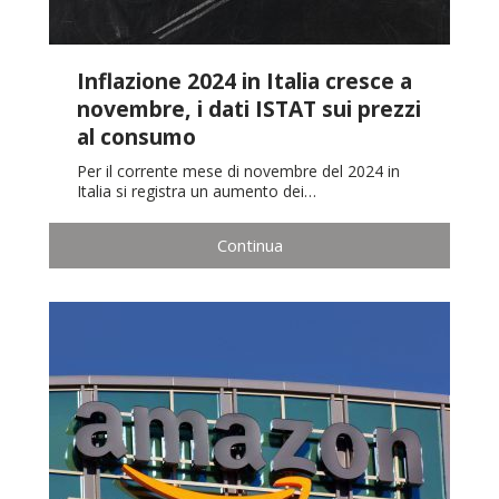
Inflazione 2024 in Italia cresce a
novembre, i dati ISTAT sui prezzi
al consumo
Per il corrente mese di novembre del 2024 in
Italia si registra un aumento dei…
Continua