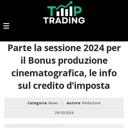
Parte la sessione 2024 per
il Bonus produzione
cinematografica, le info
sul credito d’imposta
Categoria:
News
|
Autore:
Redazione
29/10/2024