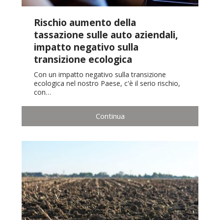
Rischio aumento della
tassazione sulle auto aziendali,
impatto negativo sulla
transizione ecologica
Con un impatto negativo sulla transizione
ecologica nel nostro Paese, c'è il serio rischio,
con…
Continua