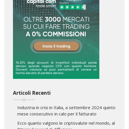
Articoli Recenti
Industria in crisi in Italia, a settembre 2024 quinto
mese consecutivo in calo per il fatturato
Ecco quanto valgono le criptovalute nel mondo, al