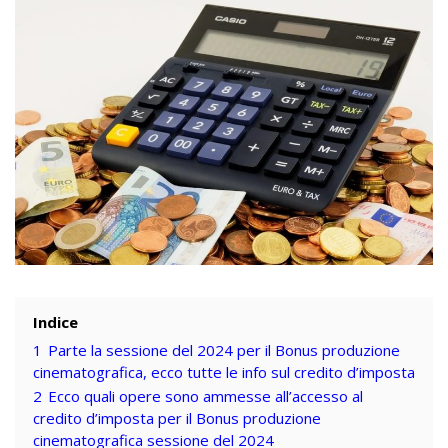
Indice
1
Parte la sessione del 2024 per il Bonus produzione
cinematografica, ecco tutte le info sul credito d’imposta
2
Ecco quali opere sono ammesse all’accesso al
credito d’imposta per il Bonus produzione
cinematografica sessione del 2024