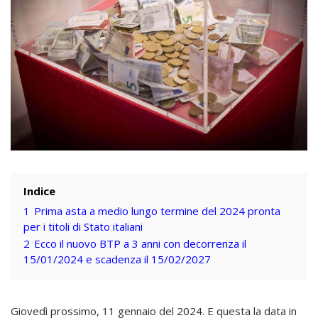
Indice
1
Prima asta a medio lungo termine del 2024 pronta
per i titoli di Stato italiani
2
Ecco il nuovo BTP a 3 anni con decorrenza il
15/01/2024 e scadenza il 15/02/2027
Giovedì prossimo, 11 gennaio del 2024. E questa la data in