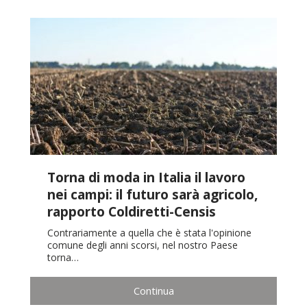
Torna di moda in Italia il lavoro
nei campi: il futuro sarà agricolo,
rapporto Coldiretti-Censis
Contrariamente a quella che è stata l'opinione
comune degli anni scorsi, nel nostro Paese
torna…
Continua