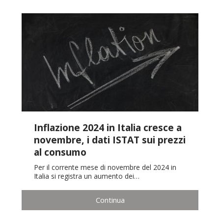
Inflazione 2024 in Italia cresce a
novembre, i dati ISTAT sui prezzi
al consumo
Per il corrente mese di novembre del 2024 in
Italia si registra un aumento dei…
Continua