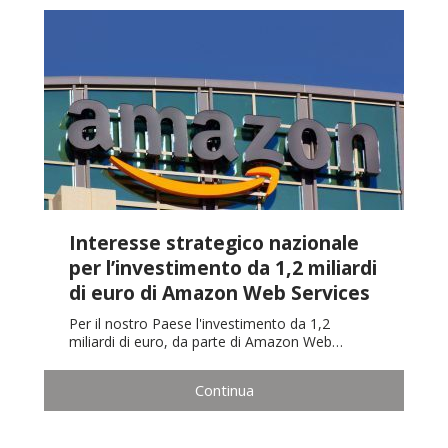
Interesse strategico nazionale
per l’investimento da 1,2 miliardi
di euro di Amazon Web Services
Per il nostro Paese l'investimento da 1,2
miliardi di euro, da parte di Amazon Web…
Continua