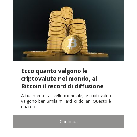
Ecco quanto valgono le
criptovalute nel mondo, al
Bitcoin il record di diffusione
Attualmente, a livello mondiale, le criptovalute
valgono ben 3mila miliardi di dollari. Questo è
quanto…
Continua