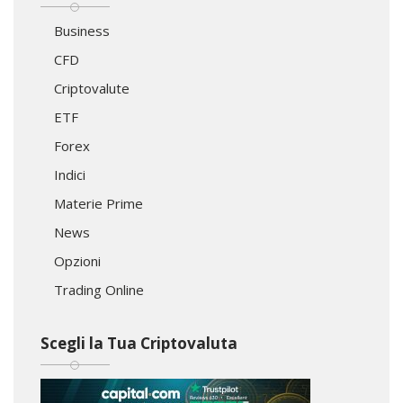
Business
CFD
Criptovalute
ETF
Forex
Indici
Materie Prime
News
Opzioni
Trading Online
Scegli la Tua Criptovaluta