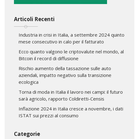
Articoli Recenti
Industria in crisi in Italia, a settembre 2024 quinto
mese consecutivo in calo per il fatturato
Ecco quanto valgono le criptovalute nel mondo, al
Bitcoin il record di diffusione
Rischio aumento della tassazione sulle auto
aziendali, impatto negativo sulla transizione
ecologica
Torna di moda in Italia il lavoro nei campi: il futuro
sarà agricolo, rapporto Coldiretti-Censis
Inflazione 2024 in Italia cresce a novembre, i dati
ISTAT sui prezzi al consumo
Categorie