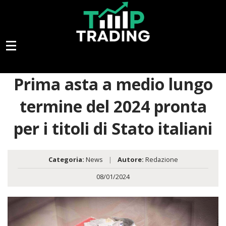
Prima asta a medio lungo
termine del 2024 pronta
per i titoli di Stato italiani
Categoria:
News
|
Autore:
Redazione
08/01/2024