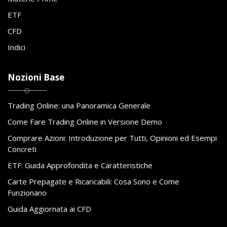
ETF
CFD
Indici
Nozioni Base
Trading Online: una Panoramica Generale
Come Fare Trading Online in Versione Demo
Comprare Azioni: Introduzione per Tutti, Opinioni ed Esempi
Concreti
ETF: Guida Approfondita e Caratteristiche
Carte Prepagate e Ricaricabili: Cosa Sono e Come
Funzionano
Guida Aggiornata ai CFD