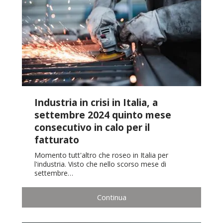
Industria in crisi in Italia, a
settembre 2024 quinto mese
consecutivo in calo per il
fatturato
Momento tutt'altro che roseo in Italia per
l'industria. Visto che nello scorso mese di
settembre…
Continua