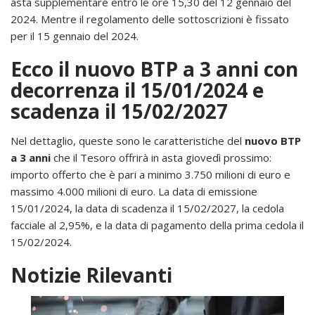
asta supplementare entro le ore 15,30 del 12 gennaio del
2024. Mentre il regolamento delle sottoscrizioni è fissato
per il 15 gennaio del 2024.
Ecco il nuovo BTP a 3 anni con
decorrenza il 15/01/2024 e
scadenza il 15/02/2027
Nel dettaglio, queste sono le caratteristiche del
nuovo BTP
a 3 anni
che il Tesoro offrirà in asta giovedì prossimo:
importo offerto che è pari a minimo 3.750 milioni di euro e
massimo 4.000 milioni di euro. La data di emissione
15/01/2024, la data di scadenza il 15/02/2027, la cedola
facciale al 2,95%, e la data di pagamento della prima cedola il
15/02/2024.
Notizie Rilevanti