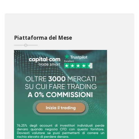
Piattaforma del Mese