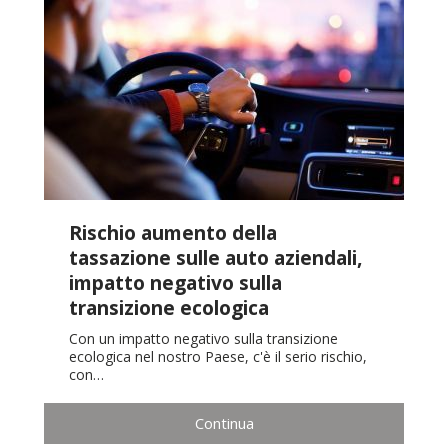
Rischio aumento della
tassazione sulle auto aziendali,
impatto negativo sulla
transizione ecologica
Con un impatto negativo sulla transizione
ecologica nel nostro Paese, c'è il serio rischio,
con…
Continua