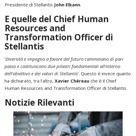
Presidente di Stellantis
John Elkann
.
E quelle del Chief Human
Resources and
Transformation Officer di
Stellantis
‘
Diversità e impegno a favore del futuro camminano di pari
passo e costituiscono due pilastri fondamentali all’interno
dell’obiettivo e dei valori di Stellantis
‘. Questo è invece quanto
ha dichiarato, tra l’altro,
Xavier Chéreau
che è il Chief
Human Resources and Transformation Officer di Stellantis.
Notizie Rilevanti