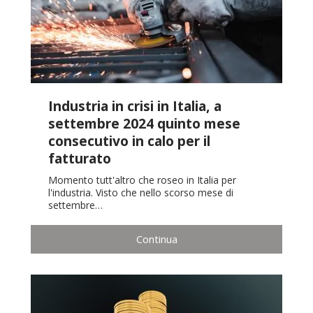
Industria in crisi in Italia, a
settembre 2024 quinto mese
consecutivo in calo per il
fatturato
Momento tutt'altro che roseo in Italia per
l'industria. Visto che nello scorso mese di
settembre…
Continua