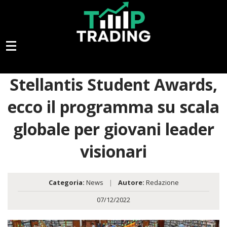
Stellantis Student Awards,
ecco il programma su scala
globale per giovani leader
visionari
Categoria:
News
|
Autore:
Redazione
07/12/2022