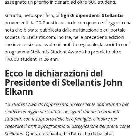
assegnato un premio in denaro ad oltre 600 studenti.
Si tratta, nello specifico, di
figli di dipendenti Stellantis
provenienti da 20 Paesi in accordo con quanto si legge in una
nota che è stata pubblicata dalla multinazionale sul portale
societario Stellantis.com. Inoltre, nelle precedenti edizioni
che invece si sono svolte in ambito regionale, la società con il
programma Stellantis Student Awards ha premiato oltre
14.000 studenti in 26 anni.
Ecco le dichiarazioni del
Presidente di Stellantis John
Elkann
‘Lo Student Awards rappresenta un’eccellente opportunità per
rendere omaggio ai risultati conseguiti dai nostri brillanti
studenti, con il supporto delle loro famiglie, e inoltre per
celebrare il primo programma di assegnazione dei premi come
Stellantis
‘. Questo è quanto, tra l’altro, ha dichiarato il