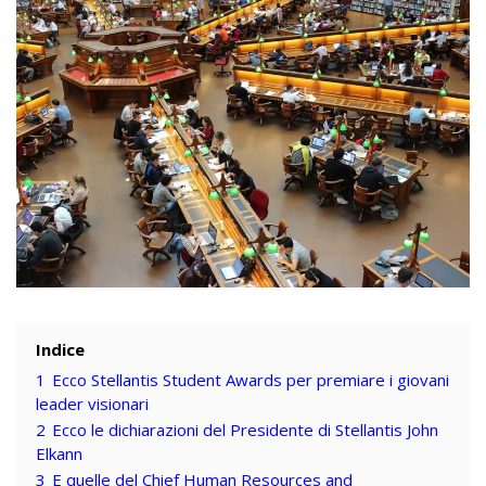
Indice
1
Ecco Stellantis Student Awards per premiare i giovani
leader visionari
2
Ecco le dichiarazioni del Presidente di Stellantis John
Elkann
3
E quelle del Chief Human Resources and