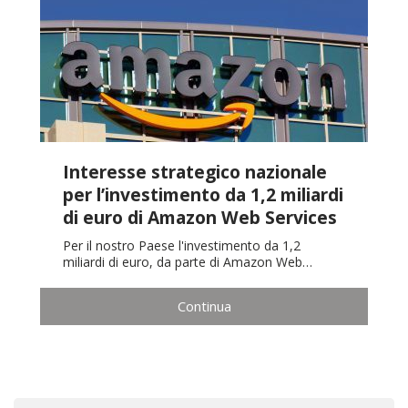
Interesse strategico nazionale
per l’investimento da 1,2 miliardi
di euro di Amazon Web Services
Per il nostro Paese l'investimento da 1,2
miliardi di euro, da parte di Amazon Web…
Continua