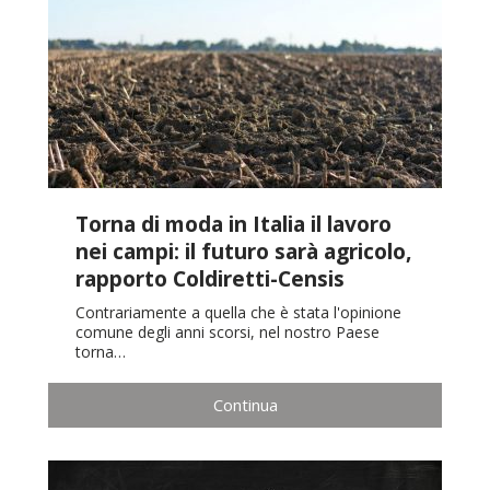
Torna di moda in Italia il lavoro
nei campi: il futuro sarà agricolo,
rapporto Coldiretti-Censis
Contrariamente a quella che è stata l'opinione
comune degli anni scorsi, nel nostro Paese
torna…
Continua