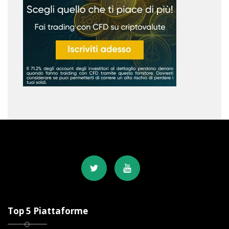
Top 5 Piattaforme