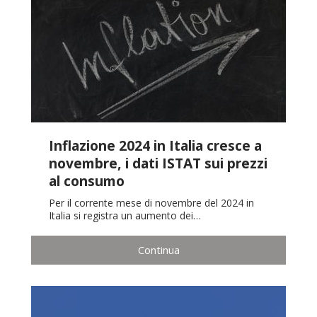
Inflazione 2024 in Italia cresce a
novembre, i dati ISTAT sui prezzi
al consumo
Per il corrente mese di novembre del 2024 in
Italia si registra un aumento dei…
Continua