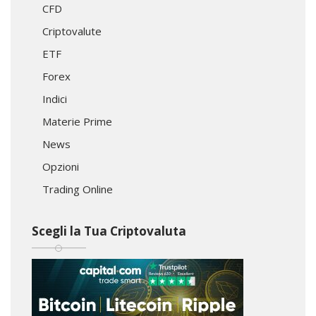
CFD
Criptovalute
ETF
Forex
Indici
Materie Prime
News
Opzioni
Trading Online
Scegli la Tua Criptovaluta