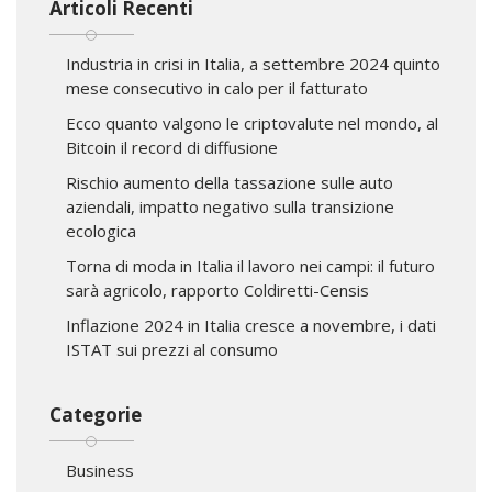
Articoli Recenti
Industria in crisi in Italia, a settembre 2024 quinto
mese consecutivo in calo per il fatturato
Ecco quanto valgono le criptovalute nel mondo, al
Bitcoin il record di diffusione
Rischio aumento della tassazione sulle auto
aziendali, impatto negativo sulla transizione
ecologica
Torna di moda in Italia il lavoro nei campi: il futuro
sarà agricolo, rapporto Coldiretti-Censis
Inflazione 2024 in Italia cresce a novembre, i dati
ISTAT sui prezzi al consumo
Categorie
Business