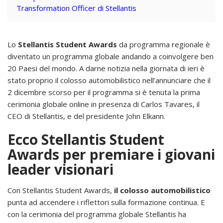
Transformation Officer di Stellantis
Lo
Stellantis Student Awards
da programma regionale è
diventato un programma globale andando a coinvolgere ben
20 Paesi del mondo. A darne notizia nella giornata di ieri è
stato proprio il colosso automobilistico nell’annunciare che il
2 dicembre scorso per il programma si è tenuta la prima
cerimonia globale online in presenza di Carlos Tavares, il
CEO di Stellantis, e del presidente John Elkann.
Ecco Stellantis Student
Awards per premiare i giovani
leader visionari
Con Stellantis Student Awards,
il colosso automobilistico
punta ad accendere i riflettori sulla formazione continua. E
con la cerimonia del programma globale Stellantis ha