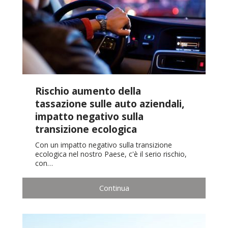
Rischio aumento della
tassazione sulle auto aziendali,
impatto negativo sulla
transizione ecologica
Con un impatto negativo sulla transizione
ecologica nel nostro Paese, c'è il serio rischio,
con…
Continua