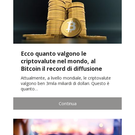
Ecco quanto valgono le
criptovalute nel mondo, al
Bitcoin il record di diffusione
Attualmente, a livello mondiale, le criptovalute
valgono ben 3mila miliardi di dollari. Questo è
quanto…
Continua