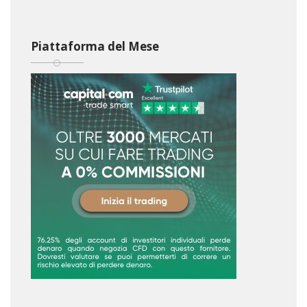
Piattaforma del Mese