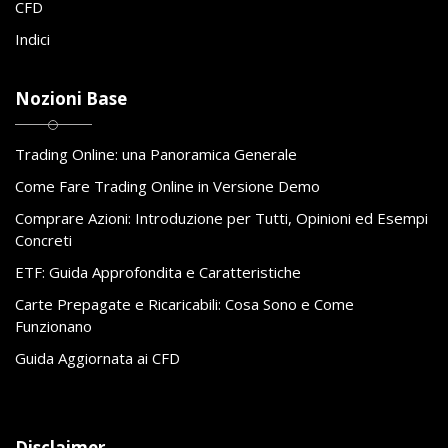
CFD
Indici
Nozioni Base
Trading Online: una Panoramica Generale
Come Fare Trading Online in Versione Demo
Comprare Azioni: Introduzione per Tutti, Opinioni ed Esempi
Concreti
ETF: Guida Approfondita e Caratteristiche
Carte Prepagate e Ricaricabili: Cosa Sono e Come
Funzionano
Guida Aggiornata ai CFD
Disclaimer